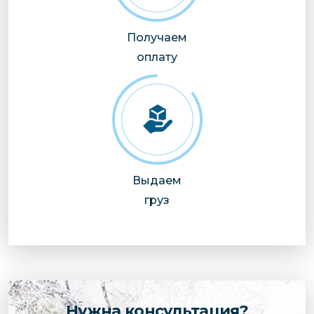
Получаем
оплату
Выдаем
груз
Нужна консультация?