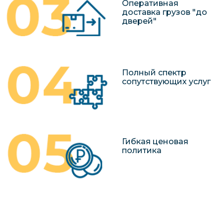
Оперативная
доставка грузов "до
дверей"
Полный спектр
сопутствующих услуг
Гибкая ценовая
политика