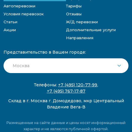
Автоперевозки
Тарифы
Условия перевозок
Отзывы
Статьи
Ж/Д перевозки
Акции
Дополнительные услуги
Направления
Представительство в Вашем городе:
Телефоны:
+7 (495) 120-77-99
,
+7 (495) 767-17-87
Склад в г. Москва г. Домодедово, мкр Центральный
Владение Вега-В
Размещенные на сайте данные и цены носят информационный
характер и не являются публичной офертой.