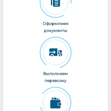
Оформляем
документы
Выполняем
перевозку