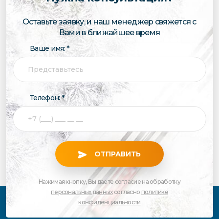
Оставьте заявку, и наш менеджер свяжется с
Вами в ближайшее время
Ваше имя: *
Телефон: *
ОТПРАВИТЬ
Нажимая кнопку, Вы даете согласие на обработку
персональных данных
согласно
политике
конфиденциальности