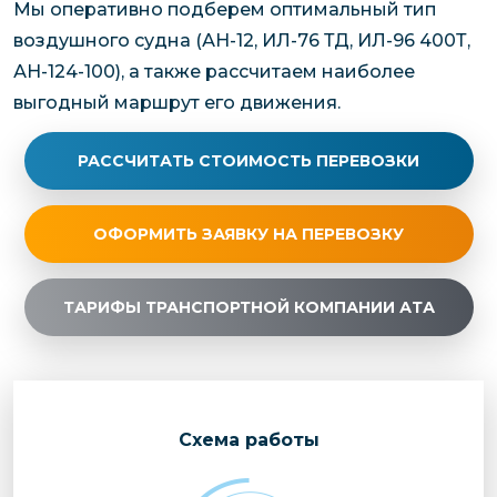
Мы оперативно подберем оптимальный тип
воздушного судна (АН-12, ИЛ-76 ТД, ИЛ-96 400Т,
АН-124-100), а также рассчитаем наиболее
выгодный маршрут его движения.
РАССЧИТАТЬ СТОИМОСТЬ ПЕРЕВОЗКИ
ОФОРМИТЬ ЗАЯВКУ НА ПЕРЕВОЗКУ
ТАРИФЫ ТРАНСПОРТНОЙ КОМПАНИИ АТА
Cхема работы