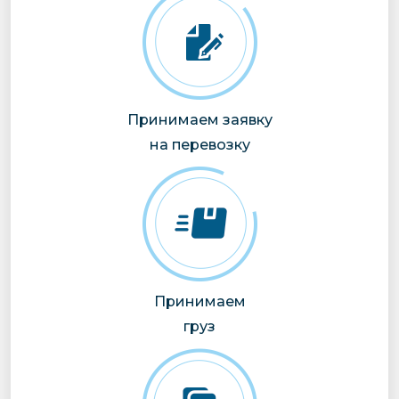
Принимаем заявку
на перевозку
Принимаем
груз