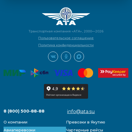
Транспортная компания «АТА», 2000—2026
Пользовательское соглашение
Политика конфиденциальности
8 (800) 500-88-88
info@ata.su
О компании
Превозки в Якутию
Авиаперевозки
Чартерные рейсы