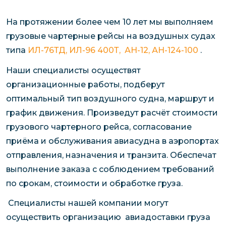
На протяжении более чем 10 лет мы выполняем
грузовые чартерные рейсы на воздушных судах
типа
ИЛ-76ТД, ИЛ-96 400Т, АН-12, АН-124-100
.
Наши специалисты осуществят
организационные работы, подберут
оптимальный тип воздушного судна, маршрут и
график движения. Произведут расчёт стоимости
грузового чартерного рейса, согласование
приёма и обслуживания авиасудна в аэропортах
отправления, назначения и транзита. Обеспечат
выполнение заказа с соблюдением требований
по срокам, стоимости и обработке груза.
Специалисты нашей компании могут
осуществить организацию авиадоставки груза