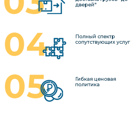
дверей"
Полный спектр
сопутствующих услуг
Гибкая ценовая
политика