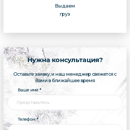
Выдаем
груз
Нужна консультация?
Оставьте заявку, и наш менеджер свяжется с
Вами в ближайшее время
Ваше имя: *
Телефон: *