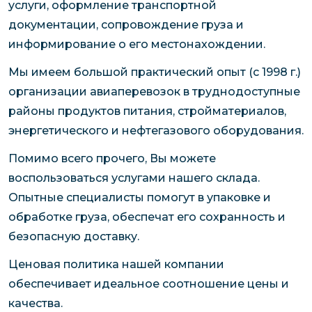
услуги, оформление транспортной
документации, сопровождение груза и
информирование о его местонахождении.
Мы имеем большой практический опыт (с 1998 г.)
организации авиаперевозок в труднодоступные
районы продуктов питания, стройматериалов,
энергетического и нефтегазового оборудования.
Помимо всего прочего, Вы можете
воспользоваться услугами нашего склада.
Опытные специалисты помогут в упаковке и
обработке груза, обеспечат его сохранность и
безопасную доставку.
Ценовая политика нашей компании
обеспечивает идеальное соотношение цены и
качества.