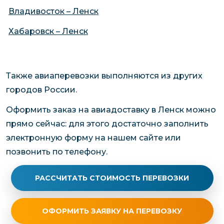
Владивосток – Ленск
Хабаровск – Ленск
Также авиаперевозки выполняются из других
городов России.
Оформить заказ на авиадоставку в Ленск можно
прямо сейчас: для этого достаточно заполнить
электронную форму на нашем сайте или
позвонить по телефону.
РАССЧИТАТЬ СТОИМОСТЬ ПЕРЕВОЗКИ
ОФОРМИТЬ ЗАЯВКУ НА ПЕРЕВОЗКУ