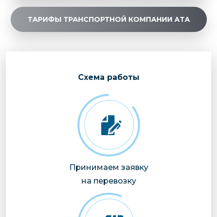
ТАРИФЫ ТРАНСПОРТНОЙ КОМПАНИИ АТА
Cхема работы
Принимаем заявку
на перевозку