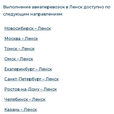
Выполнение авиаперевозок в Ленск доступно по
следующим направлениям:
Новосибирск – Ленск
Москва – Ленск
Томск – Ленск
Омск – Ленск
Екатеринбург – Ленск
Санкт-Петербург – Ленск
Ростов-на-Дону – Ленск
Челябинск – Ленск
Казань – Ленск