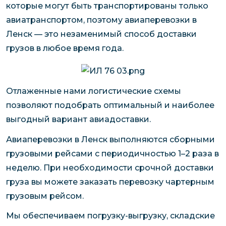
которые могут быть транспортированы только
авиатранспортом, поэтому авиаперевозки в
Ленск — это незаменимый способ доставки
грузов в любое время года.
Отлаженные нами логистические схемы
позволяют подобрать оптимальный и наиболее
выгодный вариант авиадоставки.
Авиаперевозки в Ленск выполняются сборными
грузовыми рейсами с периодичностью 1–2 раза в
неделю. При необходимости срочной доставки
груза вы можете заказать перевозку чартерным
грузовым рейсом.
Мы обеспечиваем погрузку-выгрузку, складские