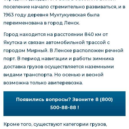
поселение начало стремительно развиваться, и в
1963 году деревня Мухтукуевская была
переименована в город Ленск.
Город находится на расстоянии 840 км от
Якутска и связан автомобильной трассой с
городом Мирный. В Ленске расположен речной
порт. В период навигации и работы зимника
доставка грузов осуществляется наземными
видами транспорта. Но осенью и весной
возможна только авиперевозка.
Появились вопросы? Звоните 8 (800)
500-88-88 !
Кроме того, существуют категории грузов,