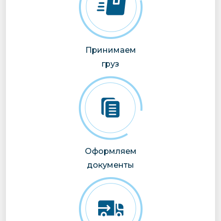
Принимаем
груз
Оформляем
документы