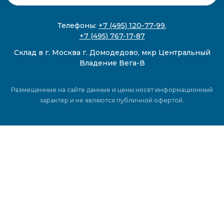
Телефоны:
+7 (495) 120-77-99
,
+7 (495) 767-17-87
Склад в г. Москва г. Домодедово, мкр Центральный
Владение Вега-В
Размещенные на сайте данные и цены носят информационный
характер и не являются публичной офертой.