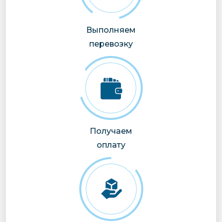
Выполняем
перевозку
Получаем
оплату