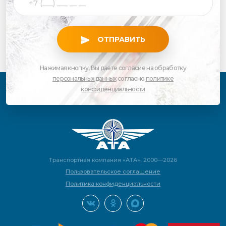
ОТПРАВИТЬ
Нажимая кнопку, Вы даете согласие на обработку
персональных данных
согласно
политике
конфиденциальности
Транспортная компания «АТА», 2000—2026
Пользовательское соглашение
Политика конфиденциальности