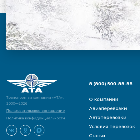
8 (800) 500-88-88
Транспортная компания «АТА»,
О компании
2000—2026
Авиаперевозки
Пользовательское соглашение
Автоперевозки
Политика конфиденциальности
Условия перевозок
Статьи