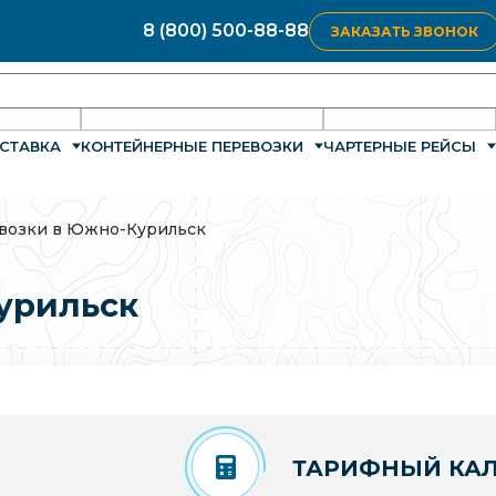
8 (800) 500-88-88
ЗАКАЗАТЬ ЗВОНОК
СТАВКА
КОНТЕЙНЕРНЫЕ ПЕРЕВОЗКИ
ЧАРТЕРНЫЕ РЕЙСЫ
возки в Южно-Курильск
урильск
ТАРИФНЫЙ КАЛ