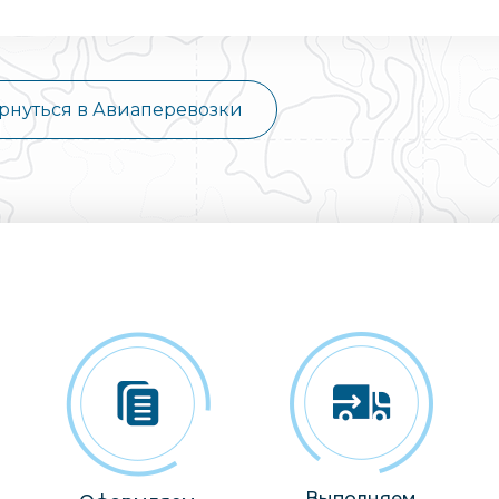
рнуться в Авиаперевозки
Выполняем