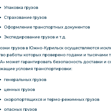
Упаковка грузов
Страхование грузов
Оформление транспортных документов
Экспедирование грузов и т.д.
озки грузов в Южно-Курильск осуществляются иск
тво работы которых проверено годами и тысячами 
ТА» может гарантировать безопасность доставки и с
жащие условия транспортировки:
генеральных грузов
ценных грузов
скоропортящихся и термо-режимных грузов
опасных грузов