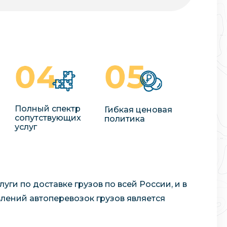
Полный спектр
Гибкая ценовая
сопутствующих
политика
услуг
ги по доставке грузов по всей России, и в
лений автоперевозок грузов является