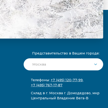
Представительство в Вашем городе:
Телефоны:
+7 (495) 120-77-99
,
+7 (495) 767-17-87
Склад в г. Москва г. Домодедово, мкр
Центральный Владение Вега-В