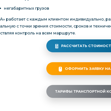
негабаритных грузов
ТА» работает с каждым клиентом индивидуально, ра
альную с точки зрения стоимости, сроков и техниче
ствляя контроль на всем маршруте.
РАССЧИТАТЬ СТОИМОСТ
ОФОРМИТЬ ЗАЯВКУ НА
ТАРИФЫ ТРАНСПОРТНОЙ К