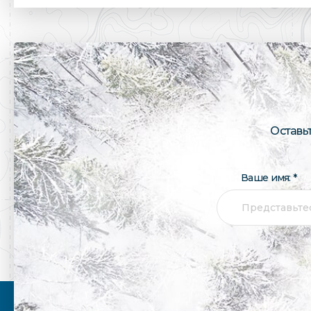
Оставь
Ваше имя: *