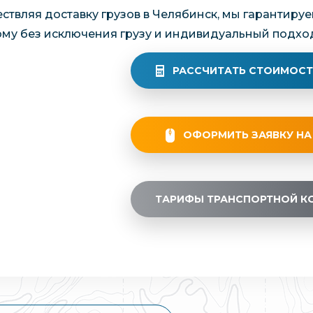
ствляя доставку грузов в Челябинск, мы гарантир
му без исключения грузу и индивидуальный подход
РАССЧИТАТЬ СТОИМОСТ
ОФОРМИТЬ ЗАЯВКУ НА
ТАРИФЫ ТРАНСПОРТНОЙ К