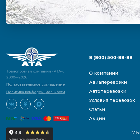
8 (800) 500-88-88
Транспортная компания «АТА»,
О компании
2000—2026
Авиаперевозки
Пользовательское соглашение
Автоперевозки
Политика конфиденциальности
Условия перевозок
Статьи
Акции
Мы 