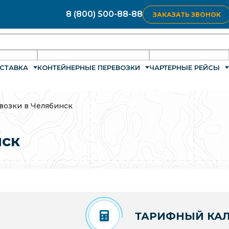
8 (800) 500-88-88
ЗАКАЗАТЬ ЗВОНОК
СТАВКА
КОНТЕЙНЕРНЫЕ ПЕРЕВОЗКИ
ЧАРТЕРНЫЕ РЕЙСЫ
возки в Челябинск
нск
ТАРИФНЫЙ КАЛ