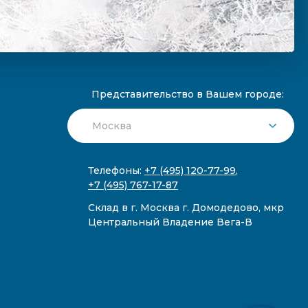
Представительство в Вашем городе:
Телефоны:
+7 (495) 120-77-99
,
+7 (495) 767-17-87
Склад в г. Москва г. Домодедово, мкр
Центральный Владение Вега-В