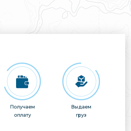
Получаем
Выдаем
оплату
груз