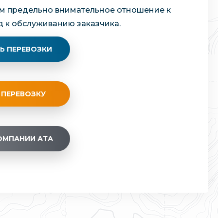
уем предельно внимательное отношение к
 к обслуживанию заказчика.
Ь ПЕРЕВОЗКИ
 ПЕРЕВОЗКУ
ОМПАНИИ АТА