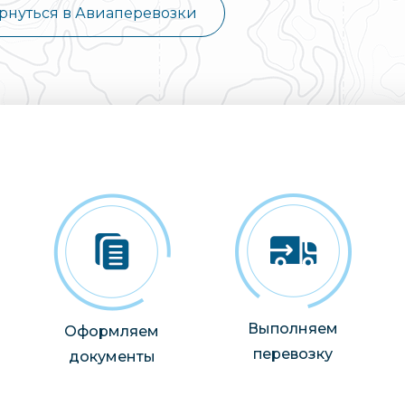
рнуться в Авиаперевозки
Выполняем
Оформляем
перевозку
документы