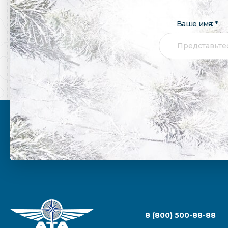
Ваше имя: *
8 (800) 500-88-88