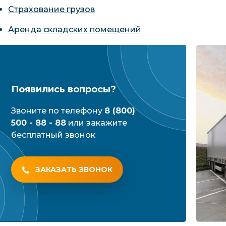
Страхование грузов
Аренда складских помещений
Появились вопросы?
Звоните по телефону
8 (800)
500 - 88 - 88
или закажите
бесплатный звонок
ЗАКАЗАТЬ ЗВОНОК