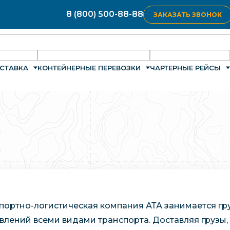
8 (800) 500-88-88
ЗАКАЗАТЬ ЗВОНОК
СТАВКА
КОНТЕЙНЕРНЫЕ ПЕРЕВОЗКИ
ЧАРТЕРНЫЕ РЕЙСЫ
портно-логистическая компания АТА занимается гр
влений всеми видами транспорта. Доставляя грузы,