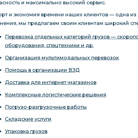
асность и максимально высокий сервис.
рт и экономия времени наших клиентов — одна из 
нения, мы предлагаем своим клиентам широкий спе
Перевозка отдельных категорий грузов — скороп
оборудования, спецтехники и др.
Организация мультимодальных перевозок
Помощь в организации ВЭД
Доставка для интернет-магазинов
Комплексные логистические решения
Погрузо-разгрузочные работы
Складские услуги
Упаковка грузов