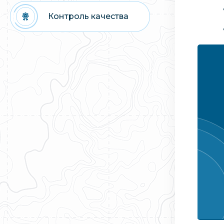
Контроль качества