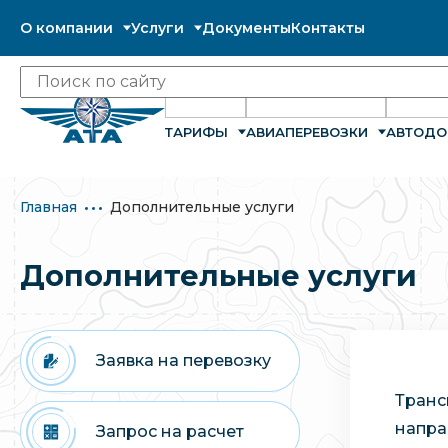
О компании
Услуги
Документы
Контакты
ТАРИФЫ
АВИАПЕРЕВОЗКИ
АВТОДО
Главная
Дополнительные услуги
Дополнительные услуги
Заявка на перевозку
Транс
напра
Запрос на расчет