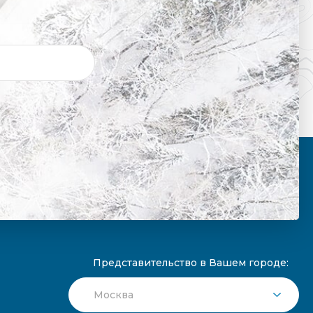
Представительство в Вашем городе: