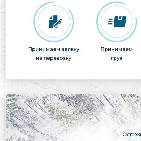
Принимаем заявку
Принимаем
на перевозку
груз
Оставь