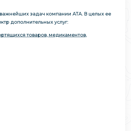
важнейших задач компании АТА. В целых ее
ктр дополнительных услуг:
ортящихся товаров, медикаментов,