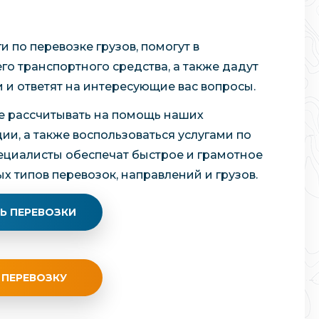
 по перевозке грузов, помогут в
о транспортного средства, а также дадут
и ответят на интересующие вас вопросы.
те рассчитывать на помощь наших
и, а также воспользоваться услугами по
циалисты обеспечат быстрое и грамотное
 типов перевозок, направлений и грузов.
Ь ПЕРЕВОЗКИ
 ПЕРЕВОЗКУ