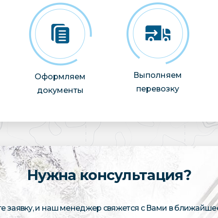
Выполняем
Оформляем
перевозку
документы
Нужна консультация?
те заявку, и наш менеджер свяжется с Вами в ближайше