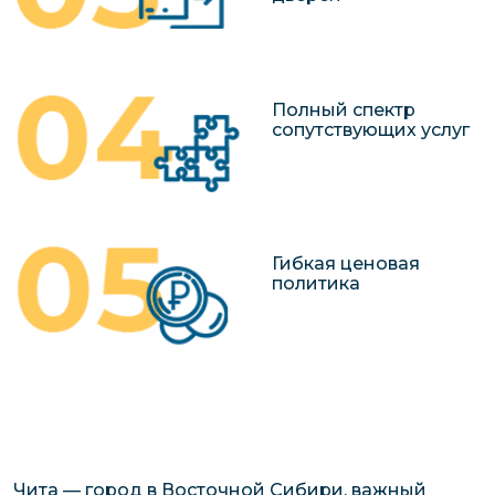
Полный спектр
сопутствующих услуг
Гибкая ценовая
политика
Чита — город в Восточной Сибири, важный