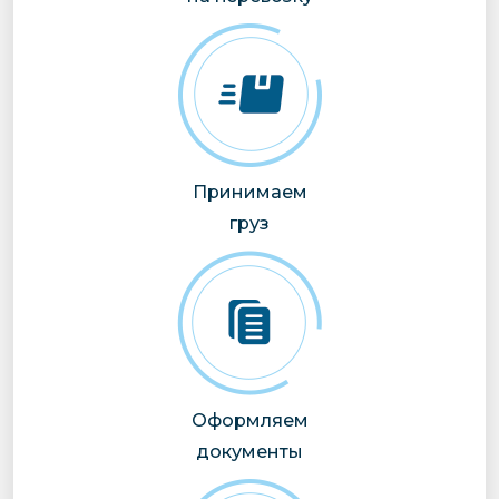
Принимаем
груз
Оформляем
документы