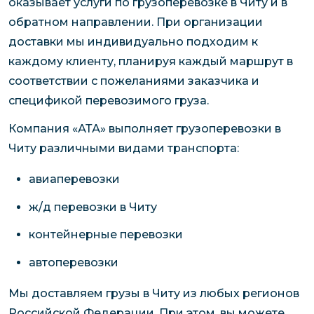
оказывает услуги по грузоперевозке в Читу и в
обратном направлении. При организации
доставки мы индивидуально подходим к
каждому клиенту, планируя каждый маршрут в
соответствии с пожеланиями заказчика и
спецификой перевозимого груза.
Компания «АТА» выполняет грузоперевозки в
Читу различными видами транспорта:
авиаперевозки
ж/д перевозки в Читу
контейнерные перевозки
автоперевозки
Мы доставляем грузы в Читу из любых регионов
Российской Федерации. При этом, вы можете