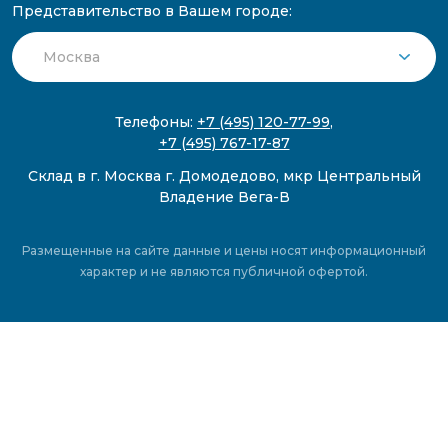
Представительство в Вашем городе:
Телефоны:
+7 (495) 120-77-99
,
+7 (495) 767-17-87
Склад в г. Москва г. Домодедово, мкр Центральный
Владение Вега-В
Размещенные на сайте данные и цены носят информационный
характер и не являются публичной офертой.