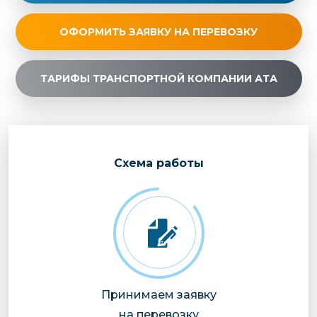
ОФОРМИТЬ ЗАЯВКУ НА ПЕРЕВОЗКУ
ТАРИФЫ ТРАНСПОРТНОЙ КОМПАНИИ АТА
Cхема работы
Принимаем заявку
на перевозку