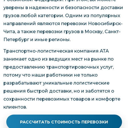
уверены в надежности и безопасности доставки
грузов любой категории. Одним из популярных
направлений являются перевозки Новосибирск-
Чита, а также перевозки грузов в Москву, Санкт-
Петербург и иные регионы.
Транспортно-логистическая компания АТА
занимает одно из ведущих мест на рынке по
предоставлению транспортировочных услуг,
потому что наши работники не только
разрабатывают уникальные логистические
решения быстрой доставки, но и заботятся о
сохранности перевозимых товаров и комфорте
клиентов.
РАССЧИТАТЬ СТОИМОСТЬ ПЕРЕВОЗКИ