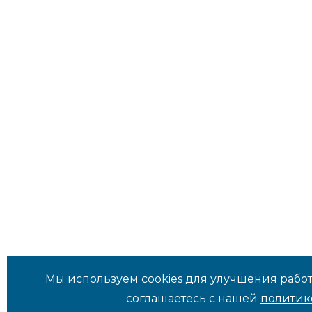
Мы используем cookies для улучшения работ
соглашаетесь с нашей
политик