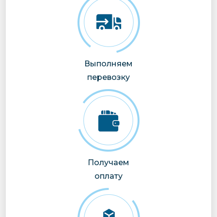
Выполняем
перевозку
Получаем
оплату