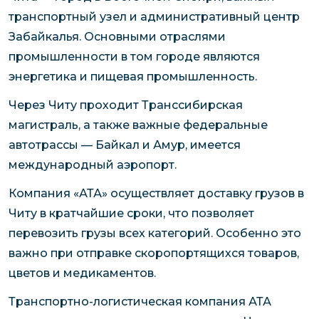
транспортный узел и административный центр
Забайкалья. Основными отраслями
промышленности в том городе являются
энергетика и пищевая промышленность.
Через Читу проходит Транссибирская
магистраль, а также важные федеральные
автотрассы — Байкал и Амур, имеется
международный аэропорт.
Компания «АТА» осуществляет доставку грузов в
Читу в кратчайшие сроки, что позволяет
перевозить грузы всех категорий. Особенно это
важно при отправке скоропортящихся товаров,
цветов и медикаментов.
Транспортно-логистическая компания АТА