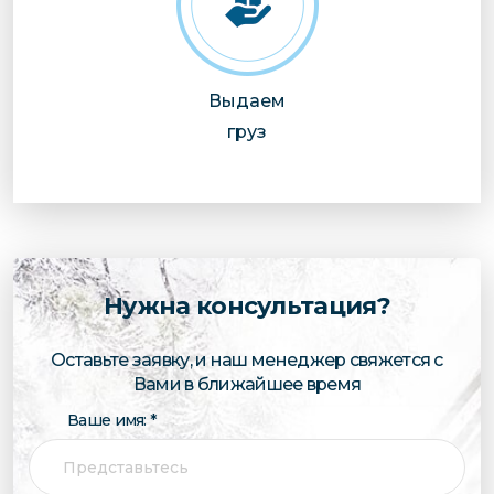
Выдаем
груз
Нужна консультация?
Оставьте заявку, и наш менеджер свяжется с
Вами в ближайшее время
Ваше имя: *