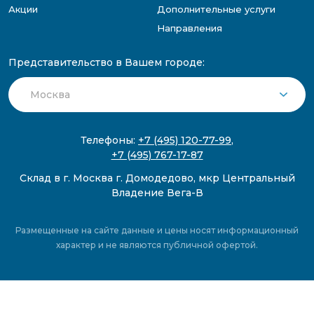
Акции
Дополнительные услуги
Направления
Представительство в Вашем городе:
Телефоны:
+7 (495) 120-77-99
,
+7 (495) 767-17-87
Склад в г. Москва г. Домодедово, мкр Центральный
Владение Вега-В
Размещенные на сайте данные и цены носят информационный
характер и не являются публичной офертой.