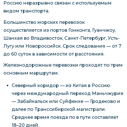
Россию неразрывно связан с используемым
видом транспорта.
Большинство морских перевозок
осуществляется из портов Гонконга, Гуанчжоу,
Шанхая во Владивосток, Санкт-Петербург, Усть-
Лугу или Новороссийск. Срок следования — от 7
до 60 суток в зависимости от расстояния.
Железнодорожные перевозки проходят по трем
основным маршрутам.
Северный коридор — из Китая в Россию
через международный переход Маньчжурия
— Забайкальск или Суйфенхе — Гродеково и
далее по Транссибирской магистрали.
Среднее время поезда по в пути составляет
18–20 дней.