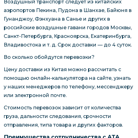
Воздушный транспорт следует из китайских
аэропортов Пекина, Пудона в Шанхае, Байюня в
Гунанджоу, Фэнхуана в Санье и других в
российские воздушные гавани городов Москвы,
Санкт-Петербурга, Красноярска, Екатеринбурга,
Владивостока и т. д. Срок доставки — до 4 суток.
Во сколько обойдутся перевозки?
Цену доставки из Китая можно рассчитать с
помощью онлайн-калькулятора на сайте, узнать
у наших менеджеров по телефону, мессенджеру
или электронной почте.
Стоимость перевозок зависит от количества
груза, дальности следования, срочности
отправления, типа товара и других факторов.
Преимущества сотрудничества с ATA