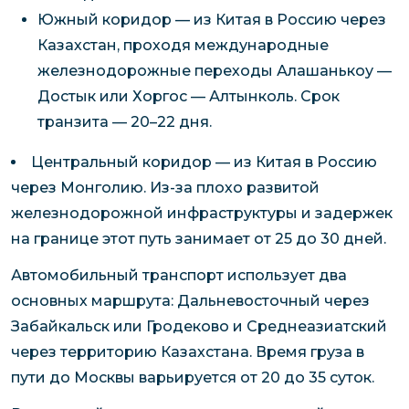
Южный коридор — из Китая в Россию через
Казахстан, проходя международные
железнодорожные переходы Алашанькоу —
Достык или Хоргос — Алтынколь. Срок
транзита — 20–22 дня.
Центральный коридор — из Китая в Россию
через Монголию. Из-за плохо развитой
железнодорожной инфраструктуры и задержек
на границе этот путь занимает от 25 до 30 дней.
Автомобильный транспорт использует два
основных маршрута: Дальневосточный через
Забайкальск или Гродеково и Среднеазиатский
через территорию Казахстана. Время груза в
пути до Москвы варьируется от 20 до 35 суток.