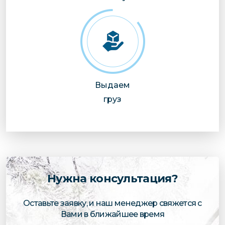
Выдаем
груз
Нужна консультация?
Оставьте заявку, и наш менеджер свяжется с
Вами в ближайшее время