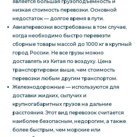
является большая грузоподъемность и
низкая стоимость перевозки. Основной
недостаток — долгое время в пути.
Авиаперевозки востребованы в том случае,
когда необходимо быстро перевезти
сборные товары массой до 1000 кг в крупный
город России. Не все грузы можно
доставлять из Китая по воздуху. Цена
транспортировки выше, чем стоимость
перевозки любым другим транспортом.
Железнодорожные — используются для
доставки жидких, сыпучих и
крупногабаритных грузов на дальние
расстояния. Этот вид перевозок считается
наиболее безопасным, недорогим, а также
более быстрым, чем морские или