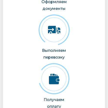
Оформляем
документы
Выполняем
перевозку
Получаем
оплату