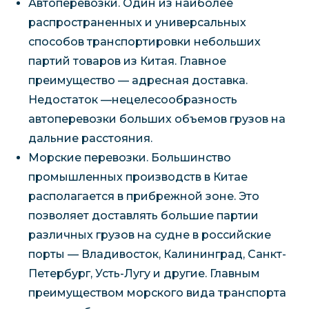
Автоперевозки. Один из наиболее
распространенных и универсальных
способов транспортировки небольших
партий товаров из Китая. Главное
преимущество — адресная доставка.
Недостаток —нецелесообразность
автоперевозки больших объемов грузов на
дальние расстояния.
Морские перевозки. Большинство
промышленных производств в Китае
располагается в прибрежной зоне. Это
позволяет доставлять большие партии
различных грузов на судне в российские
порты — Владивосток, Калининград, Санкт-
Петербург, Усть-Лугу и другие. Главным
преимуществом морского вида транспорта