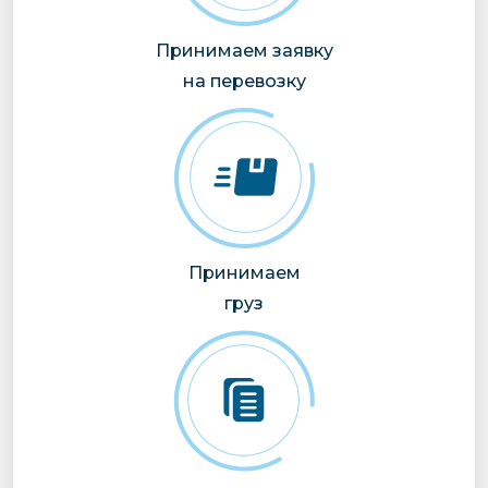
Принимаем заявку
на перевозку
Принимаем
груз