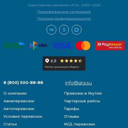
Транспортная компания «АТА», 2000—2026
Пользовательское соглашение
Политика конфиденциальности
8 (800) 500-88-88
info@ata.su
О компании
Превозки в Якутию
Авиаперевозки
Чартерные рейсы
Автоперевозки
Тарифы
Условия перевозок
Отзывы
Статьи
Ж/Д перевозки