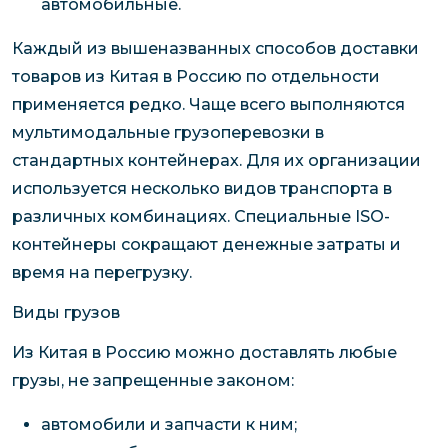
автомобильные.
Каждый из вышеназванных способов доставки
товаров из Китая в Россию по отдельности
применяется редко. Чаще всего выполняются
мультимодальные грузоперевозки в
стандартных контейнерах. Для их организации
используется несколько видов транспорта в
различных комбинациях. Специальные ISO-
контейнеры сокращают денежные затраты и
время на перегрузку.
Виды грузов
Из Китая в Россию можно доставлять любые
грузы, не запрещенные законом:
автомобили и запчасти к ним;