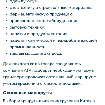
одежду, обувь;
спецтехнику и строительные материалы;
фармацевтическую продукцию;
производственное оборудование;
бытовую технику;
напитки и продукты питания;
изделия химической и перерабатывающей
промышленности;
товары массового спроса.
Для каждого вида товара специалисты
компании АТА подберут необходимую тару и
транспорт, проложат оптимальный маршрут с
учетом времени и стоимости доставки.
Основные маршруты
Выбор маршрута движения грузов из Китая в