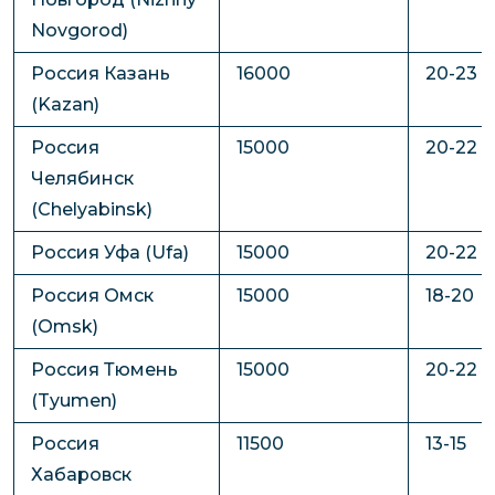
Novgorod)
Россия Казань
16000
20-23
(Kazan)
Россия
15000
20-22
Челябинск
(Chelyabinsk)
Россия Уфа (Ufa)
15000
20-22
Россия Омск
15000
18-20
(Omsk)
Россия Тюмень
15000
20-22
(Tyumen)
Россия
11500
13-15
Хабаровск