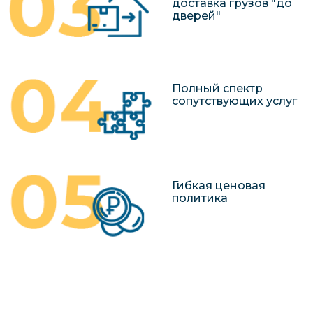
доставка грузов "до
дверей"
Полный спектр
сопутствующих услуг
Гибкая ценовая
политика