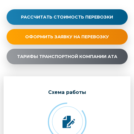
РАССЧИТАТЬ СТОИМОСТЬ ПЕРЕВОЗКИ
ОФОРМИТЬ ЗАЯВКУ НА ПЕРЕВОЗКУ
ТАРИФЫ ТРАНСПОРТНОЙ КОМПАНИИ АТА
Cхема работы