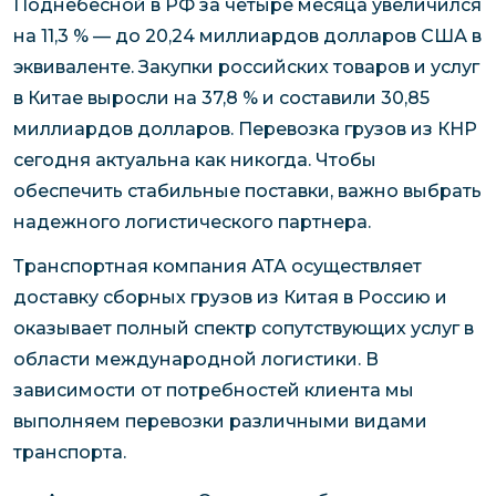
Поднебесной в РФ за четыре месяца увеличился
на 11,3 % — до 20,24 миллиардов долларов США в
эквиваленте. Закупки российских товаров и услуг
в Китае выросли на 37,8 % и составили 30,85
миллиардов долларов. Перевозка грузов из КНР
сегодня актуальна как никогда. Чтобы
обеспечить стабильные поставки, важно выбрать
надежного логистического партнера.
Транспортная компания АТА осуществляет
доставку сборных грузов из Китая в Россию и
оказывает полный спектр сопутствующих услуг в
области международной логистики. В
зависимости от потребностей клиента мы
выполняем перевозки различными видами
транспорта.