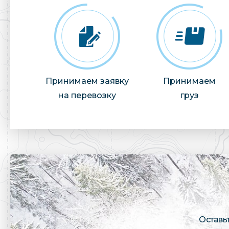
Принимаем заявку
Принимаем
на перевозку
груз
Оставь