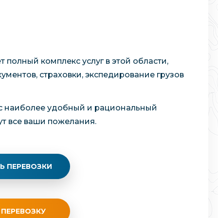
 полный комплекс услуг в этой области,
ументов, страховки, экспедирование грузов
ас наиболее удобный и рациональный
ут все ваши пожелания.
Ь ПЕРЕВОЗКИ
 ПЕРЕВОЗКУ