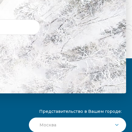
Представительство в Вашем городе: