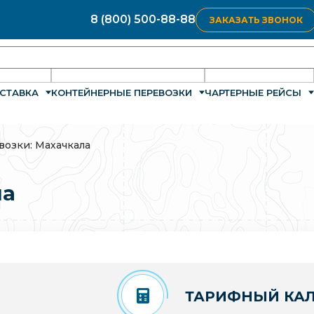
8 (800) 500-88-88
ЗАКАЗАТЬ ЗВОНОК
СТАВКА
КОНТЕЙНЕРНЫЕ ПЕРЕВОЗКИ
ЧАРТЕРНЫЕ РЕЙСЫ
возки: Махачкала
ла
ТАРИФНЫЙ КАЛ