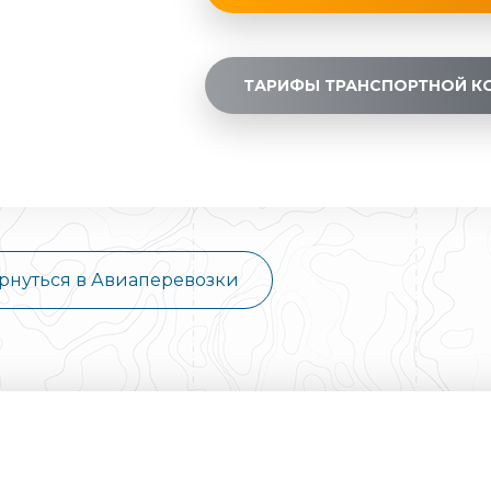
ТАРИФЫ ТРАНСПОРТНОЙ К
рнуться в Авиаперевозки