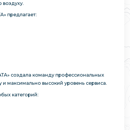
 воздуху.
А» предлагает:
 «АТА» создала команду профессиональных
 и максимально высокий уровень сервиса.
юбых категорий: