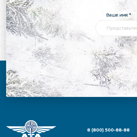
Ваше имя: *
8 (800) 500-88-88