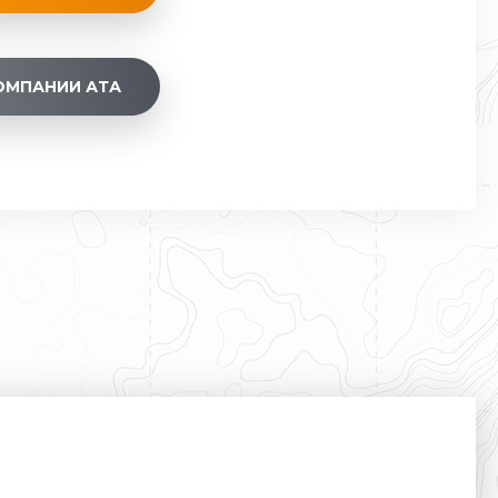
ОМПАНИИ АТА