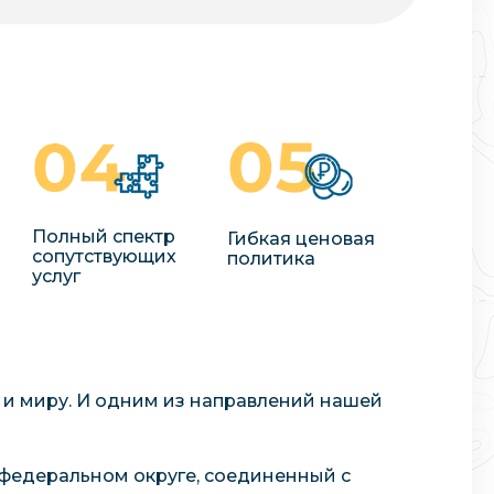
Полный спектр
Гибкая ценовая
сопутствующих
политика
услуг
 и миру. И одним из направлений нашей
 федеральном округе, соединенный с