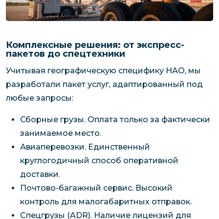
Комплексные решения: от экспресс-
пакетов до спецтехники
Учитывая географическую специфику НАО, мы
разработали пакет услуг, адаптированный под
любые запросы:
Сборные грузы. Оплата только за фактически
занимаемое место.
Авиаперевозки. Единственный
круглогодичный способ оперативной
доставки.
Почтово-багажный сервис. Высокий
контроль для малогабаритных отправок.
Спецгрузы (ADR). Наличие лицензий для