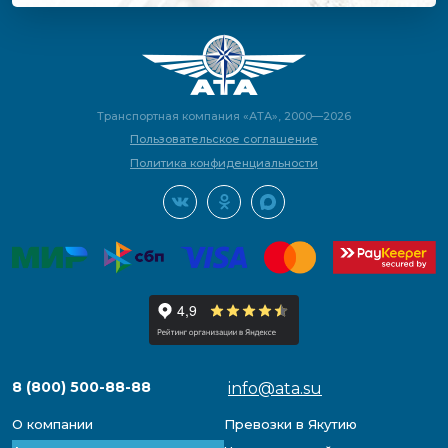
Транспортная компания «АТА», 2000—2026
Пользовательское соглашение
Политика конфиденциальности
8 (800) 500-88-88
info@ata.su
О компании
Превозки в Якутию