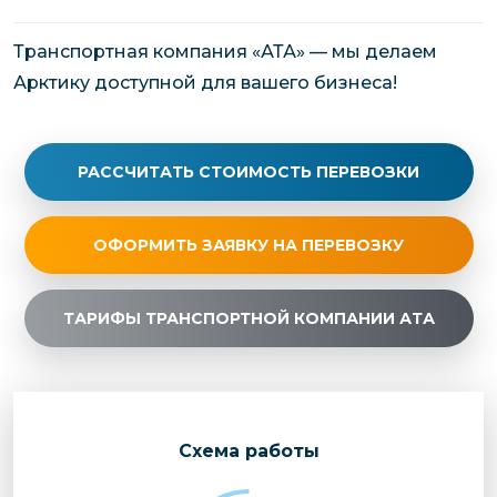
Транспортная компания «АТА» — мы делаем
Арктику доступной для вашего бизнеса!
РАССЧИТАТЬ СТОИМОСТЬ ПЕРЕВОЗКИ
ОФОРМИТЬ ЗАЯВКУ НА ПЕРЕВОЗКУ
ТАРИФЫ ТРАНСПОРТНОЙ КОМПАНИИ АТА
Cхема работы