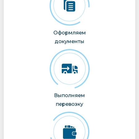
Оформляем
документы
Выполняем
перевозку