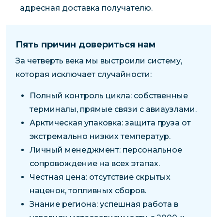
адресная доставка получателю.
Пять причин довериться нам
За четверть века мы выстроили систему,
которая исключает случайности:
Полный контроль цикла: собственные
терминалы, прямые связи с авиаузлами.
Арктическая упаковка: защита груза от
экстремально низких температур.
Личный менеджмент: персональное
сопровождение на всех этапах.
Честная цена: отсутствие скрытых
наценок, топливных сборов.
Знание региона: успешная работа в