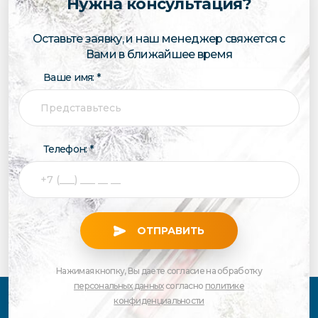
Нужна консультация?
Оставьте заявку, и наш менеджер свяжется с
Вами в ближайшее время
Ваше имя: *
Телефон: *
ОТПРАВИТЬ
Нажимая кнопку, Вы даете согласие на обработку
персональных данных
согласно
политике
конфиденциальности