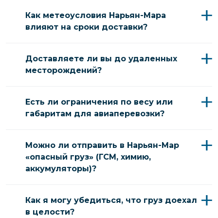
Как метеоусловия Нарьян-Мара
влияют на сроки доставки?
Доставляете ли вы до удаленных
месторождений?
Есть ли ограничения по весу или
габаритам для авиаперевозки?
Можно ли отправить в Нарьян-Мар
«опасный груз» (ГСМ, химию,
аккумуляторы)?
Как я могу убедиться, что груз доехал
в целости?