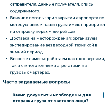
отправителя, данные получателя, опись
содержимого.
Влияние погоды: при закрытии аэропорта по
метеоусловиям наши грузы имеют приоритет
на отправку первым же рейсом.
Доставка на месторождения: организуем
экспедирование вездеходной техникой в
зимний период.
Весовые лимиты: работаем как с конвертами,
так и с многотонными агрегатами на
грузовых чартерах.
Часто задаваемые вопросы
Какие документы необходимы для
отправки груза от частного лица?