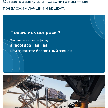
Оставьте заявку или позвоните нам — мы
предложим лучший маршрут.
Появились вопросы?
Звоните по телефону
8 (800) 500 - 88 - 88
или закажите бесплатный звонок