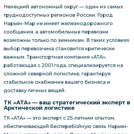
Ненецкий автономный округ — один из самых
труднодоступных регионов России. Город
Нарьян-Мар не имеет железнодорожного
сообщения, а автомобильные перевозки
возможны только по зимникам. В таких условиях
выбор перевозчика становится критически
важным. Транспортная компания «АТА»,
работающая с 2001 года, специализируется на
сложной северной логистике, гарантируя
стабильное снабжение вашего бизнеса и
доставку личных вещей.
ТК «АТА» — ваш стратегический эксперт в
Арктической логистике
ТК «АТА» — это эксперт с 25-летним опытом,
обеспечивающий бесперебойную связь Нарьян-