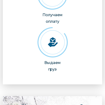
Получаем
оплату
Выдаем
груз