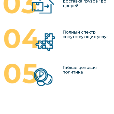
доставка грузов "до
дверей"
Полный спектр
сопутствующих услуг
Гибкая ценовая
политика