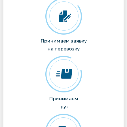
Принимаем заявку
на перевозку
Принимаем
груз