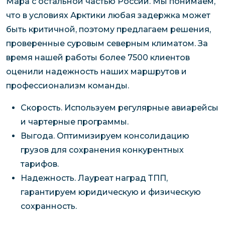
Мара с остальной частью России. Мы понимаем,
что в условиях Арктики любая задержка может
быть критичной, поэтому предлагаем решения,
проверенные суровым северным климатом. За
время нашей работы более 7500 клиентов
оценили надежность наших маршрутов и
профессионализм команды.
Скорость. Используем регулярные авиарейсы
и чартерные программы.
Выгода. Оптимизируем консолидацию
грузов для сохранения конкурентных
тарифов.
Надежность. Лауреат наград ТПП,
гарантируем юридическую и физическую
сохранность.