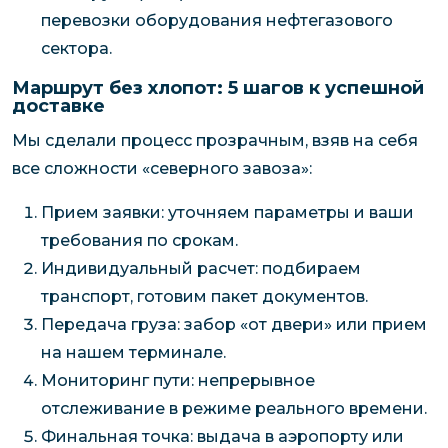
перевозки оборудования нефтегазового
сектора.
Маршрут без хлопот: 5 шагов к успешной
доставке
Мы сделали процесс прозрачным, взяв на себя
все сложности «северного завоза»:
Прием заявки: уточняем параметры и ваши
требования по срокам.
Индивидуальный расчет: подбираем
транспорт, готовим пакет документов.
Передача груза: забор «от двери» или прием
на нашем терминале.
Мониторинг пути: непрерывное
отслеживание в режиме реального времени.
Финальная точка: выдача в аэропорту или