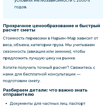
условиях метеозависимости с 2000-х
годов.
Прозрачное ценообразование и быстрый
расчет сметы
Стоимость перевозки в Нарьян-Мар зависит от
веса, объема, категории груза. Мы учитываем
сезонность (авиация или зимник), чтобы
предложить лучшую цену на рынке.
Хотите получить точный расчет? Свяжитесь с
нами для бесплатной консультации —
подготовим смету.
Разбираем детали: что важно знать
отправителю
Документы для частных лиц: паспорт