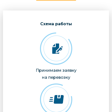
Cхема работы
Принимаем заявку
на перевозку