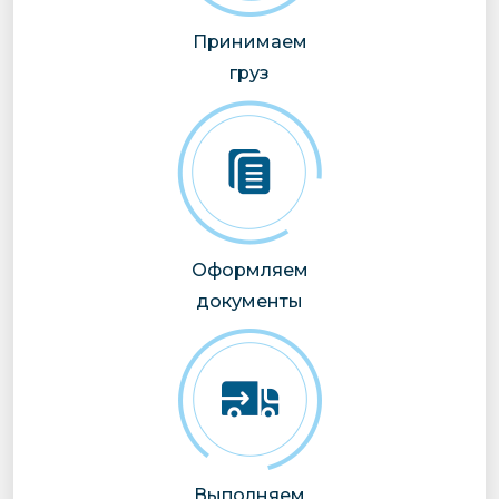
Принимаем
груз
Оформляем
документы
Выполняем