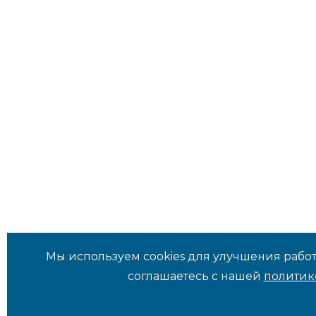
Мы используем cookies для улучшения работ
соглашаетесь с нашей
политик