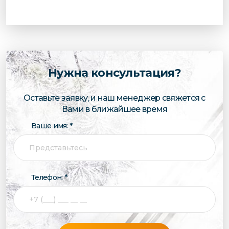
Нужна консультация?
Оставьте заявку, и наш менеджер свяжется с
Вами в ближайшее время
Ваше имя: *
Телефон: *