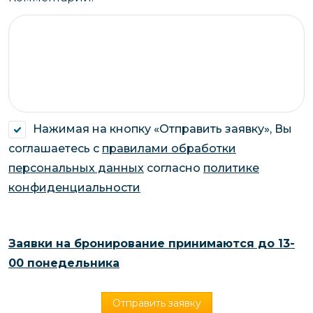
Нажимая на кнопку «Отправить заявку», Вы
соглашаетесь с
правилами обработки
персональных данных
согласно
политике
конфиденциальности
Заявки на бронирование принимаются до 13-
00 понедельника
Отправить заявку