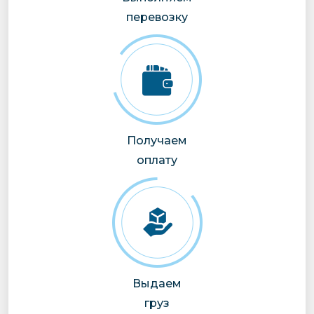
перевозку
Получаем
оплату
Выдаем
груз