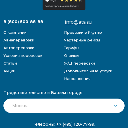
8 (800) 500-88-88
info@ata.su
О компании
Превозки в Якутию
Авиаперевозки
Чартерные рейсы
Автоперевозки
Тарифы
Условия перевозок
Отзывы
Статьи
Ж/Д перевозки
Акции
Дополнительные услуги
Направления
Представительство в Вашем городе:
Телефоны:
+7 (495) 120-77-99
,