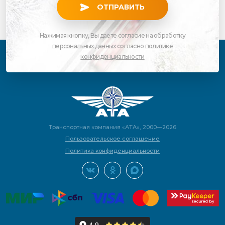
ОТПРАВИТЬ
Нажимая кнопку, Вы даете согласие на обработку
персональных данных
согласно
политике
конфиденциальности
Транспортная компания «АТА», 2000—2026
Пользовательское соглашение
Политика конфиденциальности