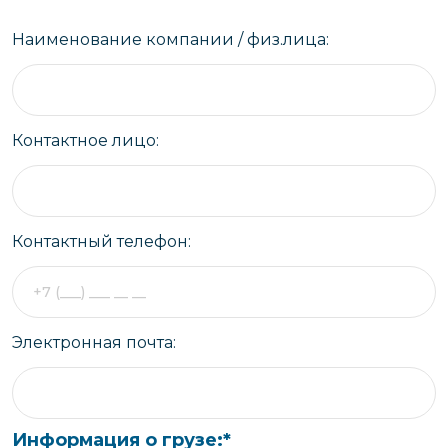
Наименование компании / физ.лица:
Контактное лицо:
Контактный телефон:
Электронная почта:
Информация о грузе:
*