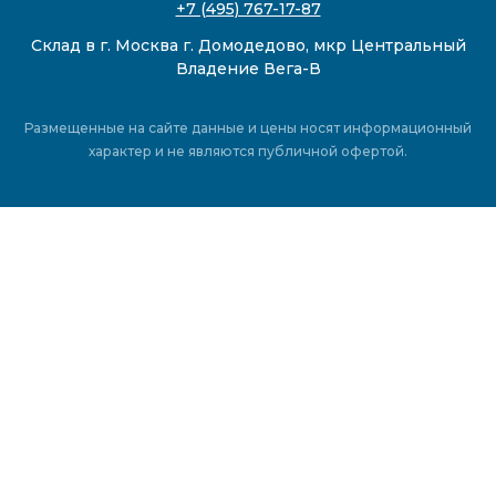
+7 (495) 767-17-87
Склад в г. Москва г. Домодедово, мкр Центральный
Владение Вега-В
Размещенные на сайте данные и цены носят информационный
характер и не являются публичной офертой.