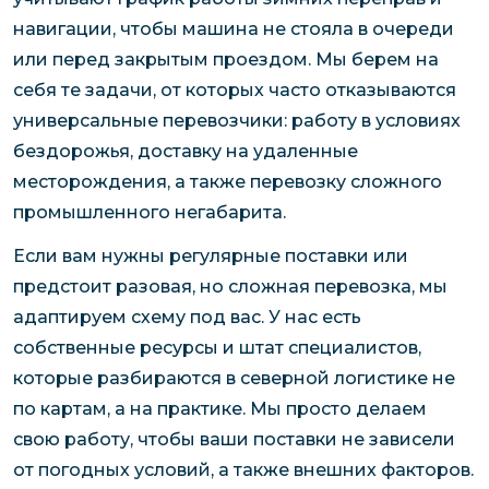
навигации, чтобы машина не стояла в очереди
или перед закрытым проездом. Мы берем на
себя те задачи, от которых часто отказываются
универсальные перевозчики: работу в условиях
бездорожья, доставку на удаленные
месторождения, а также перевозку сложного
промышленного негабарита.
Если вам нужны регулярные поставки или
предстоит разовая, но сложная перевозка, мы
адаптируем схему под вас. У нас есть
собственные ресурсы и штат специалистов,
которые разбираются в северной логистике не
по картам, а на практике. Мы просто делаем
свою работу, чтобы ваши поставки не зависели
от погодных условий, а также внешних факторов.