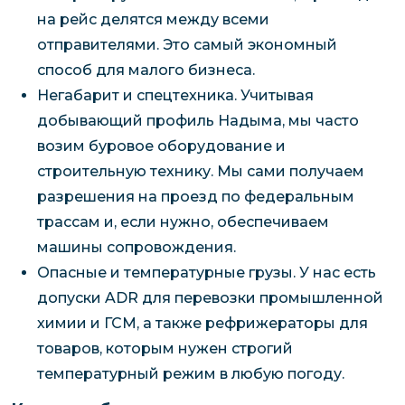
на рейс делятся между всеми
отправителями. Это самый экономный
способ для малого бизнеса.
Негабарит и спецтехника. Учитывая
добывающий профиль Надыма, мы часто
возим буровое оборудование и
строительную технику. Мы сами получаем
разрешения на проезд по федеральным
трассам и, если нужно, обеспечиваем
машины сопровождения.
Опасные и температурные грузы. У нас есть
допуски ADR для перевозки промышленной
химии и ГСМ, а также рефрижераторы для
товаров, которым нужен строгий
температурный режим в любую погоду.