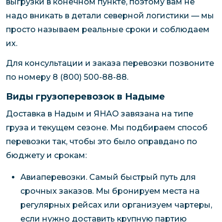
выгрузки в конечном пункте, поэтому вам не
надо вникать в детали северной логистики — мы
просто называем реальные сроки и соблюдаем
их.
Для консультации и заказа перевозки позвоните
по номеру 8 (800) 500-88-88.
Виды грузоперевозок в Надыме
Доставка в Надым и ЯНАО завязана на типе
груза и текущем сезоне. Мы подбираем способ
перевозки так, чтобы это было оправдано по
бюджету и срокам:
Авиаперевозки. Самый быстрый путь для
срочных заказов. Мы бронируем места на
регулярных рейсах или организуем чартеры,
если нужно доставить крупную партию