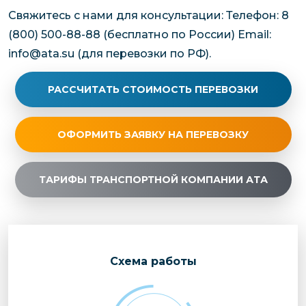
Свяжитесь с нами для консультации: Телефон: 8
(800) 500-88-88 (бесплатно по России) Email:
info@ata.su (для перевозки по РФ).
РАССЧИТАТЬ СТОИМОСТЬ ПЕРЕВОЗКИ
ОФОРМИТЬ ЗАЯВКУ НА ПЕРЕВОЗКУ
ТАРИФЫ ТРАНСПОРТНОЙ КОМПАНИИ АТА
Cхема работы