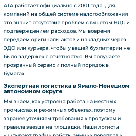
АТА работает официально с 2001 года. Для
компаний на общей системе налогообложения
это значит отсутствие проблем с вычетом НДС и
подтверждением расходов. Мы вовремя
передаем оригиналы актов и накладных через
ЭДО или курьера, чтобы у вашей бухгалтерии не
было задержек с отчетностью. Вы получаете
прозрачный сервис и полный порядок в
бумагах.
Экспертная логистика в Ямало-Ненецком
автономном округе
Мы знаем, как устроена работа на местных
промыслах и режимных объектах, поэтому
заранее уточняем требования к пропускам и
правила заезда на площадки. Наши логисты
учитывают график работы зимних переправ и