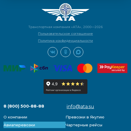
Транспортная компания «АТА», 2000—2026
Пользовательское соглашение
Политика конфиденциальности
8 (800) 500-88-88
info@ata.su
О компании
Превозки в Якутию
Авиаперевозки
Чартерные рейсы