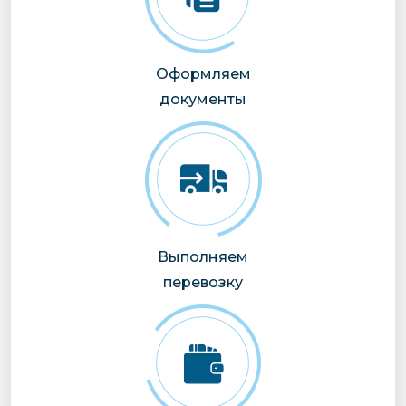
Оформляем
документы
Выполняем
перевозку