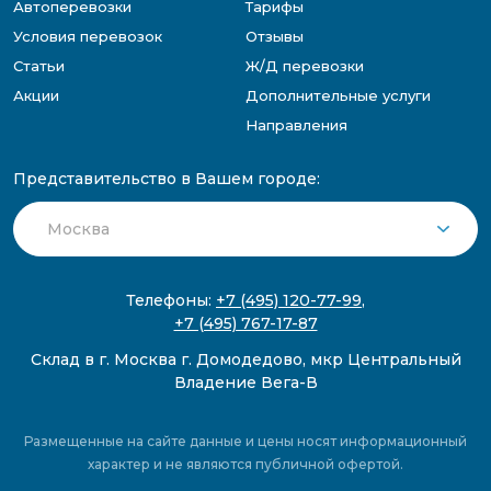
Автоперевозки
Тарифы
Условия перевозок
Отзывы
Статьи
Ж/Д перевозки
Акции
Дополнительные услуги
Направления
Представительство в Вашем городе:
Телефоны:
+7 (495) 120-77-99
,
+7 (495) 767-17-87
Склад в г. Москва г. Домодедово, мкр Центральный
Владение Вега-В
Размещенные на сайте данные и цены носят информационный
характер и не являются публичной офертой.