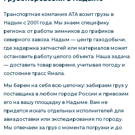
Транспортная компания АТА возит грузы в
Надым с 2001 года. Мы знаем специфику
региона: от работы зимников до графиков
северного завоза. Надым — центр газодобычи,
где задержка запчастей или материалов может
остановить работу целого объекта. Наша задача
— доставить товар вовремя, учитывая погоду и
состояние трасс Ямала.
Мы берем на себя всю цепочку: забираем груз у
поставщика в любом городе России и привозим
его на вашу площадку в Надыме. Вам не
придется искать отдельных исполнителей для
авиадоставки или экспедирования по городу.
Мы отвечаем за груз с момента погрузки и до