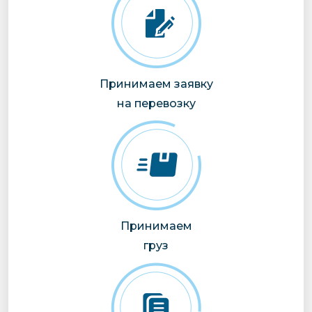
Принимаем заявку
на перевозку
Принимаем
груз