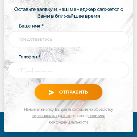
Оставьте заявку, и наш менеджер свяжется с
Вами в ближайшее время
Ваше имя: *
Телефон: *
ОТПРАВИТЬ
Нажимая кнопку, Вы даете согласие на обработку
персональных данных
согласно
политике
конфиденциальности