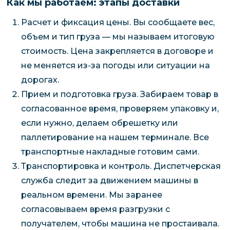
Как мы работаем: этапы доставки
Расчет и фиксация цены. Вы сообщаете вес,
объем и тип груза — мы называем итоговую
стоимость. Цена закрепляется в договоре и
не меняется из-за погоды или ситуации на
дорогах.
Прием и подготовка груза. Забираем товар в
согласованное время, проверяем упаковку и,
если нужно, делаем обрешетку или
паллетирование на нашем терминале. Все
транспортные накладные готовим сами.
Транспортировка и контроль. Диспетчерская
служба следит за движением машины в
реальном времени. Мы заранее
согласовываем время разгрузки с
получателем, чтобы машина не простаивала.