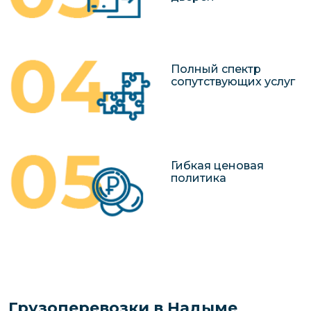
Полный спектр
сопутствующих услуг
Гибкая ценовая
политика
Грузоперевозки в Надыме