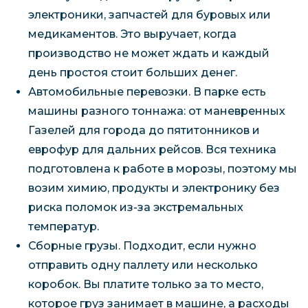
электроники, запчастей для буровых или
медикаментов. Это выручает, когда
производство не может ждать и каждый
день простоя стоит больших денег.
Автомобильные перевозки. В парке есть
машины разного тоннажа: от маневренных
Газелей для города до пятитонников и
еврофур для дальних рейсов. Вся техника
подготовлена к работе в морозы, поэтому мы
возим химию, продукты и электронику без
риска поломок из-за экстремальных
температур.
Сборные грузы. Подходит, если нужно
отправить одну паллету или несколько
коробок. Вы платите только за то место,
которое груз занимает в машине, а расходы