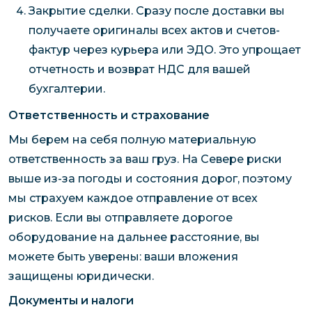
Закрытие сделки. Сразу после доставки вы
получаете оригиналы всех актов и счетов-
фактур через курьера или ЭДО. Это упрощает
отчетность и возврат НДС для вашей
бухгалтерии.
Ответственность и страхование
Мы берем на себя полную материальную
ответственность за ваш груз. На Севере риски
выше из-за погоды и состояния дорог, поэтому
мы страхуем каждое отправление от всех
рисков. Если вы отправляете дорогое
оборудование на дальнее расстояние, вы
можете быть уверены: ваши вложения
защищены юридически.
Документы и налоги