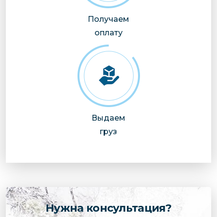
Получаем
оплату
Выдаем
груз
Нужна консультация?