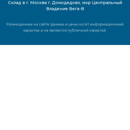
Склад в г. Москва г. Домодедово, мкр Центральный
Владение Вега-В
Размещенные на сайте данные и цены носят информационный
характер и не являются публичной офертой.