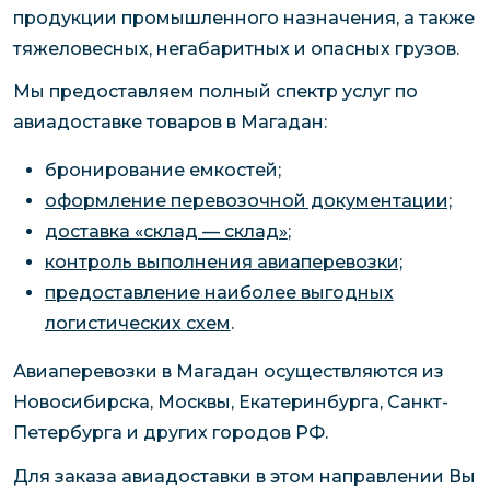
продукции промышленного назначения, а также
тяжеловесных, негабаритных и опасных грузов.
Мы предоставляем полный спектр услуг по
авиадоставке товаров в Магадан:
бронирование емкостей;
оформление перевозочной документации;
доставка «склад — склад»
;
контроль выполнения авиаперевозки;
предоставление наиболее выгодных
логистических схем
.
Авиаперевозки в Магадан осуществляются из
Новосибирска, Москвы, Екатеринбурга, Санкт-
Петербурга и других городов РФ.
Для заказа авиадоставки в этом направлении Вы