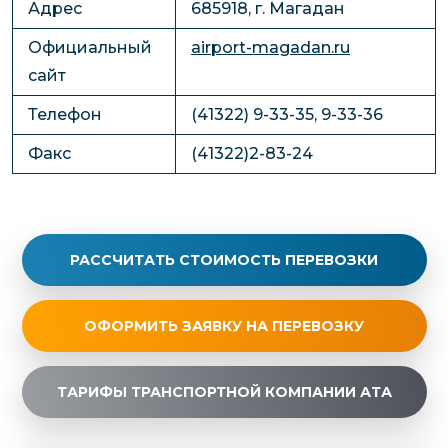
Адрес
685918, г. Магадан
Официальный
airport-magadan.ru
сайт
Телефон
(41322) 9-33-35, 9-33-36
Факс
(41322)2-83-24
РАССЧИТАТЬ СТОИМОСТЬ ПЕРЕВОЗКИ
ОФОРМИТЬ ЗАЯВКУ НА ПЕРЕВОЗКУ
ТАРИФЫ ТРАНСПОРТНОЙ КОМПАНИИ АТА