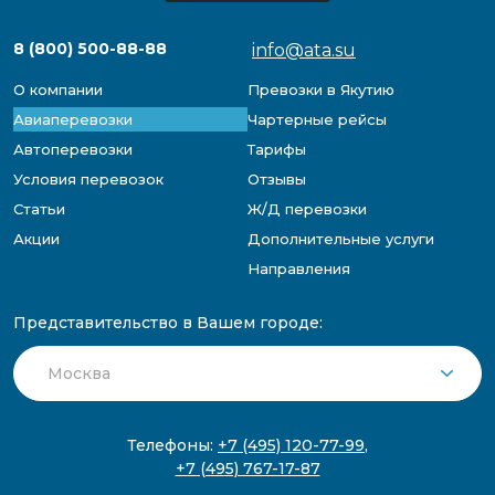
8 (800) 500-88-88
info@ata.su
О компании
Превозки в Якутию
Авиаперевозки
Чартерные рейсы
Автоперевозки
Тарифы
Условия перевозок
Отзывы
Статьи
Ж/Д перевозки
Акции
Дополнительные услуги
Направления
Представительство в Вашем городе:
Телефоны:
+7 (495) 120-77-99
,
+7 (495) 767-17-87