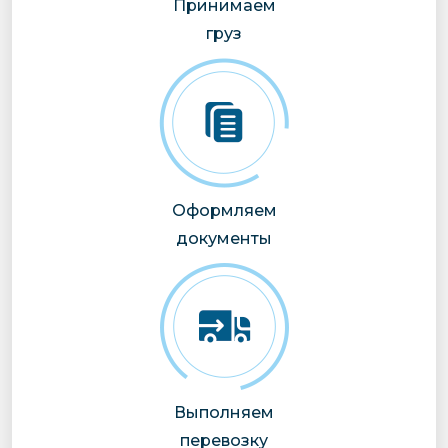
Принимаем
груз
Оформляем
документы
Выполняем
перевозку