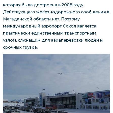
которая была достроена в 2008 году.
Действующего железнодорожного сообщения в
Магаданской области нет. Поэтому
международный аэропорт Сокол является
практически единственным транспортным
узлом, служащим для авиаперевозки людей и
срочных грузов.