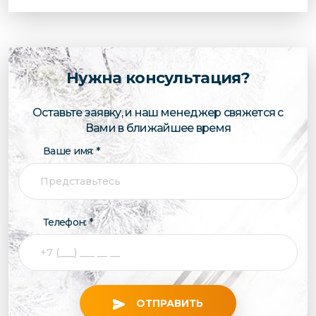
Нужна консультация?
Оставьте заявку, и наш менеджер свяжется с
Вами в ближайшее время
Ваше имя: *
Телефон: *
ОТПРАВИТЬ