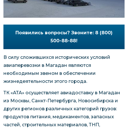
Появились вопросы? Звоните: 8 (800)
500-88-88!
В силу сложившихся исторических условий
авиаперевозки в Магадан являются
необходимым звеном в обеспечении
жизнедеятельности этого города.
ТК «АТА» осуществляет авиадоставку в Магадан
из Москвы, Санкт-Петербурга, Новосибирска и
других регионов различных категорий грузов:
продуктов питания, медикаментов, запасных
частей, строительных материалов, ТНП,