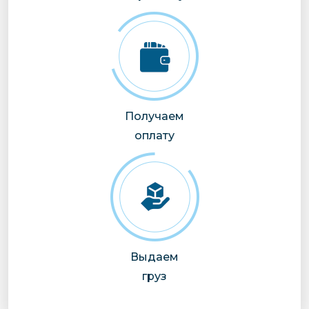
Получаем
оплату
Выдаем
груз