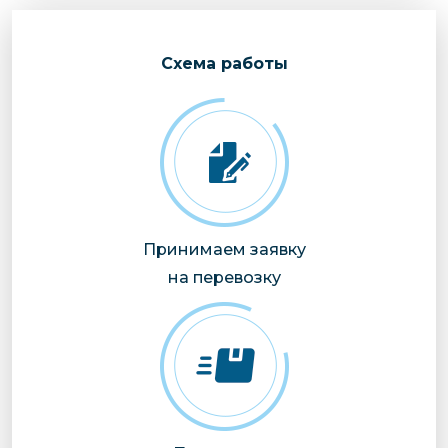
Cхема работы
Принимаем заявку
на перевозку