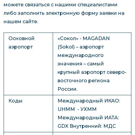
можете связаться с нашими специалистами
либо заполнить электронную форму заявки на
нашем сайте.
Основной
«Сокол» - MAGADAN
аэропорт
(Sokol) – аэропорт
международного
значения – самый
крупный аэропорт северо-
восточного региона
России.
Коды
Международный ИКАО:
UHMM - УХММ
Международный ИАТА:
GDX Внутренний: МДС