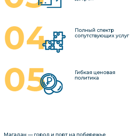
Полный спектр
сопутствующих услуг
Гибкая ценовая
политика
Магадан — город и порт на побережье