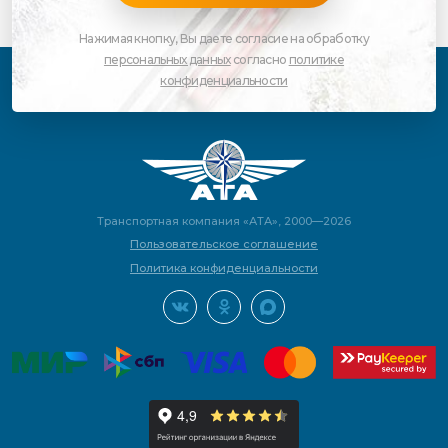
Нажимая кнопку, Вы даете согласие на обработку
персональных данных
согласно
политике
конфиденциальности
Транспортная компания «АТА», 2000—2026
Пользовательское соглашение
Политика конфиденциальности