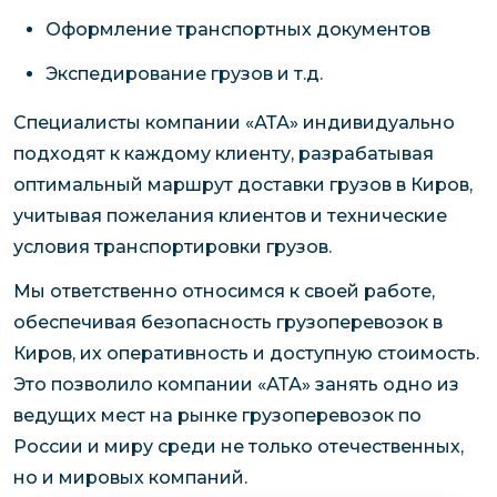
Оформление транспортных документов
Экспедирование грузов и т.д.
Специалисты компании «АТА» индивидуально
подходят к каждому клиенту, разрабатывая
оптимальный маршрут доставки грузов в Киров,
учитывая пожелания клиентов и технические
условия транспортировки грузов.
Мы ответственно относимся к своей работе,
обеспечивая безопасность грузоперевозок в
Киров, их оперативность и доступную стоимость.
Это позволило компании «АТА» занять одно из
ведущих мест на рынке грузоперевозок по
России и миру среди не только отечественных,
но и мировых компаний.