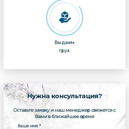
Выдаем
груз
Нужна консультация?
Оставьте заявку, и наш менеджер свяжется с
Вами в ближайшее время
Ваше имя: *