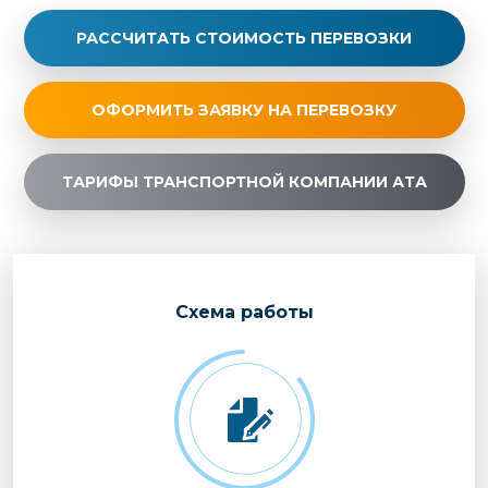
РАССЧИТАТЬ СТОИМОСТЬ ПЕРЕВОЗКИ
ОФОРМИТЬ ЗАЯВКУ НА ПЕРЕВОЗКУ
ТАРИФЫ ТРАНСПОРТНОЙ КОМПАНИИ АТА
Cхема работы