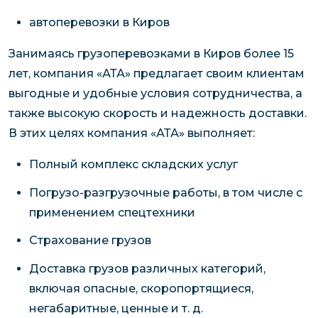
автоперевозки в Киров
Занимаясь грузоперевозками в Киров более 15
лет, компания «АТА» предлагает своим клиентам
выгодные и удобные условия сотрудничества, а
также высокую скорость и надежность доставки.
В этих целях компания «АТА» выполняет:
Полный комплекс складских услуг
Погрузо-разгрузочные работы, в том числе с
применением спецтехники
Страхование грузов
Доставка грузов различных категорий,
включая опасные, скоропортящиеся,
негабаритные, ценные и т. д.