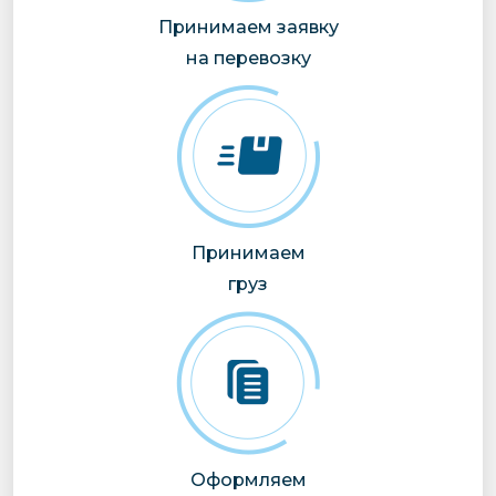
Принимаем заявку
на перевозку
Принимаем
груз
Оформляем