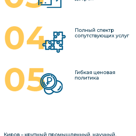
Полный спектр
сопутствующих услуг
Гибкая ценовая
политика
Киров – крупный промышленный, научный,