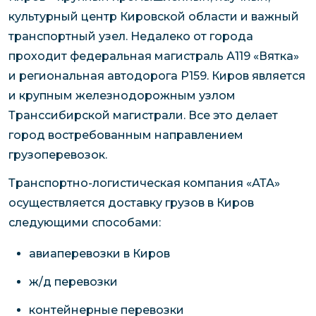
культурный центр Кировской области и важный
транспортный узел. Недалеко от города
проходит федеральная магистраль А119 «Вятка»
и региональная автодорога Р159. Киров является
и крупным железнодорожным узлом
Транссибирской магистрали. Все это делает
город востребованным направлением
грузоперевозок.
Транспортно-логистическая компания «АТА»
осуществляется доставку грузов в Киров
следующими способами:
авиаперевозки в Киров
ж/д перевозки
контейнерные перевозки