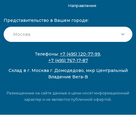
Направления
Представительство в Вашем городе:
Телефоны:
+7 (495) 120-77-99
,
+7 (495) 767-17-87
Склад в г. Москва г. Домодедово, мкр Центральный
Владение Вега-В
Размещенные на сайте данные и цены носят информационный
характер и не являются публичной офертой.