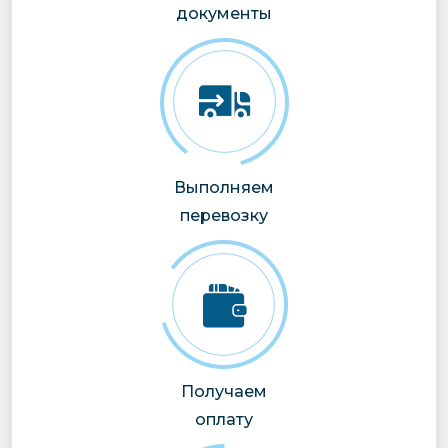
документы
Выполняем
перевозку
Получаем
оплату