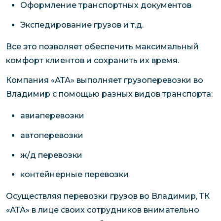
Оформление транспортных документов
Экспедирование грузов и т.д.
Все это позволяет обеспечить максимальный
комфорт клиентов и сохранить их время.
Компания «АТА» выполняет грузоперевозки во
Владимир с помощью разных видов транспорта:
авиаперевозки
автоперевозки
ж/д перевозки
контейнерные перевозки
Осуществляя перевозки грузов во Владимир, ТК
«АТА» в лице своих сотрудников внимательно