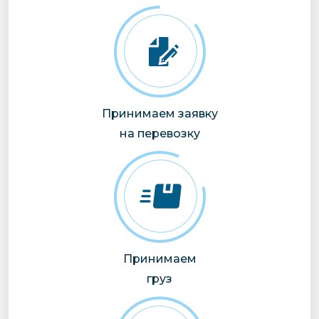
Принимаем заявку
на перевозку
Принимаем
груз