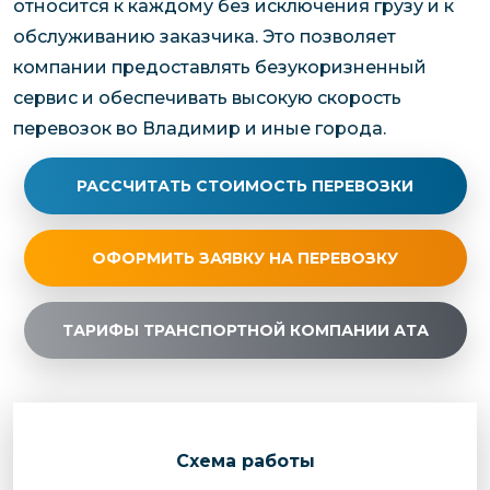
относится к каждому без исключения грузу и к
обслуживанию заказчика. Это позволяет
компании предоставлять безукоризненный
сервис и обеспечивать высокую скорость
перевозок во Владимир и иные города.
РАССЧИТАТЬ СТОИМОСТЬ ПЕРЕВОЗКИ
ОФОРМИТЬ ЗАЯВКУ НА ПЕРЕВОЗКУ
ТАРИФЫ ТРАНСПОРТНОЙ КОМПАНИИ АТА
Cхема работы