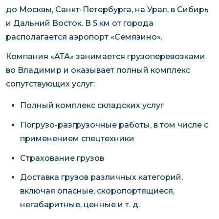
до Москвы, Санкт-Петербурга, на Урал, в Сибирь
и Дальний Восток. В 5 км от города
располагается аэропорт «Семязино».
Компания «АТА» занимается грузоперевозками
во Владимир и оказывает полный комплекс
сопутствующих услуг:
Полный комплекс складских услуг
Погрузо-разгрузочные работы, в том числе с
применением спецтехники
Страхование грузов
Доставка грузов различных категорий,
включая опасные, скоропортящиеся,
негабаритные, ценные и т. д.