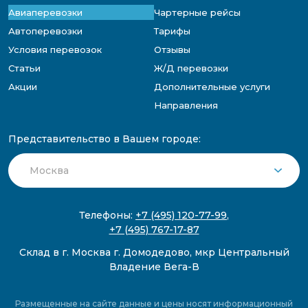
Авиаперевозки
Чартерные рейсы
Автоперевозки
Тарифы
Условия перевозок
Отзывы
Статьи
Ж/Д перевозки
Акции
Дополнительные услуги
Направления
Представительство в Вашем городе:
Телефоны:
+7 (495) 120-77-99
,
+7 (495) 767-17-87
Склад в г. Москва г. Домодедово, мкр Центральный
Владение Вега-В
Размещенные на сайте данные и цены носят информационный