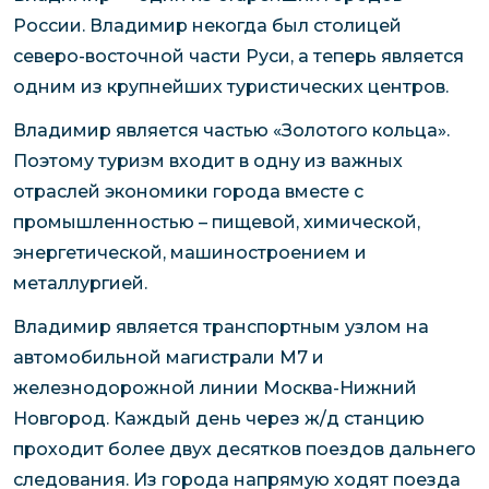
России. Владимир некогда был столицей
северо-восточной части Руси, а теперь является
одним из крупнейших туристических центров.
Владимир является частью «Золотого кольца».
Поэтому туризм входит в одну из важных
отраслей экономики города вместе с
промышленностью – пищевой, химической,
энергетической, машиностроением и
металлургией.
Владимир является транспортным узлом на
автомобильной магистрали М7 и
железнодорожной линии Москва-Нижний
Новгород. Каждый день через ж/д станцию
проходит более двух десятков поездов дальнего
следования. Из города напрямую ходят поезда