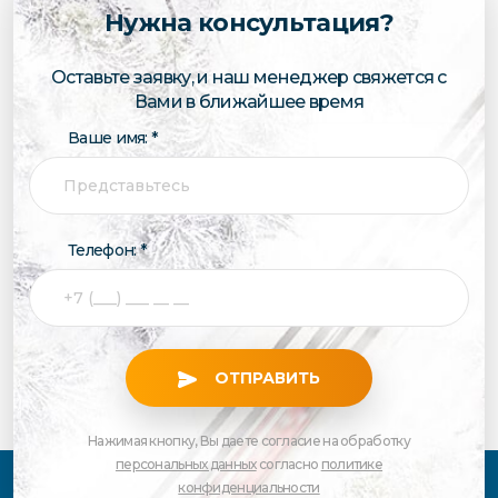
Нужна консультация?
Оставьте заявку, и наш менеджер свяжется с
Вами в ближайшее время
Ваше имя: *
Телефон: *
ОТПРАВИТЬ
Нажимая кнопку, Вы даете согласие на обработку
персональных данных
согласно
политике
конфиденциальности