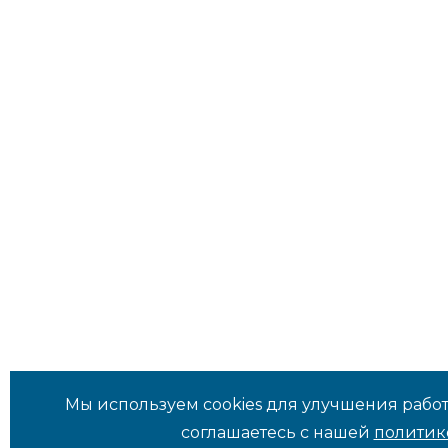
Мы используем cookies для улучшения работ
соглашаетесь с нашей
политик