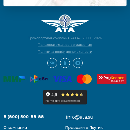
Транспортная компания «АТА», 2000—2026
Пользовательское соглашение
Политика конфиденциальности
8 (800) 500-88-88
info@ata.su
О компании
Превозки в Якутию