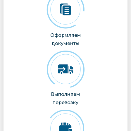
Оформляем
документы
Выполняем
перевозку