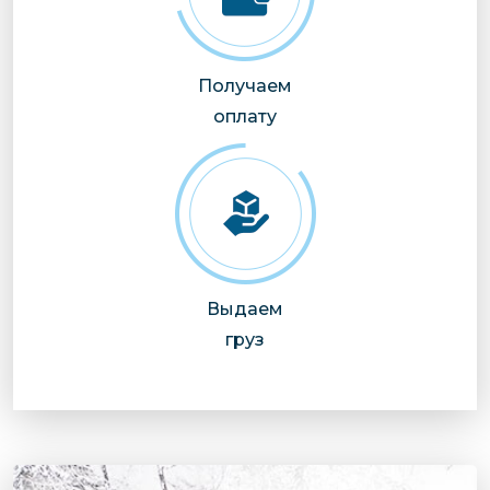
Получаем
оплату
Выдаем
груз