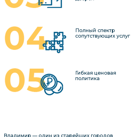
Полный спектр
сопутствующих услуг
Гибкая ценовая
политика
Владимир — один из старейших городов