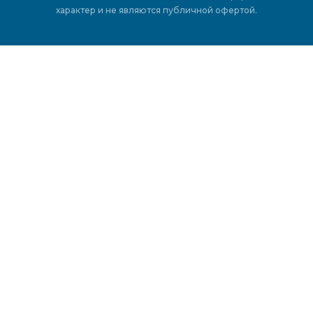
характер и не являются публичной офертой.