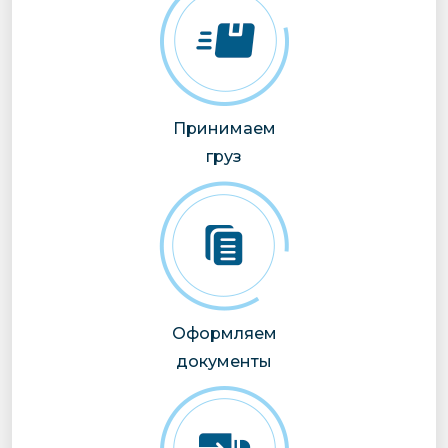
Принимаем
груз
Оформляем
документы