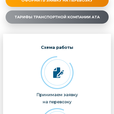
ОФОРМИТЬ ЗАЯВКУ НА ПЕРЕВОЗКУ
ТАРИФЫ ТРАНСПОРТНОЙ КОМПАНИИ АТА
Cхема работы
Принимаем заявку
на перевозку