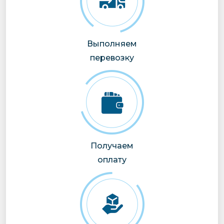
Выполняем
перевозку
Получаем
оплату