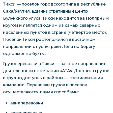
Тикси — поселок городского типа в республике
Саха/Якутия, административный центр
Булунского улуса. Тикси находится за Полярным
кругом и является одним из самых северных
населенных пунктов в стране (четвертое место).
Поселок Тикси расположился в восточном
направлении от устья реки Лена на берегу
одноименно бухты.
Грузоперевозки в Тикси — важное направление
деятельности в компании «АТА». Доставка грузов
в труднодоступные районы — специализация
компании. Перевозки грузов в поселок
осуществляются двумя способами:
авиаперевозки
автоперевозки