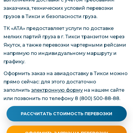
заказчика, технических условий перевозки
грузов
в Тикси и безопасности груза.
ТК «АТА» предоставляет услуги по доставке
мелких партий груза в г. Тикси транзитом через
Якутск, а также перевозки чартерными рейсами
напрямую по индивидуальному маршруту и
графику.
Оформить заказ на авиадоставку в Тикси можно
прямо сейчас: для этого достаточно
заполнить
электронную форму
на нашем сайте
или позвонить по телефону 8 (800) 500-88-88.
РАССЧИТАТЬ СТОИМОСТЬ ПЕРЕВОЗКИ