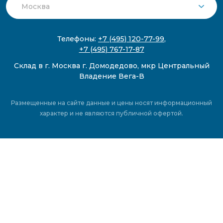
Телефоны:
+7 (495) 120-77-99
,
+7 (495) 767-17-87
Склад в г. Москва г. Домодедово, мкр Центральный
Владение Вега-В
Размещенные на сайте данные и цены носят информационный
характер и не являются публичной офертой.