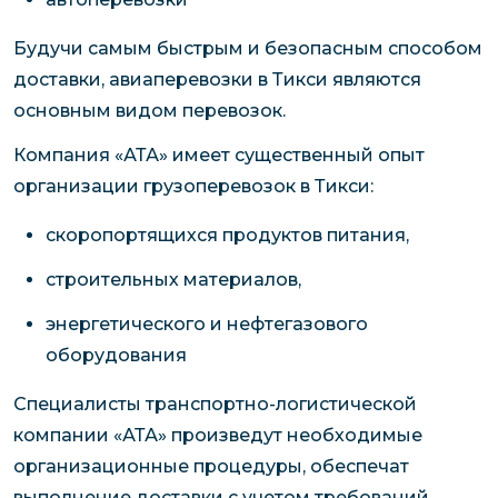
Будучи самым быстрым и безопасным способом
доставки, авиаперевозки в Тикси являются
основным видом перевозок.
Компания «АТА» имеет существенный опыт
организации грузоперевозок в Тикси:
скоропортящихся продуктов питания,
строительных материалов,
энергетического и нефтегазового
оборудования
Специалисты транспортно-логистической
компании «АТА» произведут необходимые
организационные процедуры, обеспечат
выполнение доставки с учетом требований