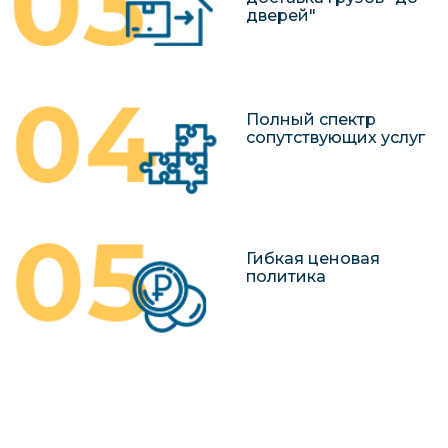
дверей"
Полный спектр
сопутствующих услуг
Гибкая ценовая
политика