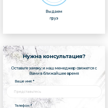
Выдаем
груз
Нужна консультация?
Оставьте заявку, и наш менеджер свяжется с
Вами в ближайшее время
Ваше имя: *
Телефон: *