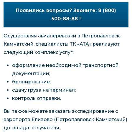
Появились вопросы? Звоните: 8 (800)
500-88-88 !
Осуществляя авиаперевозки в Петропавловск-
Камчатский, специалисты ТК «АТА» реализуют
следующий комплекс услуг:
оформление необходимой транспортной
документации;
бронирование;
сдачу груза на терминал;
контроль отправки.
Вы также можете заказать экспедирование с
аэропорта Елизово (Петропавловск-Камчатский)
до склада получателя.