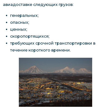
авиадоставке следующих грузов:
генеральных;
опасных;
ценных;
скоропортящихся;
требующих срочной транспортировки в
течение короткого времени.