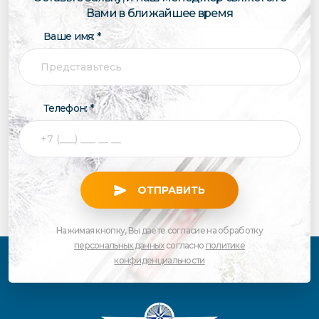
Вами в ближайшее время
Ваше имя: *
Телефон: *
ОТПРАВИТЬ
Нажимая кнопку, Вы даете согласие на обработку
персональных данных
согласно
политике
конфиденциальности