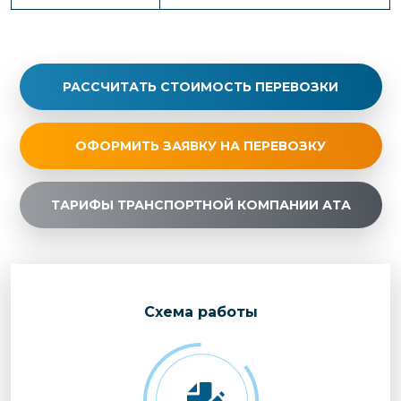
РАССЧИТАТЬ СТОИМОСТЬ ПЕРЕВОЗКИ
ОФОРМИТЬ ЗАЯВКУ НА ПЕРЕВОЗКУ
ТАРИФЫ ТРАНСПОРТНОЙ КОМПАНИИ АТА
Cхема работы