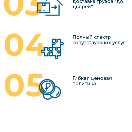
доставка грузов "до
дверей"
Полный спектр
сопутствующих услуг
Гибкая ценовая
политика