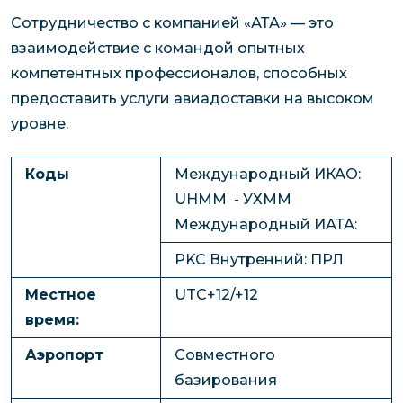
Сотрудничество с компанией «АТА» — это
взаимодействие с командой опытных
компетентных профессионалов, способных
предоставить услуги авиадоставки на высоком
уровне.
Коды
Международный ИКАО:
UHMM - УХММ
Международный ИАТА:
PKC Внутренний: ПРЛ
Местное
UTC+12/+12
время:
Аэропорт
Совместного
базирования