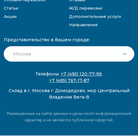
Статьи
Ж/Д перевозки
Акции
Дополнительные услуги
Направления
Представительство в Вашем городе:
Телефоны:
+7 (495) 120-77-99
,
+7 (495) 767-17-87
Склад в г. Москва г. Домодедово, мкр Центральный
Владение Вега-В
Размещенные на сайте данные и цены носят информационный
характер и не являются публичной офертой.