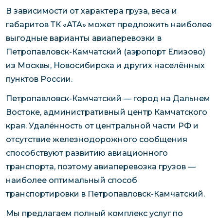
В зависимости от характера груза, веса и
габаритов ТК «АТА» может предложить наиболее
выгодные варианты авиаперевозки в
Петропавловск-Камчатский (аэропорт Елизово)
из Москвы, Новосибирска и других населённых
пунктов России.
Петропавловск-Камчатский — город на Дальнем
Востоке, административный центр Камчатского
края. Удалённость от центральной части РФ и
отсутствие железнодорожного сообщения
способствуют развитию авиационного
транспорта, поэтому авиаперевозка грузов —
наиболее оптимальный способ
транспортировки в Петропавловск-Камчатский.
Мы предлагаем полный комплекс услуг по