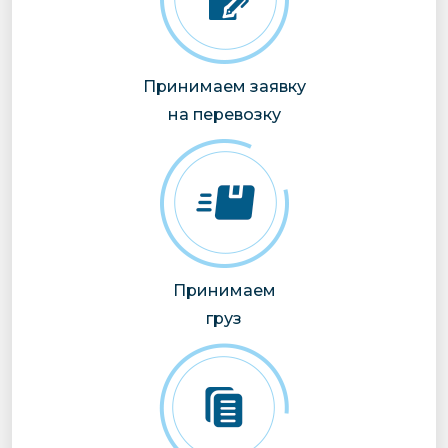
Принимаем заявку
на перевозку
Принимаем
груз