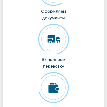
Оформляем
документы
Выполняем
перевозку