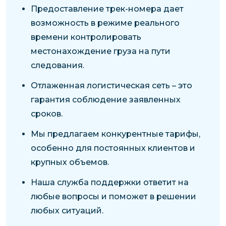
Предоставление трек-номера дает
возможность в режиме реального
времени контролировать
местонахождение груза на пути
следования.
Отлаженная логистическая сеть – это
гарантия соблюдение заявленных
сроков.
Мы предлагаем конкурентные тарифы,
особенно для постоянных клиентов и
крупных объемов.
Наша служба поддержки ответит на
любые вопросы и поможет в решении
любых ситуаций.