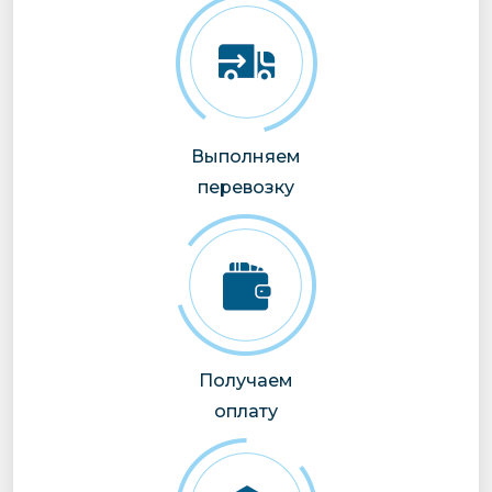
Выполняем
перевозку
Получаем
оплату