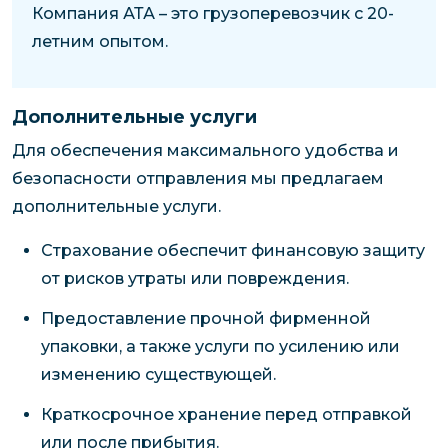
Компания АТА – это грузоперевозчик с 20-
летним опытом.
Дополнительные услуги
Для обеспечения максимального удобства и
безопасности отправления мы предлагаем
дополнительные услуги.
Страхование обеспечит финансовую защиту
от рисков утраты или повреждения.
Предоставление прочной фирменной
упаковки, а также услуги по усилению или
изменению существующей.
Краткосрочное хранение перед отправкой
или после прибытия.