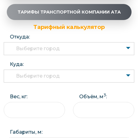
ТАРИФЫ ТРАНСПОРТНОЙ КОМПАНИИ АТА
Тарифный калькулятор
Откуда:
Выберите город
Куда:
Выберите город
3
Вес, кг:
Объём, м
:
Габариты, м: