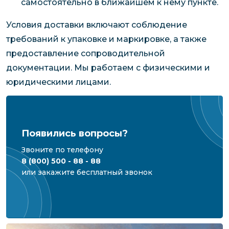
самостоятельно в ближайшем к нему пункте.
Условия доставки включают соблюдение
требований к упаковке и маркировке, а также
предоставление сопроводительной
документации. Мы работаем с физическими и
юридическими лицами.
Появились вопросы?
Звоните по телефону
8 (800) 500 - 88 - 88
или закажите бесплатный звонок