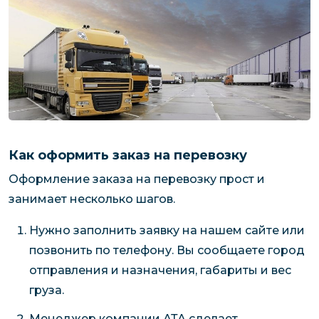
Как оформить заказ на перевозку
Оформление заказа на перевозку прост и
занимает несколько шагов.
Нужно заполнить заявку на нашем сайте или
позвонить по телефону. Вы сообщаете город
отправления и назначения, габариты и вес
груза.
Менеджер компании АТА сделает