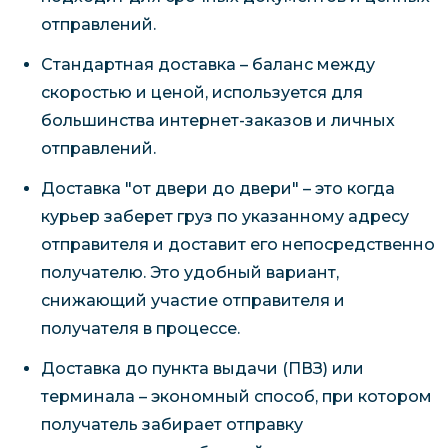
отправлений.
Стандартная доставка – баланс между
скоростью и ценой, используется для
большинства интернет-заказов и личных
отправлений.
Доставка "от двери до двери" – это когда
курьер заберет груз по указанному адресу
отправителя и доставит его непосредственно
получателю. Это удобный вариант,
снижающий участие отправителя и
получателя в процессе.
Доставка до пункта выдачи (ПВЗ) или
терминала – экономный способ, при котором
получатель забирает отправку