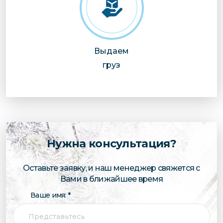
Выдаем
груз
Нужна консультация?
Оставьте заявку, и наш менеджер свяжется с
Вами в ближайшее время
Ваше имя: *