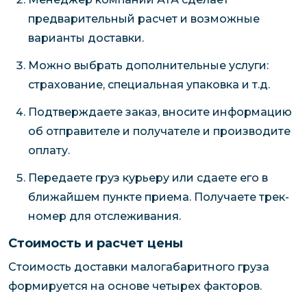
предварительный расчет и возможные
варианты доставки.
Можно выбрать дополнительные услуги:
страхование, специальная упаковка и т.д.
Подтверждаете заказ, вносите информацию
об отправителе и получателе и производите
оплату.
Передаете груз курьеру или сдаете его в
ближайшем пункте приема. Получаете трек-
номер для отслеживания.
Стоимость и расчет цены
Стоимость доставки малогабаритного груза
формируется на основе четырех факторов.