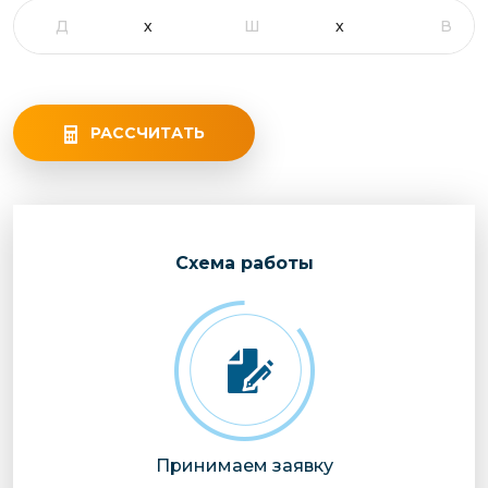
РАССЧИТАТЬ
Cхема работы
Принимаем заявку