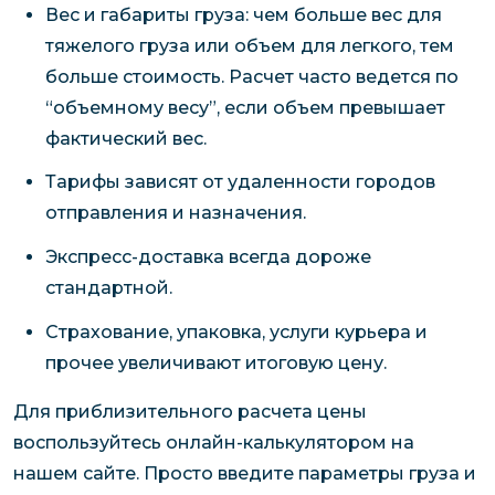
Вес и габариты груза: чем больше вес для
тяжелого груза или объем для легкого, тем
больше стоимость. Расчет часто ведется по
“объемному весу”, если объем превышает
фактический вес.
Тарифы зависят от удаленности городов
отправления и назначения.
Экспресс-доставка всегда дороже
стандартной.
Страхование, упаковка, услуги курьера и
прочее увеличивают итоговую цену.
Для приблизительного расчета цены
воспользуйтесь онлайн-калькулятором на
нашем сайте. Просто введите параметры груза и