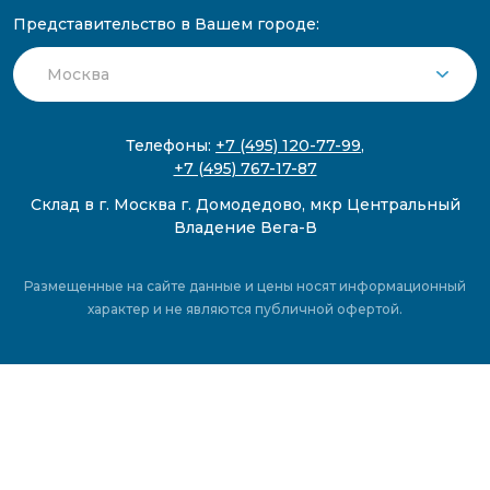
Представительство в Вашем городе:
Телефоны:
+7 (495) 120-77-99
,
+7 (495) 767-17-87
Склад в г. Москва г. Домодедово, мкр Центральный
Владение Вега-В
Размещенные на сайте данные и цены носят информационный
характер и не являются публичной офертой.