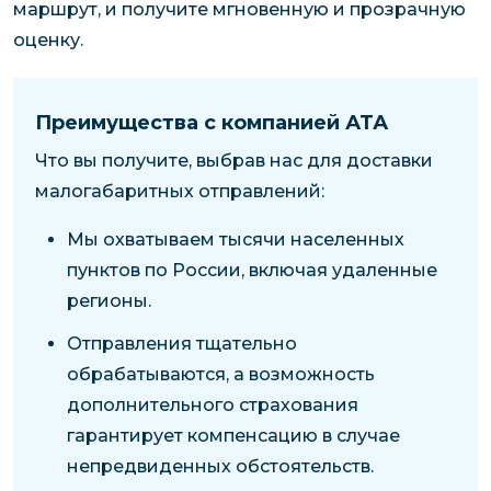
маршрут, и получите мгновенную и прозрачную
оценку.
Преимущества с компанией АТА
Что вы получите, выбрав нас для доставки
малогабаритных отправлений:
Мы охватываем тысячи населенных
пунктов по России, включая удаленные
регионы.
Отправления тщательно
обрабатываются, а возможность
дополнительного страхования
гарантирует компенсацию в случае
непредвиденных обстоятельств.