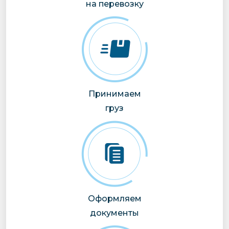
на перевозку
Принимаем
груз
Оформляем
документы