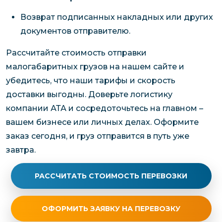
Возврат подписанных накладных или других
документов отправителю.
Рассчитайте стоимость отправки
малогабаритных грузов на нашем сайте и
убедитесь, что наши тарифы и скорость
доставки выгодны. Доверьте логистику
компании АТА и сосредоточьтесь на главном –
вашем бизнесе или личных делах. Оформите
заказ сегодня, и груз отправится в путь уже
завтра.
РАССЧИТАТЬ СТОИМОСТЬ ПЕРЕВОЗКИ
ОФОРМИТЬ ЗАЯВКУ НА ПЕРЕВОЗКУ