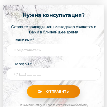
Нужна консультация?
Оставьте заявку, и наш менеджер свяжется с
Вами в ближайшее время
Ваше имя: *
Телефон: *
ОТПРАВИТЬ
Нажимая кнопку, Вы даете согласие на обработку