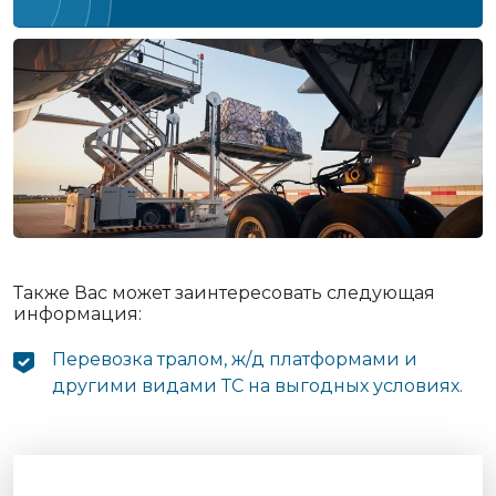
Также Вас может заинтересовать следующая
информация:
Перевозка тралом, ж/д платформами и
другими видами ТС на выгодных условиях.