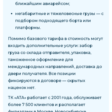
ближайшим авиарейсом;
негабаритные и тяжеловесные грузы — с
подбором подходящего борта или
платформы.
Помимо базового тарифа в стоимость могут
входить дополнительные услуги: забор
груза со склада отправителя, упаковка,
таможенное оформление для
международных направлений, доставка до
двери получателя. Все позиции
фиксируются в договоре — скрытых
наценок нет.
ТК «АТА» работает с 2001 года, обслуживает
более 7 500 клиентов и располагает
филиалами в Москве, Новосибирске,