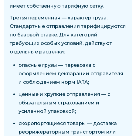
имеет собственную тарифную сетку.
Третья переменная — характер груза.
Стандартные отправления тарифицируются
по базовой ставке. Для категорий,
требующих особых условий, действуют
отдельные расценки:
опасные грузы — перевозка с
оформлением декларации отправителя
и соблюдением норм IATA;
ценные и хрупкие отправления — с
обязательным страхованием и
усиленной упаковкой;
скоропортящиеся товары — доставка
рефрижераторным транспортом или