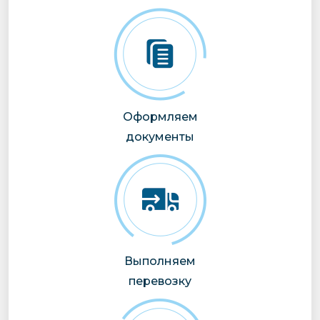
Оформляем
документы
Выполняем
перевозку