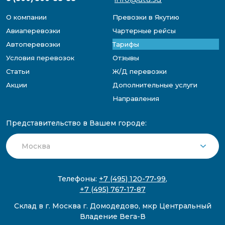
О компании
Превозки в Якутию
Авиаперевозки
Чартерные рейсы
Автоперевозки
Тарифы
Условия перевозок
Отзывы
Статьи
Ж/Д перевозки
Акции
Дополнительные услуги
Направления
Представительство в Вашем городе:
Телефоны:
+7 (495) 120-77-99
,
+7 (495) 767-17-87
Склад в г. Москва г. Домодедово, мкр Центральный
Владение Вега-В