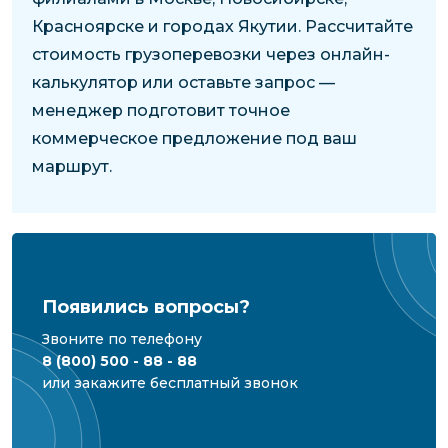
Красноярске и городах Якутии. Рассчитайте
стоимость грузоперевозки через онлайн-
калькулятор или оставьте запрос —
менеджер подготовит точное
коммерческое предложение под ваш
маршрут.
Появились вопросы?
Звоните по телефону
8 (800) 500 - 88 - 88
или закажите бесплатный звонок