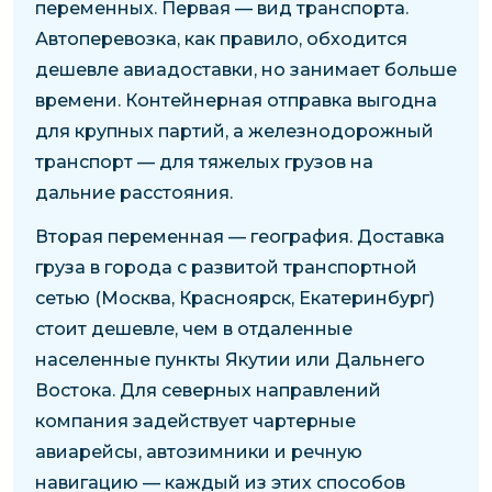
переменных. Первая — вид транспорта.
Автоперевозка, как правило, обходится
дешевле авиадоставки, но занимает больше
времени. Контейнерная отправка выгодна
для крупных партий, а железнодорожный
транспорт — для тяжелых грузов на
дальние расстояния.
Вторая переменная — география. Доставка
груза в города с развитой транспортной
сетью (Москва, Красноярск, Екатеринбург)
стоит дешевле, чем в отдаленные
населенные пункты Якутии или Дальнего
Востока. Для северных направлений
компания задействует чартерные
авиарейсы, автозимники и речную
навигацию — каждый из этих способов