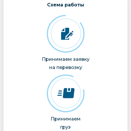
Cхема работы
Принимаем заявку
на перевозку
Принимаем
груз