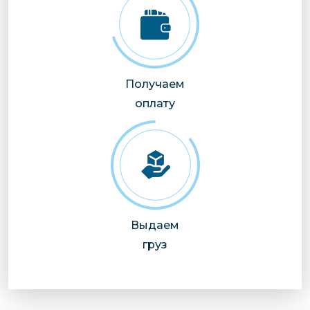
Получаем
оплату
Выдаем
груз