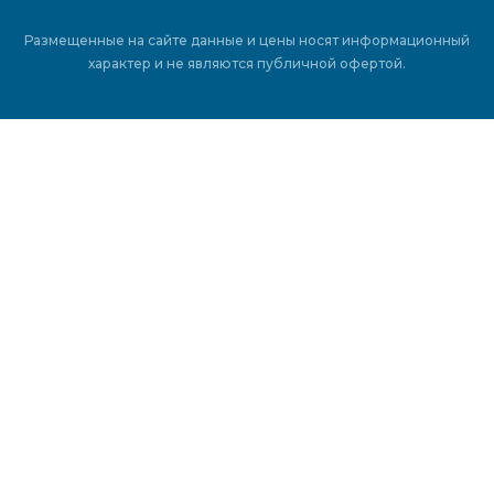
Размещенные на сайте данные и цены носят информационный
характер и не являются публичной офертой.