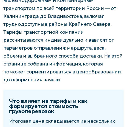
железнодорожным и контейнерным
транспортом по всей территории России — от
Калининграда до Владивостока, включая
труднодоступные районы Крайнего Севера.
Тарифы транспортной компании
рассчитываются индивидуально и зависят от
параметров отправления: маршрута, веса,
объема и выбранного способа доставки. На этой
странице собрана информация, которая
поможет сориентироваться в ценообразовании
до оформления заявки.
Что влияет на тарифы и как
формируется стоимость
грузоперевозок
Итоговая цена складывается из нескольких