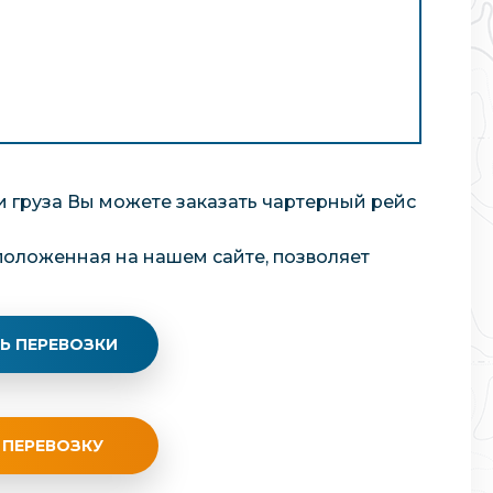
 груза Вы можете заказать чартерный рейс
положенная на нашем сайте, позволяет
Ь ПЕРЕВОЗКИ
 ПЕРЕВОЗКУ