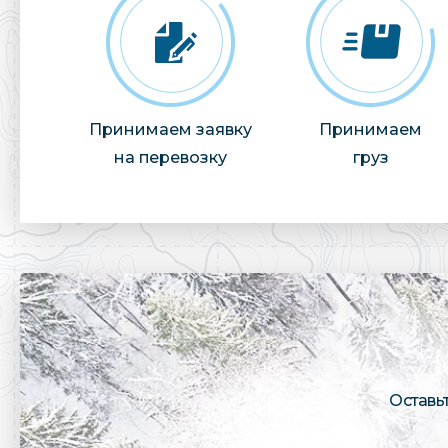
Принимаем заявку
Принимаем
на перевозку
груз
Оставь