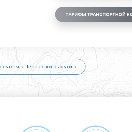
ТАРИФЫ ТРАНСПОРТНОЙ К
рнуться в Перевозки в Якутию