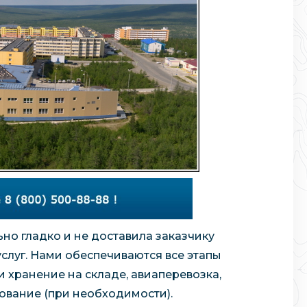
но гладко и не доставила заказчику
слуг. Нами обеспечиваются все этапы
 хранение на складе, авиаперевозка,
ование (при необходимости).