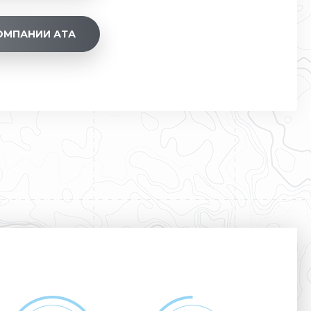
ОМПАНИИ АТА