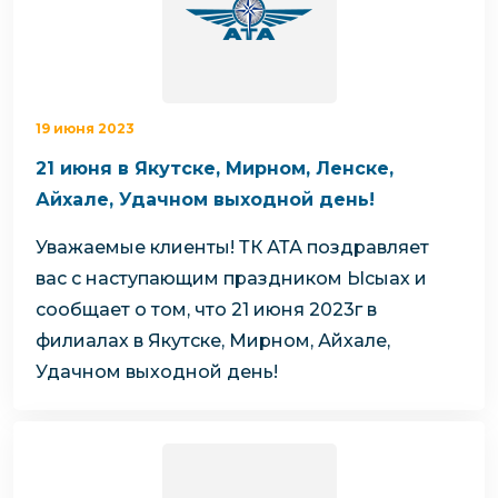
19 июня 2023
21 июня в Якутске, Мирном, Ленске,
Айхале, Удачном выходной день!
Уважаемые клиенты!
ТК АТА поздравляет
вас с наступающим праздником Ысыах и
сообщает о том, что
21 июня 2023г в
филиалах в Якутске, Мирном, Айхале,
Удачном выходной день!