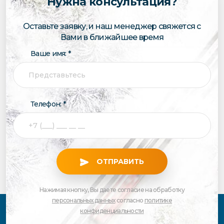
Нужна консультация?
Оставьте заявку, и наш менеджер свяжется с
Вами в ближайшее время
Ваше имя: *
Телефон: *
ОТПРАВИТЬ
Нажимая кнопку, Вы даете согласие на обработку
персональных данных
согласно
политике
конфиденциальности