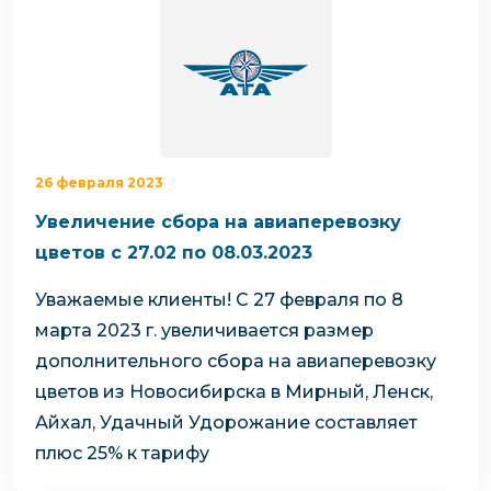
26 февраля 2023
Увеличение сбора на авиаперевозку
цветов с 27.02 по 08.03.2023
Уважаемые клиенты!
С 27 февраля по 8
марта 2023 г. увеличивается размер
дополнительного сбора на авиаперевозку
цветов из Новосибирска в Мирный, Ленск,
Айхал, Удачный
Удорожание составляет
плюс 25% к тарифу