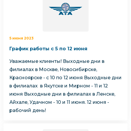
5 июня 2023
График работы с 5 по 12 июня
Уважаемые клиенты!
Выходные дни в
филиалах в Москве, Новосибирске,
Красноярске - с 10 по 12 июня
Выходные дни
в филиалах в Якутске и Мирном - 11 и 12
июня
Выходные дни в филиалах в Ленске,
Айхале, Удачном - 10 и 11 июня. 12 июня -
рабочий день!