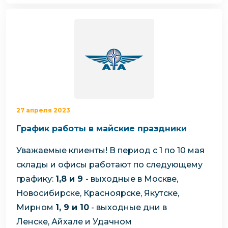
27 апреля 2023
График работы в майские праздники
Уважаемые клиенты!
В период с 1 по 10 мая
склады и офисы работают по следующему
графику:
1,8 и 9
- выходные в Москве,
Новосибирске, Красноярске, Якутске,
Мирном
1, 9 и 10
- выходные дни в
Ленске, Айхале и Удачном