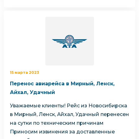
15 марта 2023
Перенос авиарейса в Мирный, Ленск,
Айхал, Удачный
Уважаемые клиенты!
Рейс из Новосибирска
в Мирный, Ленск, Айхал, Удачный перенесен
на сутки по техническим причинам
Приносим извинения за доставленные