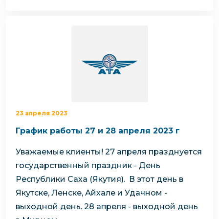
23 апреля 2023
График работы 27 и 28 апреля 2023 г
Уважаемые клиенты!
27 апреля празднуется
государственный праздник - День
Республики Саха (Якутия).
В этот день в
Якутске, Ленске, Айхале и Удачном -
выходной день.
28 апреля - выходной день