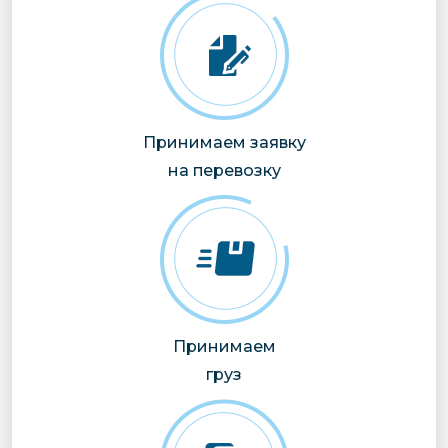
Принимаем заявку
на перевозку
Принимаем
груз