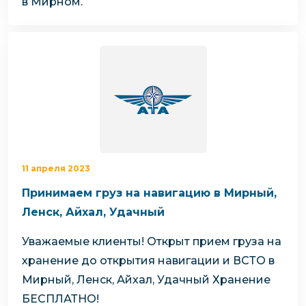
в Мирном.
11 апреля 2023
Принимаем груз на навигацию в Мирный,
Ленск, Айхал, Удачный
Уважаемые клиенты!
Открыт прием груза на
хранение до открытия навигации и ВСТО в
Мирный, Ленск, Айхал, Удачный
Хранение
БЕСПЛАТНО!