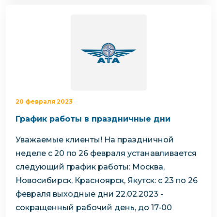
20 февраля 2023
График работы в праздничные дни
Уважаемые клиенты!
На праздничной
неделе с 20 по 26 февраля устанавливается
следующий график работы:
Москва,
Новосибирск, Красноярск, Якутск:
с 23 по 26
февраля выходные дни
22.02.2023 -
сокращенный рабочий день, до 17-00