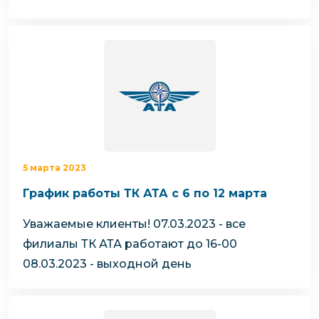
5 марта 2023
График работы ТК АТА с 6 по 12 марта
Уважаемые клиенты!
07.03.2023 - все
филиалы ТК АТА работают до 16-00
08.03.2023 - выходной день