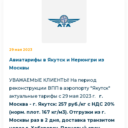
29 мая 2023
Авиатарифы в Якутск и Нерюнгри из
Москвы
УВАЖАЕМЫЕ КЛИЕНТЫ!
На период
реконструкции ВПП в аэропорту "Якутск"
актуальные тарифы с 29 мая 2023 г.
г.
Москва - г. Якутск: 257 руб./кг с НДС 20%
(норм. плот. 167 кг/м3).
Отгрузки из г.
Москвы раз в 2 дня, доставка транзитом