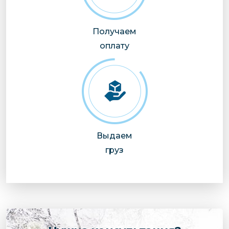
Получаем
оплату
Выдаем
груз