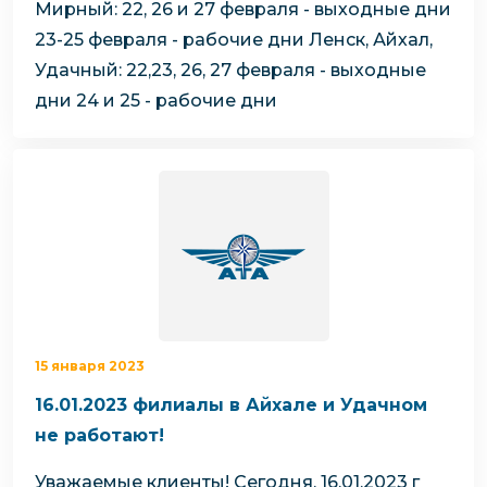
Мирный:
22, 26 и 27 февраля - выходные дни
23-25 февраля - рабочие дни
Ленск, Айхал,
Удачный:
22,23, 26, 27 февраля - выходные
дни
24 и 25 - рабочие дни
15 января 2023
16.01.2023 филиалы в Айхале и Удачном
не работают!
Уважаемые клиенты!
Сегодня, 16.01.2023 г