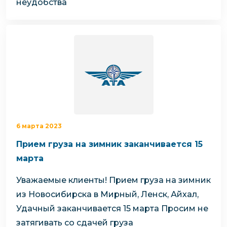
неудобства
6 марта 2023
Прием груза на зимник заканчивается 15
марта
Уважаемые клиенты!
Прием груза на зимник
из Новосибирска в Мирный, Ленск, Айхал,
Удачный заканчивается 15 марта
Просим не
затягивать со сдачей груза