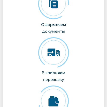
Оформляем
документы
Выполняем
перевозку