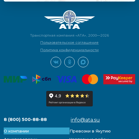
Транспортная компания «АТА», 2000—2026
Пользовательское соглашение
Политика конфиденциальности
8 (800) 500-88-88
info@ata.su
О компании
Превозки в Якутию