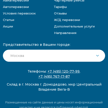
Авиаперевозки
Чартерные рейсы
Автоперевозки
Тарифы
Условия перевозок
Отзывы
Статьи
Ж/Д перевозки
Акции
Дополнительные услуги
Направления
Представительство в Вашем городе:
Телефоны:
+7 (495) 120-77-99
,
+7 (495) 767-17-87
Склад в г. Москва г. Домодедово, мкр Центральный
Владение Вега-В
Размещенные на сайте данные и цены носят информационный
характер и не являются публичной офертой.