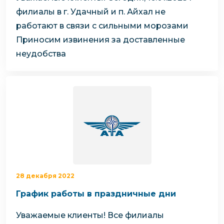
филиалы в г. Удачный и п. Айхал не
работают в связи с сильными морозами
Приносим извинения за доставленные
неудобства
28 декабря 2022
График работы в праздничные дни
Уважаемые клиенты!
Все филиалы