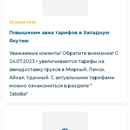
23 июля 2023
Повышение авиа тарифов в Западную
Якутию
Уважаемые клиенты!
Обратите внимание! С
24.07.2023 г увеличиваются тарифы на
авиадоставку грузов в Мирный, Ленск,
Айхал, Удачный.
С актуальными тарифами
можно ознакомиться в разделе "
Тарифы
"