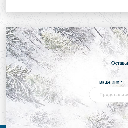
Оставь
Ваше имя: *