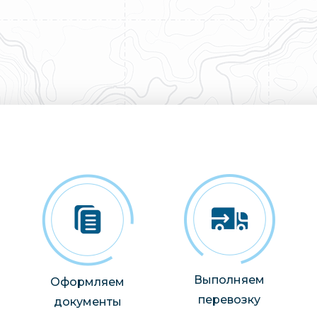
Выполняем
Оформляем
перевозку
документы