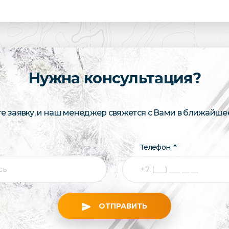
Нужна консультация?
те заявку, и наш менеджер свяжется с Вами в ближайше
Телефон: *
ОТПРАВИТЬ