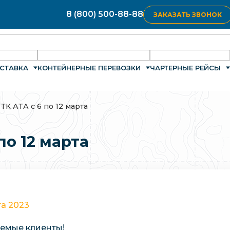
8 (800) 500-88-88
ЗАКАЗАТЬ ЗВОНОК
СТАВКА
КОНТЕЙНЕРНЫЕ ПЕРЕВОЗКИ
ЧАРТЕРНЫЕ РЕЙСЫ
ТК АТА с 6 по 12 марта
по 12 марта
та 2023
емые клиенты!