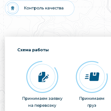
Контроль качества
Cхема работы
Принимаем заявку
Принимаем
на перевозку
груз