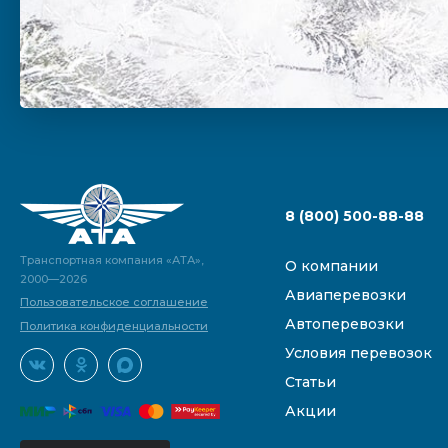
8 (800) 500-88-88
Транспортная компания «АТА»,
О компании
2000—2026
Авиаперевозки
Пользовательское соглашение
Автоперевозки
Политика конфиденциальности
Условия перевозок
Статьи
Акции