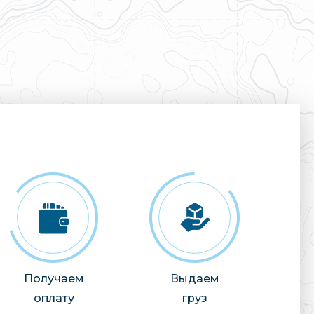
Получаем
Выдаем
оплату
груз