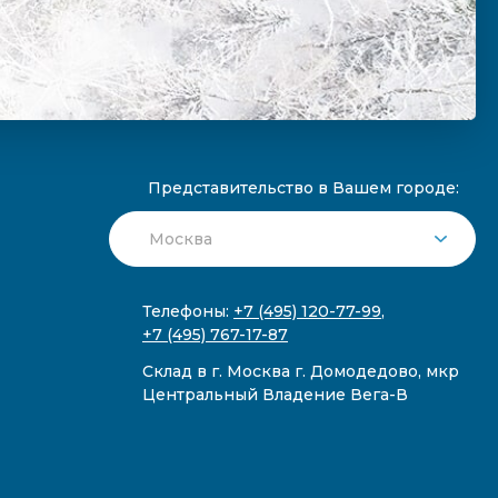
Представительство в Вашем городе:
Телефоны:
+7 (495) 120-77-99
,
+7 (495) 767-17-87
Склад в г. Москва г. Домодедово, мкр
Центральный Владение Вега-В