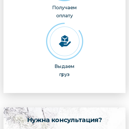
Получаем
оплату
Выдаем
груз
Нужна консультация?