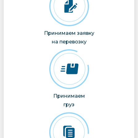
Принимаем заявку
на перевозку
Принимаем
груз