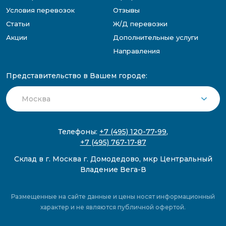
Условия перевозок
Отзывы
Статьи
Ж/Д перевозки
Акции
Дополнительные услуги
Направления
Представительство в Вашем городе:
Телефоны:
+7 (495) 120-77-99
,
+7 (495) 767-17-87
Склад в г. Москва г. Домодедово, мкр Центральный
Владение Вега-В
Размещенные на сайте данные и цены носят информационный
характер и не являются публичной офертой.