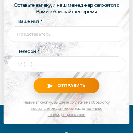
Оставьте заявку, и наш менеджер свяжется с
Вами в ближайшее время
Ваше имя: *
Телефон: *
ОТПРАВИТЬ
Нажимая кнопку, Вы даете согласие на обработку
персональных данных
согласно
политике
конфиденциальности