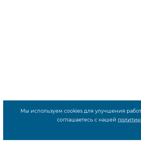
Мы используем cookies для улучшения работ
соглашаетесь с нашей
политик