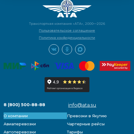
Транспортная компания «АТА», 2000—2026
Пользовательское соглашение
Политика конфиденциальности
8 (800) 500-88-88
info@ata.su
О компании
Превозки в Якутию
Авиаперевозки
Чартерные рейсы
Автоперевозки
Тарифы