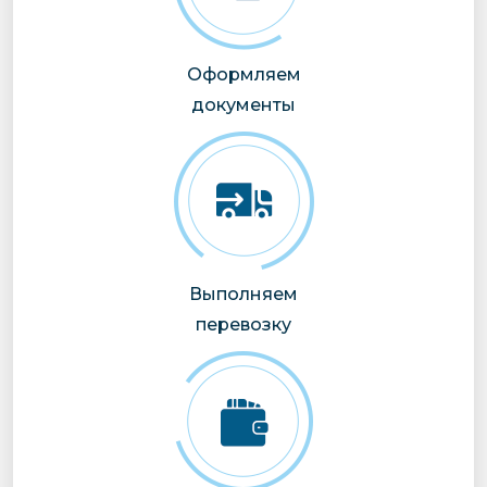
Оформляем
документы
Выполняем
перевозку