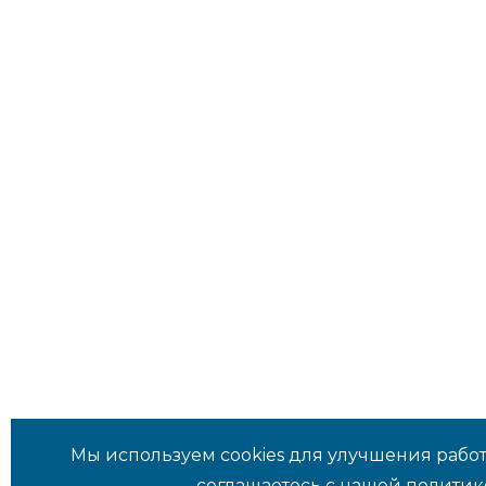
Мы используем cookies для улучшения работ
соглашаетесь с нашей
политик