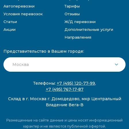
Автоперевозки
Тарифы
Условия перевозок
Отзывы
Статьи
Ж/Д перевозки
Акции
Дополнительные услуги
Направления
Представительство в Вашем городе:
Телефоны:
+7 (495) 120-77-99
,
+7 (495) 767-17-87
Склад в г. Москва г. Домодедово, мкр Центральный
Владение Вега-В
Размещенные на сайте данные и цены носят информационный
характер и не являются публичной офертой.