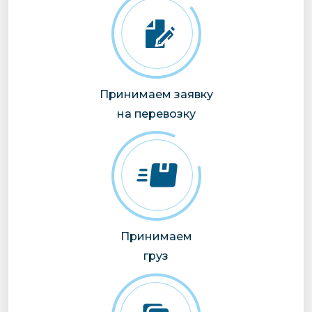
Принимаем заявку
на перевозку
Принимаем
груз