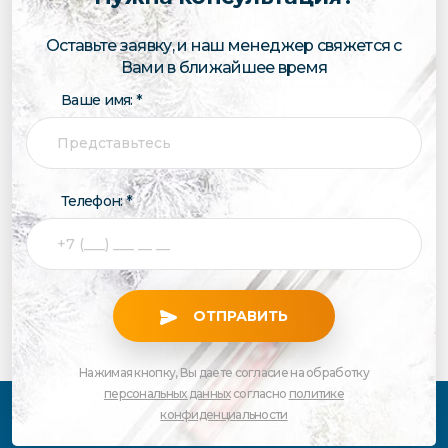
Оставьте заявку, и наш менеджер свяжется с
Вами в ближайшее время
Ваше имя: *
Телефон: *
ОТПРАВИТЬ
Нажимая кнопку, Вы даете согласие на обработку
персональных данных
согласно
политике
конфиденциальности