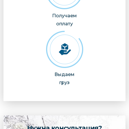
Получаем
оплату
Выдаем
груз
Нужна консультация?