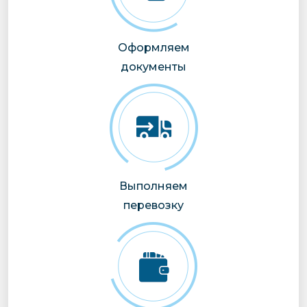
Оформляем
документы
Выполняем
перевозку