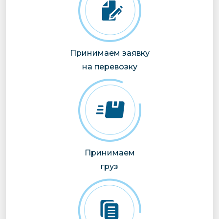
Принимаем заявку
на перевозку
Принимаем
груз