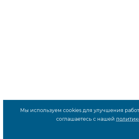
Мы используем cookies для улучшения работ
соглашаетесь с нашей
политик