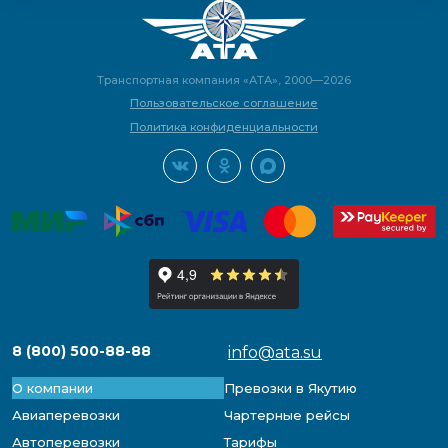
Транспортная компания «АТА», 2000—2026
Пользовательское соглашение
Политика конфиденциальности
8 (800) 500-88-88
info@ata.su
О компании
Превозки в Якутию
Авиаперевозки
Чартерные рейсы
Автоперевозки
Тарифы