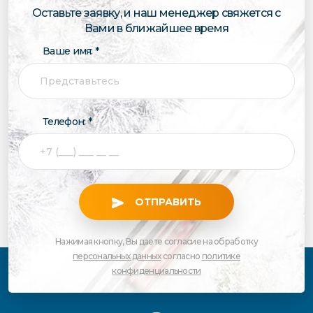
Оставьте заявку, и наш менеджер свяжется с
Вами в ближайшее время
Ваше имя: *
Телефон: *
ОТПРАВИТЬ
Нажимая кнопку, Вы даете согласие на обработку
персональных данных
согласно
политике
конфиденциальности