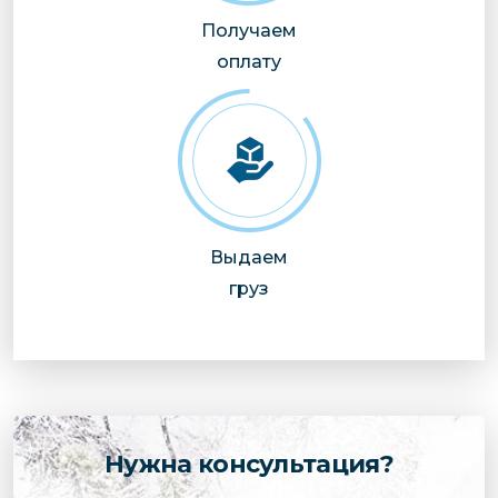
Получаем
оплату
Выдаем
груз
Нужна консультация?