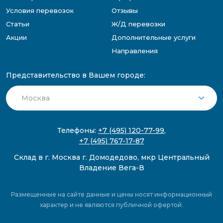
Условия перевозок
Отзывы
Статьи
Ж/Д перевозки
Акции
Дополнительные услуги
Направления
Представительство в Вашем городе:
Телефоны:
+7 (495) 120-77-99
,
+7 (495) 767-17-87
Склад в г. Москва г. Домодедово, мкр Центральный
Владение Вега-В
Размещенные на сайте данные и цены носят информационный
характер и не являются публичной офертой.