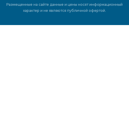
Размещенные на сайте данные и цены носят информационный
характер и не являются публичной офертой.