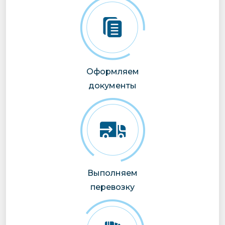
Оформляем
документы
Выполняем
перевозку