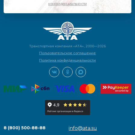
конфиденциальности
Транспортная компания «АТА», 2000—2026
Пользовательское соглашение
Политика конфиденциальности
8 (800) 500-88-88
info@ata.su