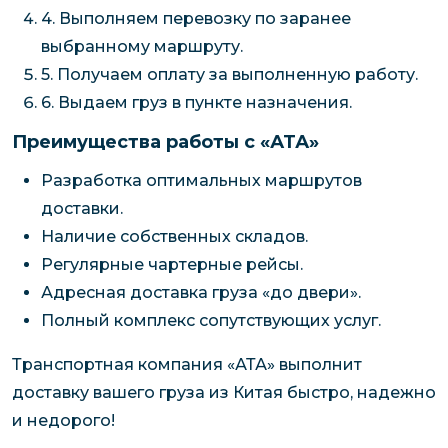
4. Выполняем перевозку по заранее
выбранному маршруту.
5. Получаем оплату за выполненную работу.
6. Выдаем груз в пункте назначения.
Преимущества работы с «АТА»
Разработка оптимальных маршрутов
доставки.
Наличие собственных складов.
Регулярные чартерные рейсы.
Адресная доставка груза «до двери».
Полный комплекс сопутствующих услуг.
Транспортная компания «АТА» выполнит
доставку вашего груза из Китая быстро, надежно
и недорого!