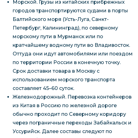
Морской. Грузы из китайских прибрежных
городов транспортируются судами в порты
Балтийского моря (Усть-Луга, Санкт-
Петербург, Калининград), по северному
морскому пути в Мурманск или по
кратчайшему водному пути во Владивосток.
Оттуда они идут автомобилями или поездом
по территории России в конечную точку.
Срок доставки товара в Москву с
использованием морского транспорта
составляет 45–60 суток.
Железнодорожный. Перевозка контейнеров
из Китая в Россию по железной дороге
обычно проходит по Северному коридору
через пограничные переходы Забайкальск и
Уссурийск. Далее составы следуют по