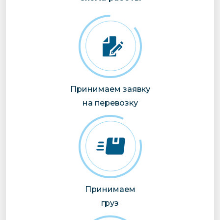
Принимаем заявку
на перевозку
Принимаем
груз