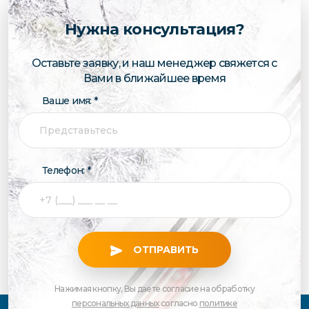
Нужна консультация?
Оставьте заявку, и наш менеджер свяжется с
Вами в ближайшее время
Ваше имя: *
Телефон: *
ОТПРАВИТЬ
Нажимая кнопку, Вы даете согласие на обработку
персональных данных
согласно
политике