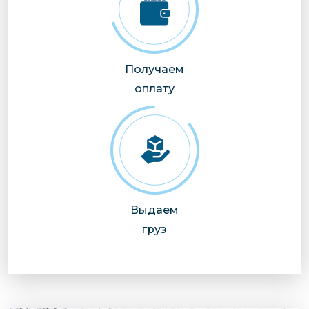
Получаем
оплату
Выдаем
груз