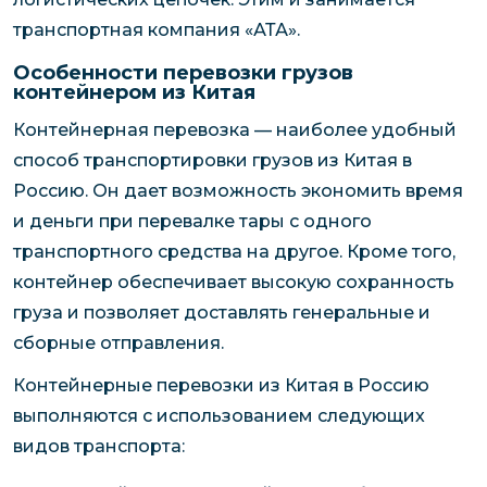
транспортная компания «АТА».
Особенности перевозки грузов
контейнером из Китая
Контейнерная перевозка — наиболее удобный
способ транспортировки грузов из Китая в
Россию. Он дает возможность экономить время
и деньги при перевалке тары с одного
транспортного средства на другое. Кроме того,
контейнер обеспечивает высокую сохранность
груза и позволяет доставлять генеральные и
сборные отправления.
Контейнерные перевозки из Китая в Россию
выполняются с использованием следующих
видов транспорта: