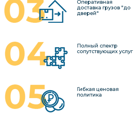
Оперативная
доставка грузов "до
дверей"
Полный спектр
сопутствующих услуг
Гибкая ценовая
политика