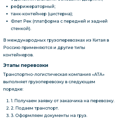
рефрижераторный;
танк-контейнер (цистерна);
Флет Рек (платформа с передней и задней
стенкой).
В международных грузоперевозках из Китая в
Россию применяются и другие типы
контейнеров.
Этапы перевозки
Транспортно-логистическая компания «АТА»
выполняет грузоперевозку в следующем
порядке:
1. Получаем заявку от заказчика на перевозку.
2. Подаем транспорт.
3. Оформляем документы на груз.