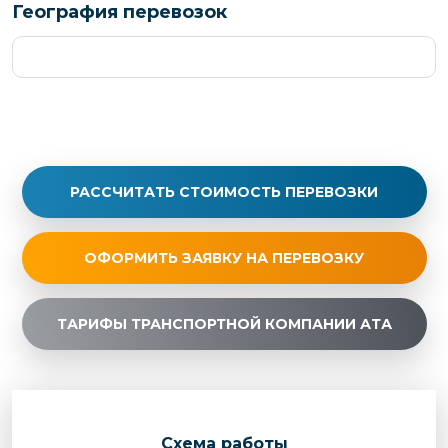
География перевозок
РАССЧИТАТЬ СТОИМОСТЬ ПЕРЕВОЗКИ
ОФОРМИТЬ ЗАЯВКУ НА ПЕРЕВОЗКУ
ТАРИФЫ ТРАНСПОРТНОЙ КОМПАНИИ АТА
Cхема работы