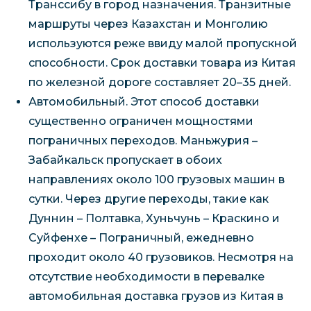
Транссибу в город назначения. Транзитные
маршруты через Казахстан и Монголию
используются реже ввиду малой пропускной
способности. Срок доставки товара из Китая
по железной дороге составляет 20–35 дней.
Автомобильный. Этот способ доставки
существенно ограничен мощностями
пограничных переходов. Маньжурия –
Забайкальск пропускает в обоих
направлениях около 100 грузовых машин в
сутки. Через другие переходы, такие как
Дуннин – Полтавка, Хуньчунь – Краскино и
Суйфенхе – Пограничный, ежедневно
проходит около 40 грузовиков. Несмотря на
отсутствие необходимости в перевалке
автомобильная доставка грузов из Китая в