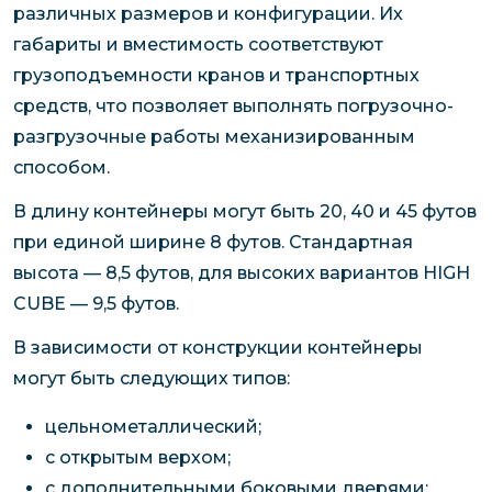
различных размеров и конфигурации. Их
габариты и вместимость соответствуют
грузоподъемности кранов и транспортных
средств, что позволяет выполнять погрузочно-
разгрузочные работы механизированным
способом.
В длину контейнеры могут быть 20, 40 и 45 футов
при единой ширине 8 футов. Стандартная
высота — 8,5 футов, для высоких вариантов HIGH
CUBE — 9,5 футов.
В зависимости от конструкции контейнеры
могут быть следующих типов:
цельнометаллический;
с открытым верхом;
с дополнительными боковыми дверями;