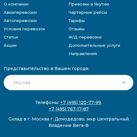
О компании
Превозки в Якутию
Авиаперевозки
Чартерные рейсы
Автоперевозки
Тарифы
Условия перевозок
Отзывы
Статьи
Ж/Д перевозки
Акции
Дополнительные услуги
Направления
Представительство в Вашем городе:
Телефоны:
+7 (495) 120-77-99
,
+7 (495) 767-17-87
Склад в г. Москва г. Домодедово, мкр Центральный
Владение Вега-В