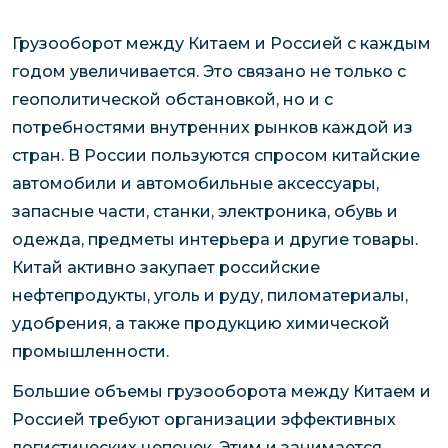
Грузооборот между Китаем и Россией с каждым
годом увеличивается. Это связано не только с
геополитической обстановкой, но и с
потребностями внутренних рынков каждой из
стран. В России пользуются спросом китайские
автомобили и автомобильные аксессуары,
запасные части, станки, электроника, обувь и
одежда, предметы интерьера и другие товары.
Китай активно закупает российские
нефтепродукты, уголь и руду, пиломатериалы,
удобрения, а также продукцию химической
промышленности.
Большие объемы грузооборота между Китаем и
Россией требуют организации эффективных
логистических цепочек. Этим и занимается