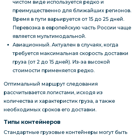
чистом виде используется редко и
преимущественно для ближайших регионов.
Время в пути варьируется от 15 до 25 дней.
Перевозка в европейскую часть России чаще
является мультимодальной.
Авиационный. Актуален в случаях, когда
требуется максимальная скорость доставки
груза (от 2 до 15 дней). Из-за высокой
стоимости применяется редко.
Оптимальный маршрут следования
рассчитывается логистами, исходя из
количества и характеристик груза, а также
необходимых сроков его доставки.
Типы контейнеров
Стандартные грузовые контейнеры могут быть