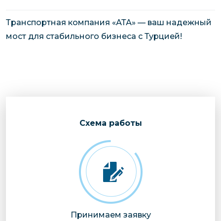
Транспортная компания «АТА» — ваш надежный
мост для стабильного бизнеса с Турцией!
Cхема работы
Принимаем заявку