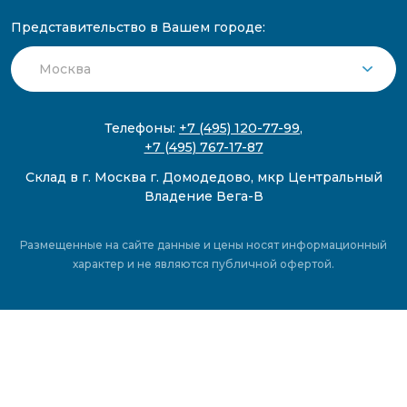
Представительство в Вашем городе:
Телефоны:
+7 (495) 120-77-99
,
+7 (495) 767-17-87
Склад в г. Москва г. Домодедово, мкр Центральный
Владение Вега-В
Размещенные на сайте данные и цены носят информационный
характер и не являются публичной офертой.