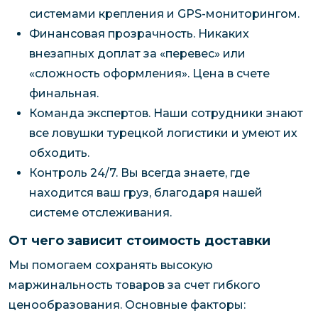
системами крепления и GPS-мониторингом.
Финансовая прозрачность. Никаких
внезапных доплат за «перевес» или
«сложность оформления». Цена в счете
финальная.
Команда экспертов. Наши сотрудники знают
все ловушки турецкой логистики и умеют их
обходить.
Контроль 24/7. Вы всегда знаете, где
находится ваш груз, благодаря нашей
системе отслеживания.
От чего зависит стоимость доставки
Мы помогаем сохранять высокую
маржинальность товаров за счет гибкого
ценообразования. Основные факторы: