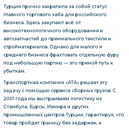
Турция прочно закрепила за собой статус
главного торгового хаба для российского
бизнеса. Здесь закупают всё: от
высокотехнологичного оборудования и
автозапчастей до премиального текстиля и
стройматериалов. Однако для малого и
среднего бизнеса фрахтовать отдельную фуру
под небольшую партию — это прямой путь к
убыткам.
Транспортная компания «АТА» решает эту
задачу с помощью сервиса сборных грузов. С
2001 года мы выстраиваем логистику из
Стамбула, Бурсы, Измира и других
промышленных центров Турции, гарантируя, что
товар пройдет границу без задержек, а