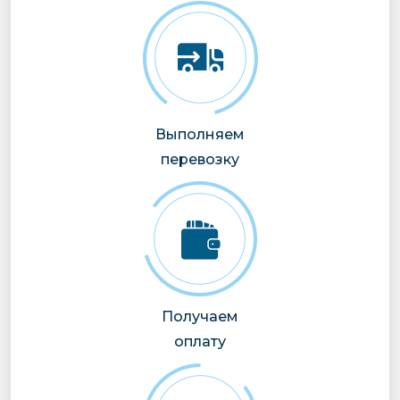
Выполняем
перевозку
Получаем
оплату