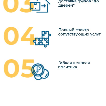
доставка грузов "до
дверей"
Полный спектр
сопутствующих услуг
Гибкая ценовая
политика