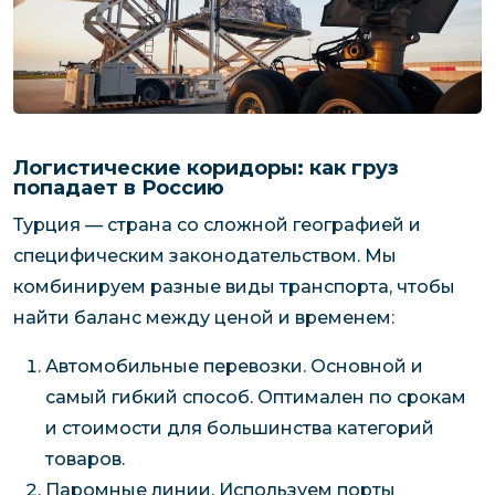
Логистические коридоры: как груз
попадает в Россию
Турция — страна со сложной географией и
специфическим законодательством. Мы
комбинируем разные виды транспорта, чтобы
найти баланс между ценой и временем:
Автомобильные перевозки. Основной и
самый гибкий способ. Оптимален по срокам
и стоимости для большинства категорий
товаров.
Паромные линии. Используем порты