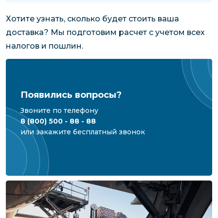
Хотите узнать, сколько будет стоить ваша
доставка? Мы подготовим расчет с учетом всех
налогов и пошлин.
Появились вопросы?
Звоните по телефону
8 (800) 500 - 88 - 88
или закажите бесплатный звонок