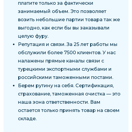
платите только за фактически
занимаемый объем. Это позволяет
возить небольшие партии товара так же
выгодно, как если бы вы заказывали
целую фуру.
Репутация и связи. За 25 лет работы мы
обслужили более 7500 клиентов. У нас
налажены прямые каналы связи с
турецкими экспортными службами и
российскими таможенными постами.
Берем рутину на себя. Сертификация,
страхование, таможенная очистка — это
наша зона ответственности. Вам
остается только принять товар на своем
складе.