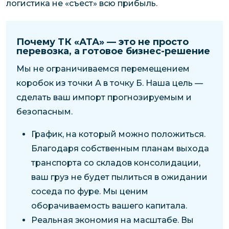
логистика не «съест» всю прибыль.
Почему ТК «АТА» — это не просто
перевозка, а готовое бизнес-решение
Мы не ограничиваемся перемещением
коробок из точки А в точку Б. Наша цель —
сделать ваш импорт прогнозируемым и
безопасным.
График, на который можно положиться.
Благодаря собственным планам выхода
транспорта со складов консолидации,
ваш груз не будет пылиться в ожидании
соседа по фуре. Мы ценим
оборачиваемость вашего капитала.
Реальная экономия на масштабе. Вы