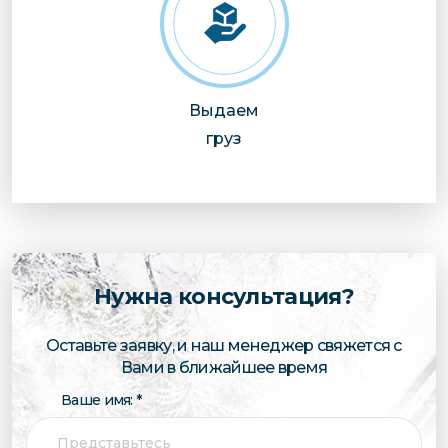
Выдаем
груз
Нужна консультация?
Оставьте заявку, и наш менеджер свяжется с
Вами в ближайшее время
Ваше имя: *