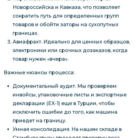
Новороссийска и Кавказа, что позволяет
сократить путь для определенных групп
товаров и обойти заторы на сухопутных
границах.
Авиафрахт. Идеально для ценных образцов,
электроники или срочных дозаказов, когда
товар нужен «вчера».
Важные нюансы процесса:
Документальный аудит. Мы проверяем
инвойсы, упаковочные листы и экспортные
декларации (EX-1) еще в Турции, чтобы
исключить ошибки до того, как машина
приедет на границу.
Умная консолидация. На нашем складе в
Стамбуле грузы проходят проверку веса,