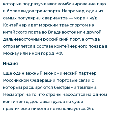
которые подразумевают комбинирование двух
и более видов транспорта. Например, один из
самых популярных вариантов — море + ж/д.
Контейнер идет морским транспортом из
китайского порта во Владивосток или другой
дальневосточный российский порт, а оттуда
отправляется в составе контейнерного поезда в
Москву или иной город РФ.
Индия
Еще один важный экономический партнер
Российской Федерации, торговые связи с
которым расширяются быстрыми темпами.
Несмотря на то что страны находятся на одном
континенте, доставка грузов по суше
практически никогда не используется. Это