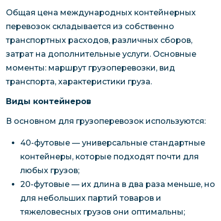
Общая цена международных контейнерных
перевозок складывается из собственно
транспортных расходов, различных сборов,
затрат на дополнительные услуги. Основные
моменты: маршрут грузоперевозки, вид
транспорта, характеристики груза.
Виды контейнеров
В основном для грузоперевозок используются:
40-футовые — универсальные стандартные
контейнеры, которые подходят почти для
любых грузов;
20-футовые — их длина в два раза меньше, но
для небольших партий товаров и
тяжеловесных грузов они оптимальны;