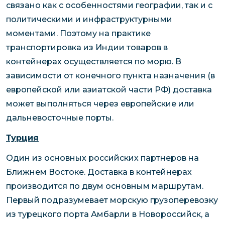
связано как с особенностями географии, так и с
политическими и инфраструктурными
моментами. Поэтому на практике
транспортировка из Индии товаров в
контейнерах осуществляется по морю. В
зависимости от конечного пункта назначения (в
европейской или азиатской части РФ) доставка
может выполняться через европейские или
дальневосточные порты.
Турция
Один из основных российских партнеров на
Ближнем Востоке. Доставка в контейнерах
производится по двум основным маршрутам.
Первый подразумевает морскую грузоперевозку
из турецкого порта Амбарли в Новороссийск, а