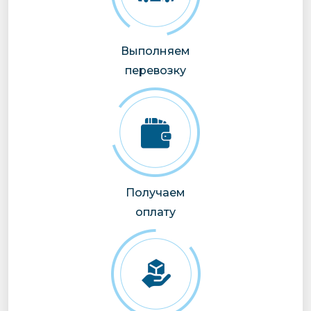
Выполняем
перевозку
Получаем
оплату