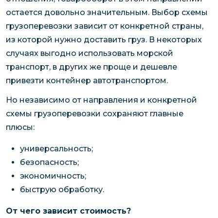
остается довольно значительным. Выбор схемы
грузоперевозки зависит от конкретной страны,
из которой нужно доставить груз. В некоторых
случаях выгодно использовать морской
транспорт, в других же проще и дешевле
привезти контейнер автотранспортом.
Но независимо от направления и конкретной
схемы грузоперевозки сохраняют главные
плюсы:
универсальность;
безопасность;
экономичность;
быструю обработку.
От чего зависит стоимость?