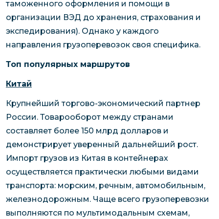
таможенного оформления и помощи в
организации ВЭД до хранения, страхования и
экспедирования). Однако у каждого
направления грузоперевозок своя специфика.
Топ популярных маршрутов
Китай
Крупнейший торгово-экономический партнер
России. Товарооборот между странами
составляет более 150 млрд долларов и
демонстрирует уверенный дальнейший рост.
Импорт грузов из Китая в контейнерах
осуществляется практически любыми видами
транспорта: морским, речным, автомобильным,
железнодорожным. Чаще всего грузоперевозки
выполняются по мультимодальным схемам,