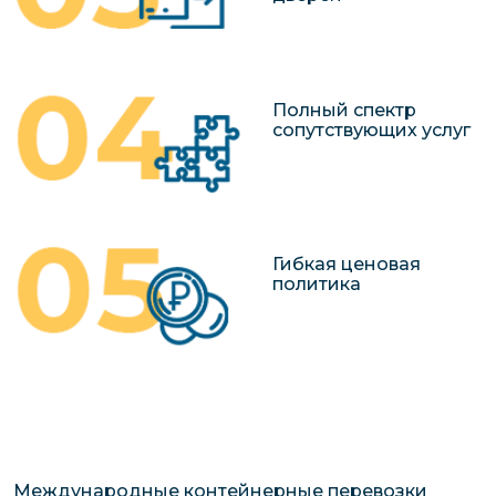
Полный спектр
сопутствующих услуг
Гибкая ценовая
политика
Международные контейнерные перевозки