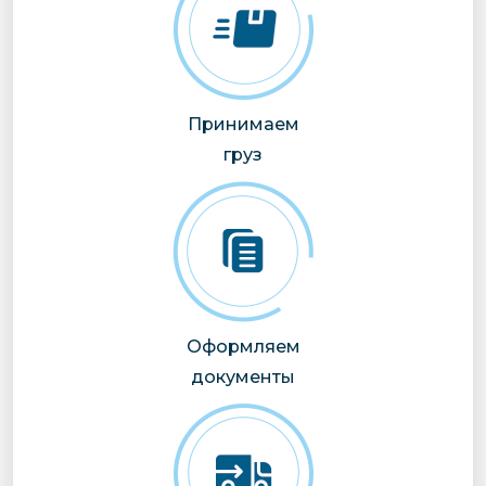
Принимаем
груз
Оформляем
документы