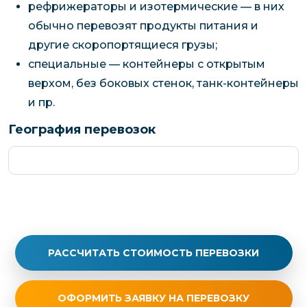
рефрижераторы и изотермические — в них
обычно перевозят продукты питания и
другие скоропортящиеся грузы;
специальные — контейнеры с открытым
верхом, без боковых стенок, танк-контейнеры
и пр.
География перевозок
РАССЧИТАТЬ СТОИМОСТЬ ПЕРЕВОЗКИ
ОФОРМИТЬ ЗАЯВКУ НА ПЕРЕВОЗКУ