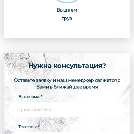
Выдаем
груз
Нужна консультация?
Оставьте заявку, и наш менеджер свяжется с
Вами в ближайшее время
Ваше имя: *
Телефон: *