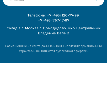
Телефоны:
+7 (495) 120-77-99
,
+7 (495) 767-17-87
Склад в г. Москва г. Домодедово, мкр Центральный
Владение Вега-В
Размещенные на сайте данные и цены носят информационный
характер и не являются публичной офертой.