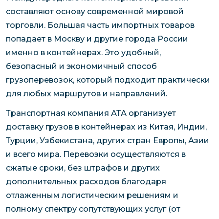
составляют основу современной мировой
торговли. Большая часть импортных товаров
попадает в Москву и другие города России
именно в контейнерах. Это удобный,
безопасный и экономичный способ
грузоперевозок, который подходит практически
для любых маршрутов и направлений.
Транспортная компания АТА организует
доставку грузов в контейнерах из Китая, Индии,
Турции, Узбекистана, других стран Европы, Азии
и всего мира. Перевозки осуществляются в
сжатые сроки, без штрафов и других
дополнительных расходов благодаря
отлаженным логистическим решениям и
полному спектру сопутствующих услуг (от