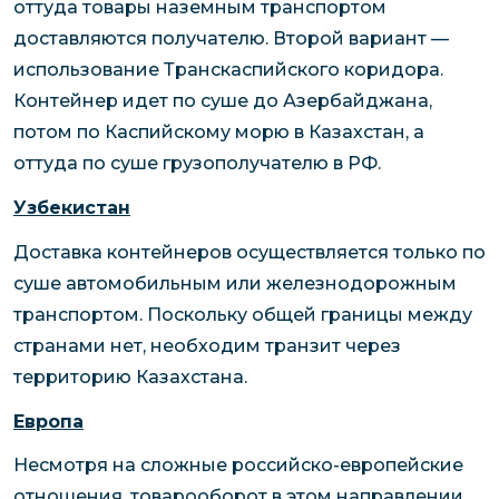
оттуда товары наземным транспортом
доставляются получателю. Второй вариант —
использование Транскаспийского коридора.
Контейнер идет по суше до Азербайджана,
потом по Каспийскому морю в Казахстан, а
оттуда по суше грузополучателю в РФ.
Узбекистан
Доставка контейнеров осуществляется только по
суше автомобильным или железнодорожным
транспортом. Поскольку общей границы между
странами нет, необходим транзит через
территорию Казахстана.
Европа
Несмотря на сложные российско-европейские
отношения, товарооборот в этом направлении