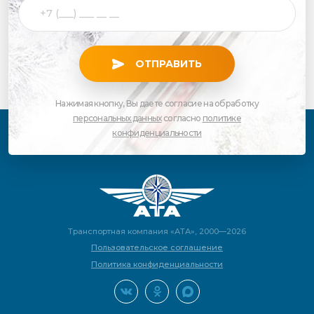
ОТПРАВИТЬ
Нажимая кнопку, Вы даете согласие на обработку
персональных данных
согласно
политике
конфиденциальности
Транспортная компания «АТА», 2000—2026
Пользовательское соглашение
Политика конфиденциальности