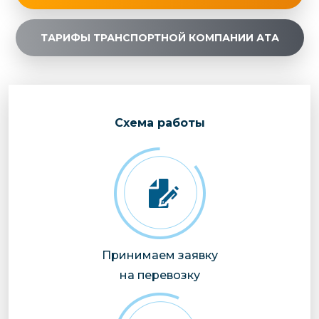
ТАРИФЫ ТРАНСПОРТНОЙ КОМПАНИИ АТА
Cхема работы
Принимаем заявку
на перевозку