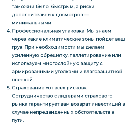
таможни было быстрым, а риски
дополнительных досмотров —
минимальными.
Профессиональная упаковка. Мы знаем,
через какие климатические зоны пойдет ваш
груз. При необходимости мы делаем
усиленную обрешетку, паллетирование или
используем многослойную защиту с
армированными уголками и влагозащитной
пленкой.
Страхование «от всех рисков».
Сотрудничество с лидерами страхового
рынка гарантирует вам возврат инвестиций в
случае непредвиденных обстоятельств в
пути.