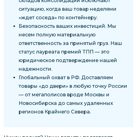
складов консолидации исключают
ситуацию, когда ваш товар неделями
«ждет соседа» по контейнеру.
Безопасность ваших инвестиций. Мы
несем полную материальную
ответственность за принятый груз. Наш
статус лауреата премий ТПП — это
юридическое подтверждение нашей
надежности.
Глобальный охват в РФ. Доставляем
товары «до двери» в любую точку России
— от мегаполисов вроде Москвы и
Новосибирска до самых удаленных
регионов Крайнего Севера.