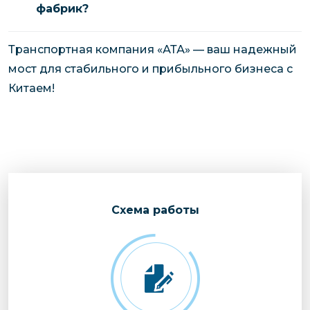
фабрик?
Транспортная компания «АТА» — ваш надежный
мост для стабильного и прибыльного бизнеса с
Китаем!
Cхема работы