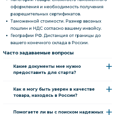
оформления и необходимость получения
разрешительных сертификатов.
Таможенной стоимости. Размер ввозных
пошлин и НДС согласно вашему инвойсу.
Географии РФ. Дистанция от границы до
вашего конечного склада в России.
Часто задаваемые вопросы
Какие документы мне нужно
предоставить для старта?
Как я могу быть уверен в качестве
товара, находясь в России?
Помогаете ли вы с поиском надежных