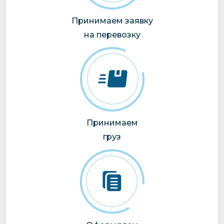
Принимаем заявку
на перевозку
Принимаем
груз