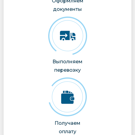
Оформляем
документы
Выполняем
перевозку
Получаем
оплату