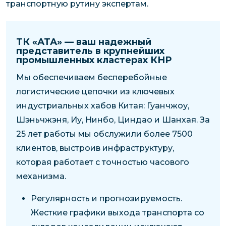
транспортную рутину экспертам.
ТК «АТА» — ваш надежный
представитель в крупнейших
промышленных кластерах КНР
Мы обеспечиваем бесперебойные
логистические цепочки из ключевых
индустриальных хабов Китая: Гуанчжоу,
Шэньчжэня, Иу, Нинбо, Циндао и Шанхая. За
25 лет работы мы обслужили более 7500
клиентов, выстроив инфраструктуру,
которая работает с точностью часового
механизма.
Регулярность и прогнозируемость.
Жесткие графики выхода транспорта со