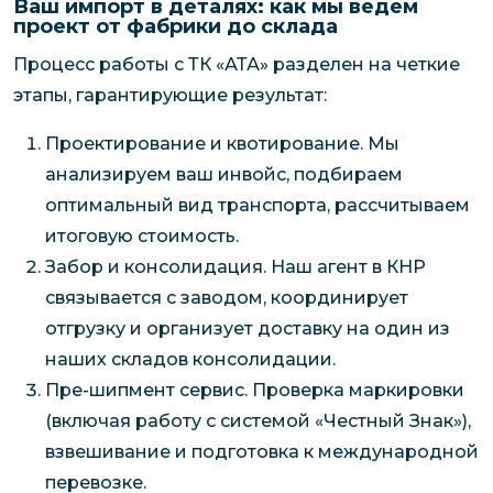
Ваш импорт в деталях: как мы ведем
проект от фабрики до склада
Процесс работы с ТК «АТА» разделен на четкие
этапы, гарантирующие результат:
Проектирование и квотирование. Мы
анализируем ваш инвойс, подбираем
оптимальный вид транспорта, рассчитываем
итоговую стоимость.
Забор и консолидация. Наш агент в КНР
связывается с заводом, координирует
отгрузку и организует доставку на один из
наших складов консолидации.
Пре-шипмент сервис. Проверка маркировки
(включая работу с системой «Честный Знак»),
взвешивание и подготовка к международной
перевозке.