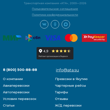
Транспортная компания «АТА», 2000—2026
Пользовательское соглашение
Политика конфиденциальности
8 (800) 500-88-88
info@ata.su
О компании
Превозки в Якутию
Авиаперевозки
Чартерные рейсы
Автоперевозки
Тарифы
Условия перевозок
Отзывы
Статьи
Ж/Д перевозки