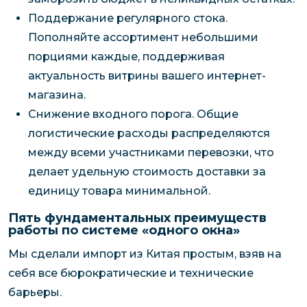
Поддержание регулярного стока.
Пополняйте ассортимент небольшими
порциями каждые, поддерживая
актуальность витрины вашего интернет-
магазина.
Снижение входного порога. Общие
логистические расходы распределяются
между всеми участниками перевозки, что
делает удельную стоимость доставки за
единицу товара минимальной.
Пять фундаментальных преимуществ
работы по системе «одного окна»
Мы сделали импорт из Китая простым, взяв на
себя все бюрократические и технические
барьеры.