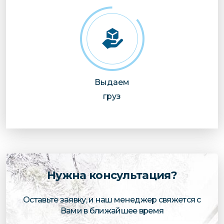
Выдаем
груз
Нужна консультация?
Оставьте заявку, и наш менеджер свяжется с
Вами в ближайшее время