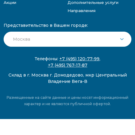
Акции
Дополнительные услуги
Направления
Представительство в Вашем городе:
Телефоны:
+7 (495) 120-77-99
,
+7 (495) 767-17-87
Склад в г. Москва г. Домодедово, мкр Центральный
Владение Вега-В
Размещенные на сайте данные и цены носят информационный
характер и не являются публичной офертой.