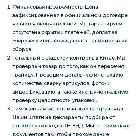
Финансовая прозрачность. Цена,
зафиксированная в официальном договоре,
является окончательной. Мы гарантируем
отсутствие скрытых платежей, доплат за
«перевес» или неожиданных терминальных
сборов.
Тотальный складской контроль в Китае. Мы
проверяем товар до того, как он пересечет
границу. Проводим детальную инспекцию
количества, сверку артикулов, фото- и
видеофиксацию, а также инструментальную
проверку целостности упаковки.
Таможенная экспертиза высшего разряда.
Наши штатные декларанты подбирают
оптимальные коды ТН ВЭД. Мы готовим пакет
документов так, чтобы прохождение