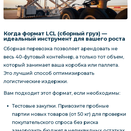
Когда формат LCL (сборный груз) —
идеальный инструмент для вашего роста
Сборная перевозка позволяет арендовать не
весь 40-футовый контейнер, а только тот объем,
который занимает ваша коробка или паллета.
Это лучший способ оптимизировать
логистические издержки.
Вам подходит этот формат, если необходимы:
Тестовые закупки. Привозите пробные
партии новых товаров (от 50 кг) для проверки
покупательского спроса без риска
заморозить бюджет в неликвидных остатках.