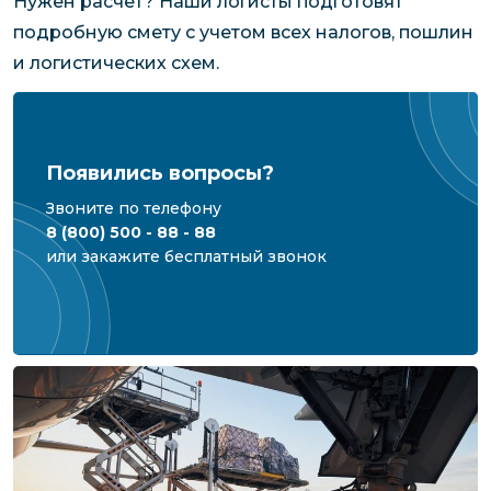
Нужен расчет? Наши логисты подготовят
подробную смету с учетом всех налогов, пошлин
и логистических схем.
Появились вопросы?
Звоните по телефону
8 (800) 500 - 88 - 88
или закажите бесплатный звонок