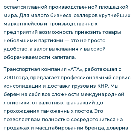
остается главной производственной площадкой
мира. Для малого бизнеса, селлеров крупнейших
маркетплейсов и производственных
предприятий возможность привозить товары
небольшими партиями — это не просто
удобство, а залог выживания и высокой
оборачиваемости капитала.
Транспортная компания «АТА», работающая с
2001 года, предлагает профессиональный сервис
консолидации и доставки грузов из КНР. Мы
берем на себя все сложности международной
логистики: от валютных транзакций до
прохождения таможенных постов. Это
позволяет вам полностью сосредоточиться на
продажах и масштабировании бренда, доверив