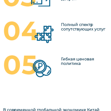
Полный спектр
сопутствующих услуг
Гибкая ценовая
политика
В современной глобальной экономике Китай