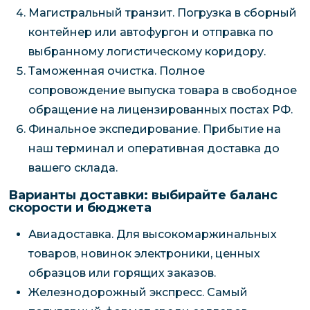
Магистральный транзит. Погрузка в сборный
контейнер или автофургон и отправка по
выбранному логистическому коридору.
Таможенная очистка. Полное
сопровождение выпуска товара в свободное
обращение на лицензированных постах РФ.
Финальное экспедирование. Прибытие на
наш терминал и оперативная доставка до
вашего склада.
Варианты доставки: выбирайте баланс
скорости и бюджета
Авиадоставка. Для высокомаржинальных
товаров, новинок электроники, ценных
образцов или горящих заказов.
Железнодорожный экспресс. Самый