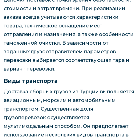
стоимости и затрат времени. При реализации
заказа всегда учитываются характеристики
товара, техническое оснащение мест
отправления и назначения, а также особенности
таможенной очистки. В зависимости от
заданных грузоотправителем параметров
перевозки выбирается соответствующая тара и
вариант перевозки.
Виды транспорта
Доставка сборных грузов из Турции выполняется
авиационным, морским и автомобильным
транспортом. Существенная доля
грузоперевозок осуществляется
мультимодальным способом. Он предполагает
использование нескольких видов транспорта в