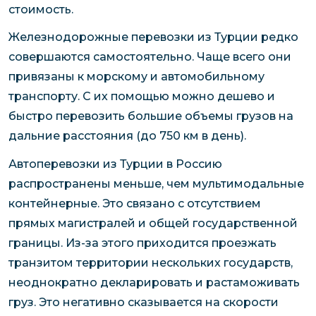
стоимость.
Железнодорожные перевозки из Турции редко
совершаются самостоятельно. Чаще всего они
привязаны к морскому и автомобильному
транспорту. С их помощью можно дешево и
быстро перевозить большие объемы грузов на
дальние расстояния (до 750 км в день).
Автоперевозки из Турции в Россию
распространены меньше, чем мультимодальные
контейнерные. Это связано с отсутствием
прямых магистралей и общей государственной
границы. Из-за этого приходится проезжать
транзитом территории нескольких государств,
неоднократно декларировать и растаможивать
груз. Это негативно сказывается на скорости