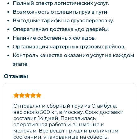
Полный спектр логистических услуг.
Возможность отследить груз в пути.
Выгодные тарифы на грузоперевозку.
Оперативная доставка «до дверей».
Наличие собственных складов.
Организация чартерных грузовых рейсов.
Контроль качества оказания услуг на каждом
этапе.
Отзывы
Отправляли сборный груз из Стамбула,
вес около 500 кг, в Москву. Срок доставки
составил 14 дней. Понравилась
оперативная работа и внимание к
мелочам. Все вещи пришли в отличном
состоянии, упакованные на совесть.