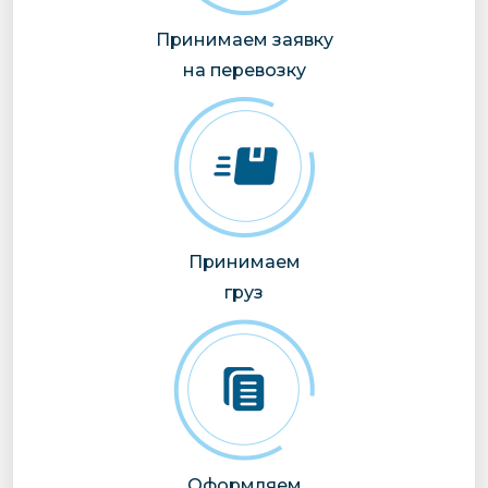
Принимаем заявку
на перевозку
Принимаем
груз
Оформляем