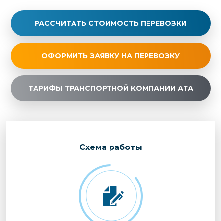
РАССЧИТАТЬ СТОИМОСТЬ ПЕРЕВОЗКИ
ОФОРМИТЬ ЗАЯВКУ НА ПЕРЕВОЗКУ
ТАРИФЫ ТРАНСПОРТНОЙ КОМПАНИИ АТА
Cхема работы