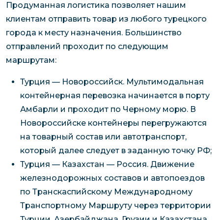
Продуманная логистика позволяет нашим
клиентам отправить товар из любого турецкого
города к месту назначения. Большинство
отправлений проходит по следующим
маршрутам:
Турция — Новороссийск. Мультимодальная
контейнерная перевозка начинается в порту
Амбарли и проходит по Черному морю. В
Новороссийске контейнеры перегружаются
на товарный состав или автотранспорт,
который далее следует в заданную точку РФ;
Турция — Казахстан — Россия. Движение
железнодорожных составов и автопоездов
по Транскаспийскому Международному
Транспортному Маршруту через территории
Турции, Азербайджана, Грузии и Казахстана.