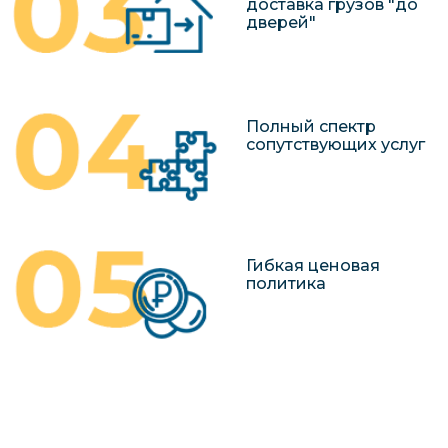
доставка грузов "до
дверей"
Полный спектр
сопутствующих услуг
Гибкая ценовая
политика