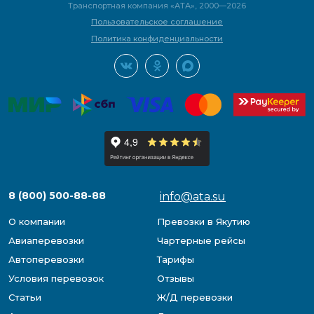
Транспортная компания «АТА», 2000—2026
Пользовательское соглашение
Политика конфиденциальности
8 (800) 500-88-88
info@ata.su
О компании
Превозки в Якутию
Авиаперевозки
Чартерные рейсы
Автоперевозки
Тарифы
Условия перевозок
Отзывы
Статьи
Ж/Д перевозки