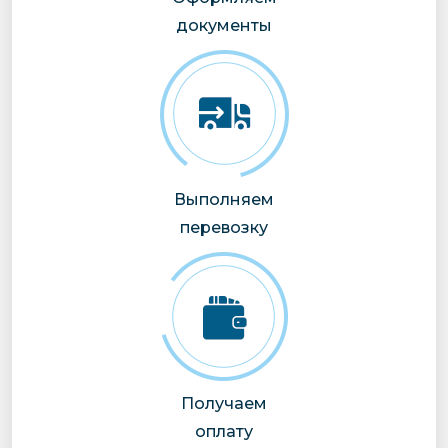
документы
Выполняем
перевозку
Получаем
оплату