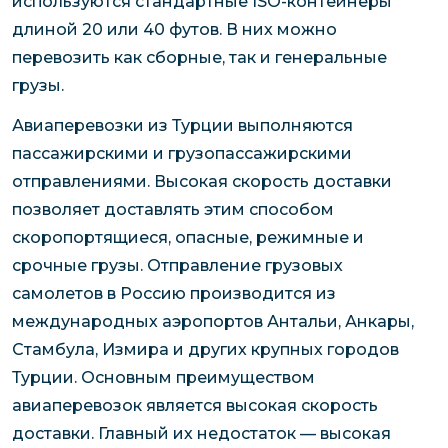
используются стандартные ISO-контейнеры
длиной 20 или 40 футов. В них можно
перевозить как сборные, так и генеральные
грузы.
Авиаперевозки из Турции выполняются
пассажирскими и грузопассажирскими
отправлениями. Высокая скорость доставки
позволяет доставлять этим способом
скоропортящиеся, опасные, режимные и
срочные грузы. Отправление грузовых
самолетов в Россию производится из
международных аэропортов Антальи, Анкары,
Стамбула, Измира и других крупных городов
Турции. Основным преимуществом
авиаперевозок является высокая скорость
доставки. Главный их недостаток — высокая