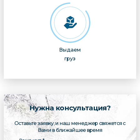
Выдаем
груз
Нужна консультация?
Оставьте заявку, и наш менеджер свяжется с
Вами в ближайшее время