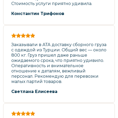
Стоимость услуги приятно удивила.
Константин Трифонов
Заказывали в АТА доставку сборного груза
с одеждой из Турции. Общий вес — около
800 кг. Груз пришел даже раньше
ожидаемого срока, что приятно удивило.
Оперативность и внимательное
отношение к деталям, вежливый
персонал. Рекомендую для перевозки
малых партий товаров.
Светлана Елисеева