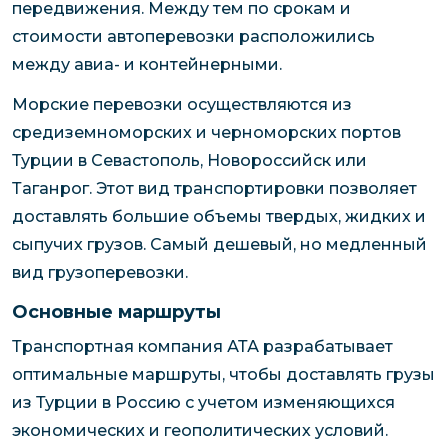
передвижения. Между тем по срокам и
стоимости автоперевозки расположились
между авиа- и контейнерными.
Морские перевозки осуществляются из
средиземноморских и черноморских портов
Турции в Севастополь, Новороссийск или
Таганрог. Этот вид транспортировки позволяет
доставлять большие объемы твердых, жидких и
сыпучих грузов. Самый дешевый, но медленный
вид грузоперевозки.
Основные маршруты
Транспортная компания АТА разрабатывает
оптимальные маршруты, чтобы доставлять грузы
из Турции в Россию с учетом изменяющихся
экономических и геополитических условий.