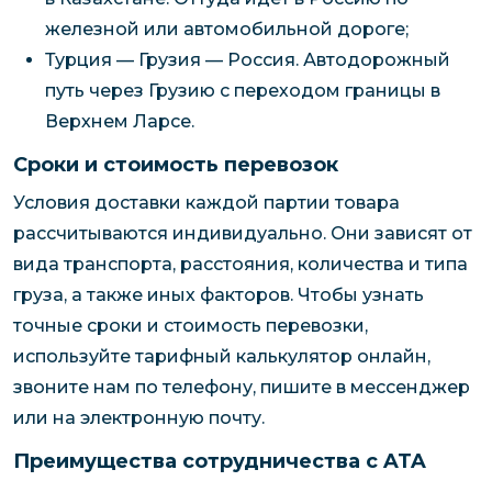
железной или автомобильной дороге;
Турция — Грузия — Россия. Автодорожный
путь через Грузию с переходом границы в
Верхнем Ларсе.
Сроки и стоимость перевозок
Условия доставки каждой партии товара
рассчитываются индивидуально. Они зависят от
вида транспорта, расстояния, количества и типа
груза, а также иных факторов. Чтобы узнать
точные сроки и стоимость перевозки,
используйте тарифный калькулятор онлайн,
звоните нам по телефону, пишите в мессенджер
или на электронную почту.
Преимущества сотрудничества с ATA