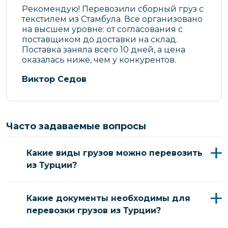
Рекомендую! Перевозили сборный груз с
текстилем из Стамбула. Все организовано
на высшем уровне: от согласования с
поставщиком до доставки на склад.
Поставка заняла всего 10 дней, а цена
оказалась ниже, чем у конкурентов.
Виктор Седов
Часто задаваемые вопросы
Какие виды грузов можно перевозить
из Турции?
Какие документы необходимы для
перевозки грузов из Турции?