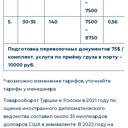
–
7500
5.
30-35
140
7500
0,56
–
8750
Подготовка перевозочных документов 75$ /
комплект, услуги по приёму груза в порту –
10000 руб.
*-
возможно изменение тарифов, уточняйте
тарифы у менеджера
Товарооборот Турции и России в 2021 году по
оценке иностранного дипломатического
ведомства составил около 35 миллиардов
долларов США в эквиваленте. В 2022 году на