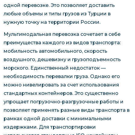
одной перевозке. Это позволяет доставить
любые объемы и типы грузов из Турции в
нужную точку на территории России.
Мультимодальная перевозка сочетает в себе
преимущества каждого из видов транспорта:
мобильность автомобильного, скорость
воздушного, дешевизну и грузоподъемность
морского. Единственный недостаток —
необходимость перевалки груза. Однако его
можно нивелировать за счет использования
стандартных контейнеров. Это существенно
упрощает погрузочно-разгрузочные работы и
позволяет применять разные виды транспорта в
рамках одной доставки с минимальными
издержками. Для транспортировки