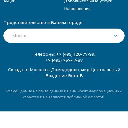
Акции
Дополнительные услуги
Направления
Представительство в Вашем городе:
Телефоны:
+7 (495) 120-77-99
,
+7 (495) 767-17-87
Склад в г. Москва г. Домодедово, мкр Центральный
Владение Вега-В
Размещенные на сайте данные и цены носят информационный
характер и не являются публичной офертой.