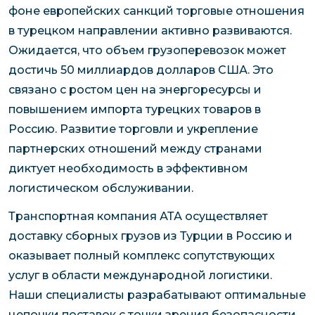
фоне европейских санкций торговые отношения
в турецком направлении активно развиваются.
Ожидается, что объем грузоперевозок может
достичь 50 миллиардов долларов США. Это
связано с ростом цен на энергоресурсы и
повышением импорта турецких товаров в
Россию. Развитие торговли и укрепление
партнерских отношений между странами
диктует необходимость в эффективном
логистическом обслуживании.
Транспортная компания АТА осуществляет
доставку сборных грузов из Турции в Россию и
оказывает полный комплекс сопутствующих
услуг в области международной логистики.
Наши специалисты разрабатывают оптимальные
цепочки поставок с точки зрения безопасности,