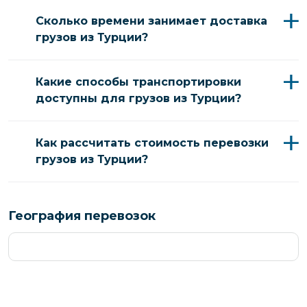
Сколько времени занимает доставка
грузов из Турции?
Какие способы транспортировки
доступны для грузов из Турции?
Как рассчитать стоимость перевозки
грузов из Турции?
География перевозок