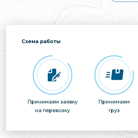
Cхема работы
Принимаем заявку
Принимаем
на перевозку
груз