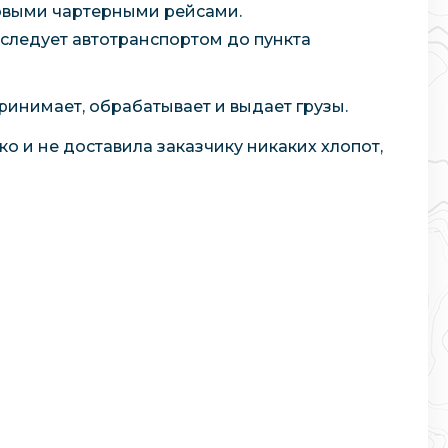
зовыми чартерными рейсами.
 следует автотранспортом до пункта
ринимает, обрабатывает и выдает грузы.
о и не доставила заказчику никаких хлопот,