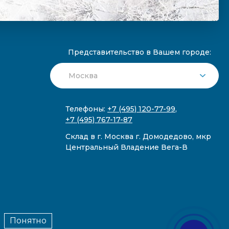
Представительство в Вашем городе:
Телефоны:
+7 (495) 120-77-99
,
+7 (495) 767-17-87
Склад в г. Москва г. Домодедово, мкр
Центральный Владение Вега-В
Понятно