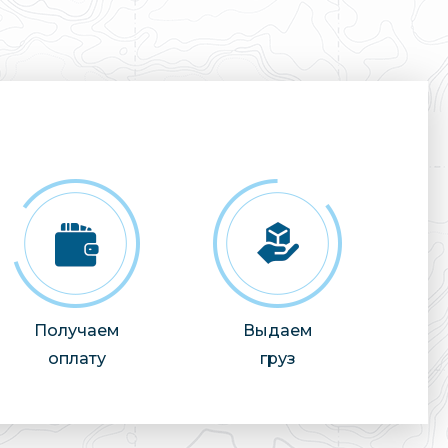
Получаем
Выдаем
оплату
груз