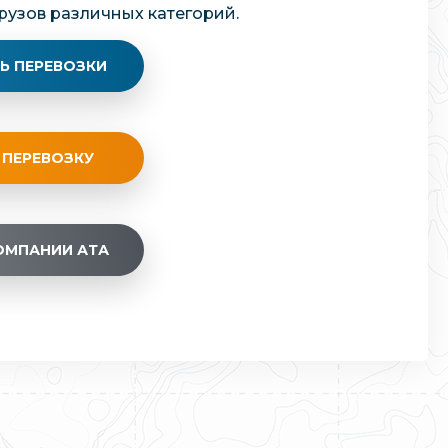
рузов различных категорий.
Ь ПЕРЕВОЗКИ
 ПЕРЕВОЗКУ
ОМПАНИИ АТА