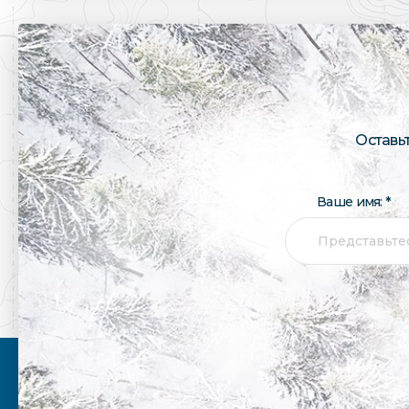
Оставь
Ваше имя: *