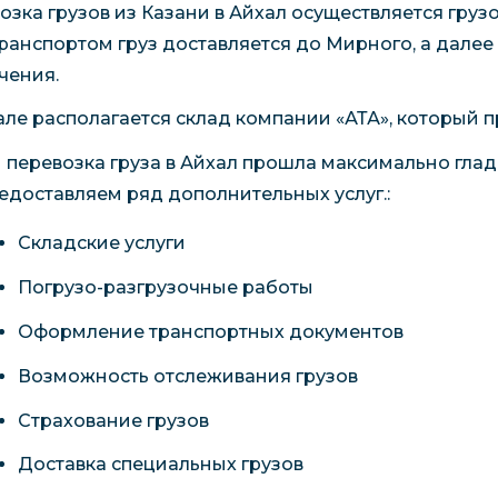
озка грузов из Казани в Айхал осуществляется гру
ранспортом груз доставляется до Мирного, а далее
чения.
але располагается склад компании «АТА», который п
 перевозка груза в Айхал прошла максимально гладк
едоставляем ряд дополнительных услуг.:
Складские услуги
Погрузо-разгрузочные работы
Оформление транспортных документов
Возможность отслеживания грузов
Страхование грузов
Доставка специальных грузов