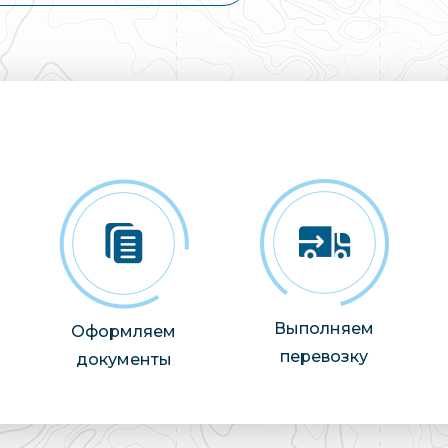
Выполняем
Оформляем
перевозку
документы