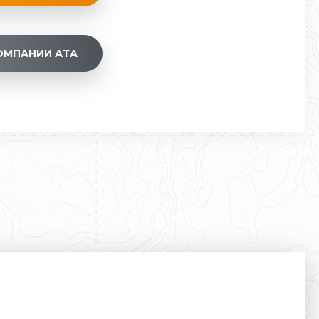
ОМПАНИИ АТА