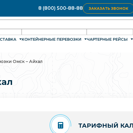
8 (800) 500-88-88
ЗАКАЗАТЬ ЗВОНОК
СТАВКА
КОНТЕЙНЕРНЫЕ ПЕРЕВОЗКИ
ЧАРТЕРНЫЕ РЕЙСЫ
озки Омск – Айхал
хал
ТАРИФНЫЙ КАЛ