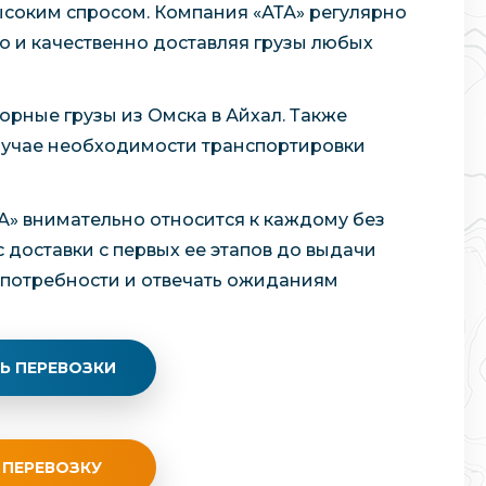
ысоким спросом. Компания «АТА» регулярно
о и качественно доставляя грузы любых
орные грузы из Омска в Айхал. Также
лучае необходимости транспортировки
А» внимательно относится к каждому без
 доставки с первых ее этапов до выдачи
ь потребности и отвечать ожиданиям
Ь ПЕРЕВОЗКИ
 ПЕРЕВОЗКУ