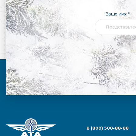
Ваше имя: *
8 (800) 500-88-88