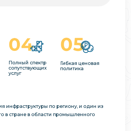
Полный спектр
Гибкая ценовая
сопутствующих
политика
услуг
ия инфраструктуры по региону, и один из
то в стране в области промышленного