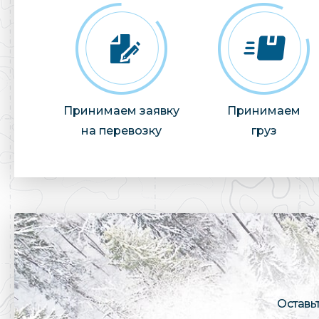
Принимаем заявку
Принимаем
на перевозку
груз
Оставь