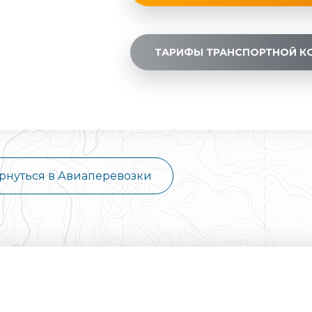
ТАРИФЫ ТРАНСПОРТНОЙ К
рнуться в Авиаперевозки