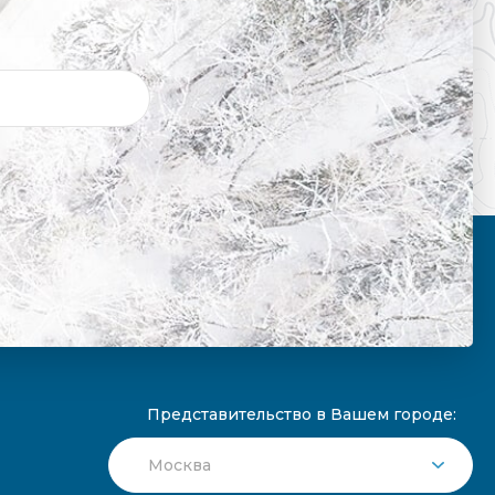
Представительство в Вашем городе: