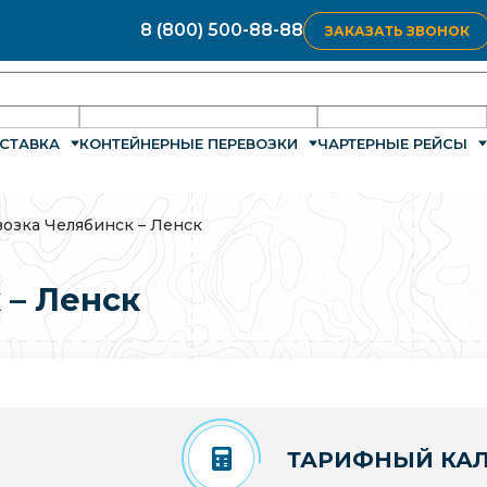
8 (800) 500-88-88
ЗАКАЗАТЬ ЗВОНОК
СТАВКА
КОНТЕЙНЕРНЫЕ ПЕРЕВОЗКИ
ЧАРТЕРНЫЕ РЕЙСЫ
озка Челябинск – Ленск
 – Ленск
ТАРИФНЫЙ КАЛ