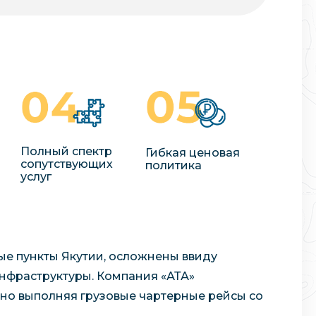
Полный спектр
Гибкая ценовая
сопутствующих
политика
услуг
ные пункты Якутии, осложнены ввиду
инфраструктуры. Компания «АТА»
ярно выполняя грузовые чартерные рейсы со