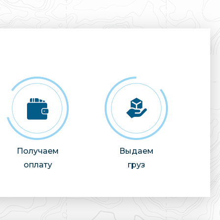
Получаем
Выдаем
оплату
груз