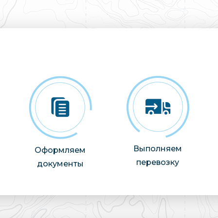
Выполняем
Оформляем
перевозку
документы