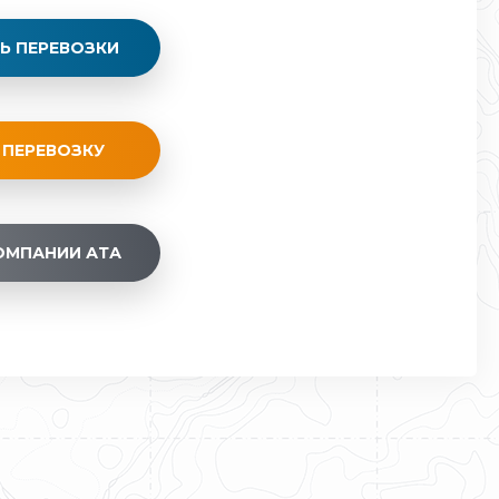
Ь ПЕРЕВОЗКИ
 ПЕРЕВОЗКУ
ОМПАНИИ АТА