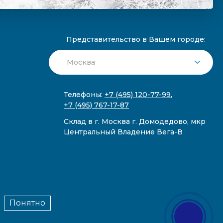
Представительство в Вашем городе:
Телефоны:
+7 (495) 120-77-99
,
+7 (495) 767-17-87
Склад в г. Москва г. Домодедово, мкр
Центральный Владение Вега-В
Понятно
публичной офертой.