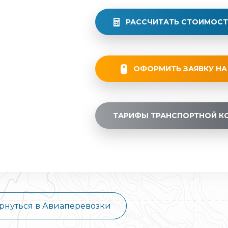
РАССЧИТАТЬ СТОИМОСТ
ОФОРМИТЬ ЗАЯВКУ НА
ТАРИФЫ ТРАНСПОРТНОЙ К
рнуться в Авиаперевозки