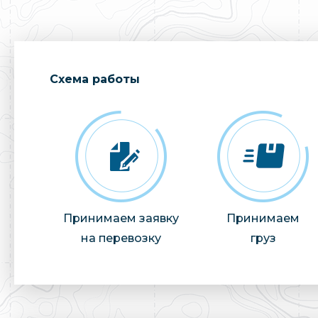
Cхема работы
Принимаем заявку
Принимаем
на перевозку
груз