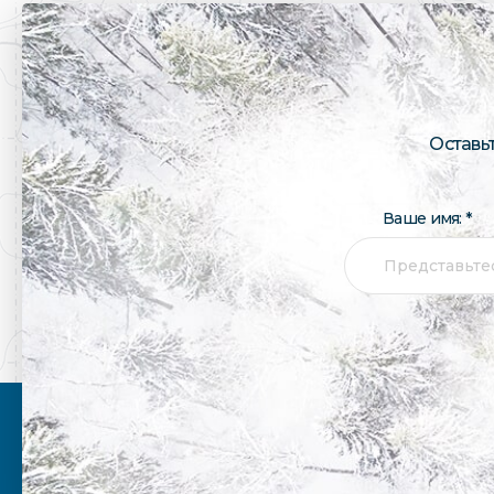
Оставь
Ваше имя: *