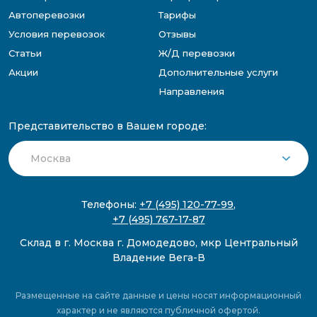
Автоперевозки
Тарифы
Условия перевозок
Отзывы
Статьи
Ж/Д перевозки
Акции
Дополнительные услуги
Направления
Представительство в Вашем городе:
Телефоны:
+7 (495) 120-77-99
,
+7 (495) 767-17-87
Склад в г. Москва г. Домодедово, мкр Центральный
Владение Вега-В
Размещенные на сайте данные и цены носят информационный
характер и не являются публичной офертой.