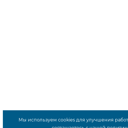
Мы используем cookies для улучшения работ
соглашаетесь с нашей
политик