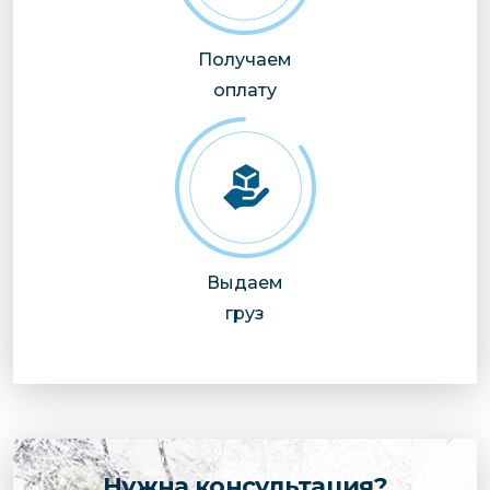
Получаем
оплату
Выдаем
груз
Нужна консультация?