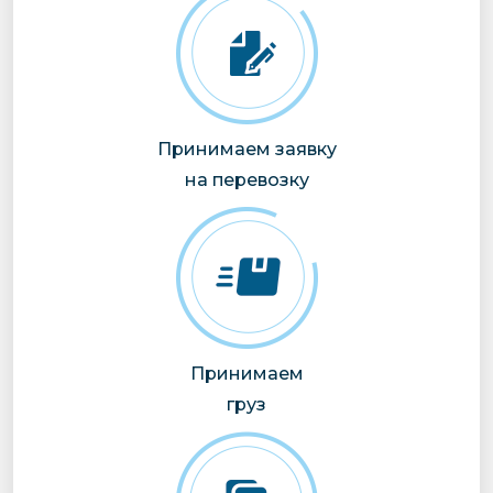
Принимаем заявку
на перевозку
Принимаем
груз