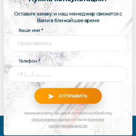
Оставьте заявку, и наш менеджер свяжется с
Вами в ближайшее время
Ваше имя: *
Телефон: *
ОТПРАВИТЬ
Нажимая кнопку, Вы даете согласие на обработку
персональных данных
согласно
политике
конфиденциальности