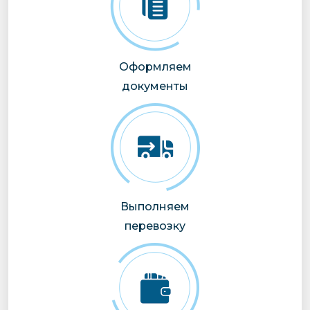
Оформляем
документы
Выполняем
перевозку