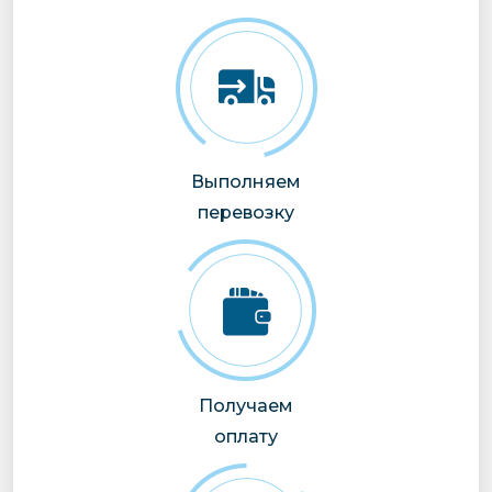
Выполняем
перевозку
Получаем
оплату