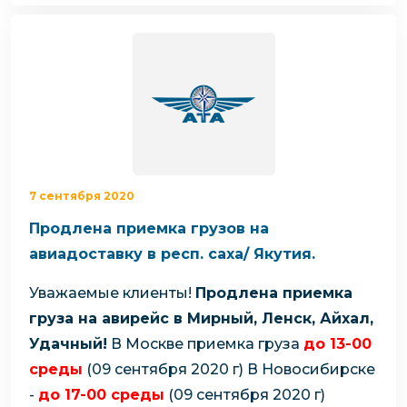
7 сентября 2020
Продлена приемка грузов на
авиадоставку в респ. саха/ Якутия.
Уважаемые клиенты!
Продлена приемка
груза на авирейс в Мирный, Ленск, Айхал,
Удачный!
В Москве приемка груза
до 13-00
среды
(09 сентября 2020 г)
В Новосибирске
-
до 17-00 среды
(09 сентября 2020 г)