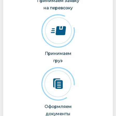
Принимаем заявку
на перевозку
Принимаем
груз
Оформляем
документы