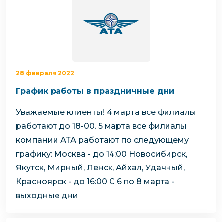
28 февраля 2022
График работы в праздничные дни
Уважаемые клиенты!
4 марта все филиалы
работают до 18-00.
5 марта все филиалы
компании АТА работают по следующему
графику:
Москва - до 14:00
Новосибирск,
Якутск, Мирный, Ленск, Айхал, Удачный,
Красноярск - до 16:00
С 6 по 8 марта -
выходные дни