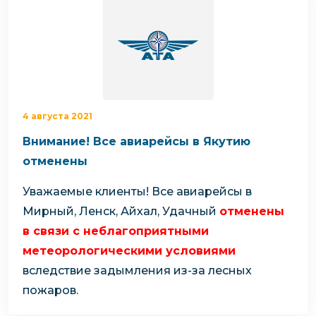
4 августа 2021
Внимание! Все авиарейсы в Якутию
отменены
Уважаемые клиенты!
Все авиарейсы в
Мирный, Ленск, Айхал, Удачный
отменены
в связи с неблагоприятными
метеорологическими условиями
вследствие задымления из-за лесных
пожаров.