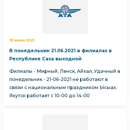
18 июня 2021
В понедельник 21.06.2021 в филиалах в
Республике Саха выходной
Филиалы - Мирный, Ленск, Айхал, Удачный в
понедельник - 21-06-2021 не работают в
связи с национальным праздником Ысыах.
Якутск работает с 10-00 до 14-00