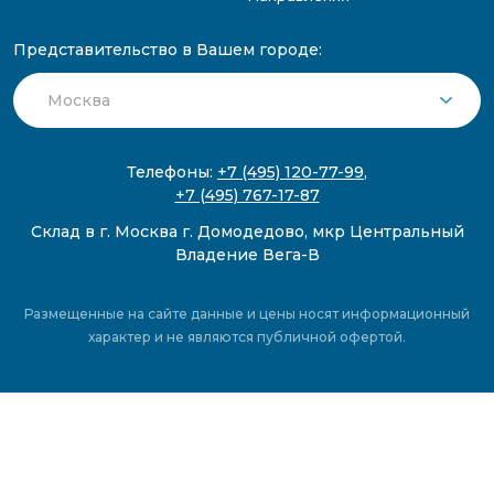
Представительство в Вашем городе:
Телефоны:
+7 (495) 120-77-99
,
+7 (495) 767-17-87
Склад в г. Москва г. Домодедово, мкр Центральный
Владение Вега-В
Размещенные на сайте данные и цены носят информационный
характер и не являются публичной офертой.