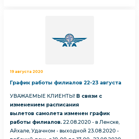
19 августа 2020
График работы филиалов 22-23 августа
УВАЖАЕМЫЕ КЛИЕНТЫ!
В связи с
изменением расписания
вылетов самолета изменен график
работы филиалов.
22.08.2020 - в Ленске,
Айхале, Удачном - выходной
23.08.2020 -