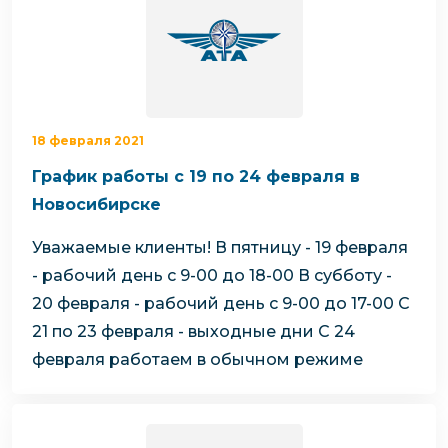
18 февраля 2021
График работы с 19 по 24 февраля в
Новосибирске
Уважаемые клиенты!
В пятницу - 19 февраля
- рабочий день с 9-00 до 18-00
В субботу -
20 февраля - рабочий день с 9-00 до 17-00
С
21 по 23 февраля - выходные дни
С 24
февраля работаем в обычном режиме