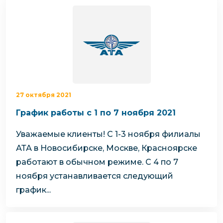
27 октября 2021
График работы с 1 по 7 ноября 2021
Уважаемые клиенты!
С 1-3 ноября филиалы
АТА в Новосибирске, Москве, Красноярске
работают в обычном режиме.
С 4 по 7
ноября устанавливается следующий
график...