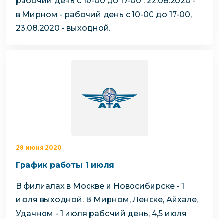
рабочий день с 10-00 до 17-00 .
22.08.2020 -
в Мирном - рабочий день с 10-00 до 17-00,
23.08.2020 - выходной.
28 июня 2020
График работы 1 июля
В филиалах в Москве и Новосибирске - 1
июля выходной.
В Мирном, Ленске, Айхале,
Удачном - 1 июля рабочий день,
4,5 июля