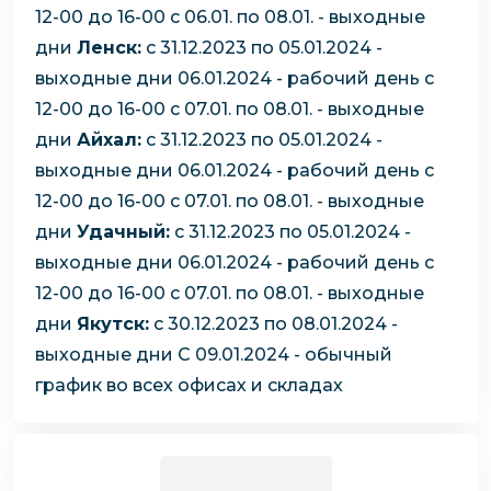
12-00 до 16-00
с 06.01. по 08.01. - выходные
дни
Ленск:
с 31.12.2023 по 05.01.2024 -
выходные дни
06.01.2024 - рабочий день с
12-00 до 16-00
с 07.01. по 08.01. - выходные
дни
Айхал:
с 31.12.2023 по 05.01.2024 -
выходные дни
06.01.2024 - рабочий день с
12-00 до 16-00
с 07.01. по 08.01. - выходные
дни
Удачный:
с 31.12.2023 по 05.01.2024 -
выходные дни
06.01.2024 - рабочий день с
12-00 до 16-00
с 07.01. по 08.01. - выходные
дни
Якутск:
с 30.12.2023 по 08.01.2024 -
выходные дни
С 09.01.2024 - обычный
график во всех офисах и складах