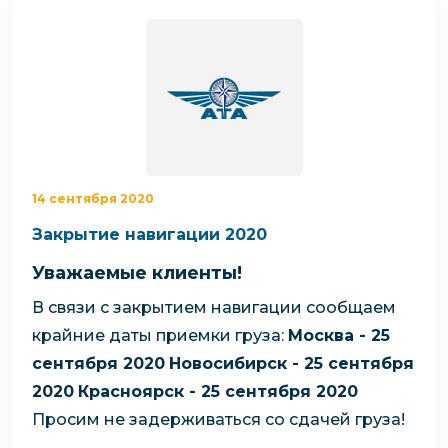
14 сентября 2020
Закрытие навигации 2020
Уважаемые клиенты!
В связи с закрытием навигации сообщаем
крайние даты приемки груза:
Москва - 25
сентября 2020
Новосибирск - 25 сентября
2020
Красноярск - 25 сентября 2020
Просим не задерживаться со сдачей груза!