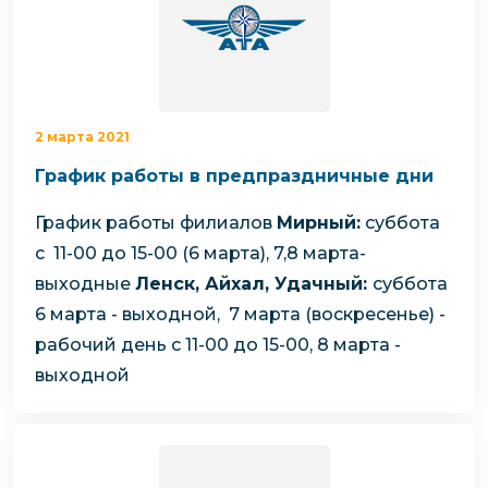
2 марта 2021
График работы в предпраздничные дни
График работы филиалов
Мирный:
суббота
с 11-00 до 15-00 (6 марта),
7,8 марта-
выходные
Ленск, Айхал, Удачный:
суббота
6 марта - выходной,
7 марта (воскресенье) -
рабочий день с 11-00 до 15-00,
8 марта -
выходной