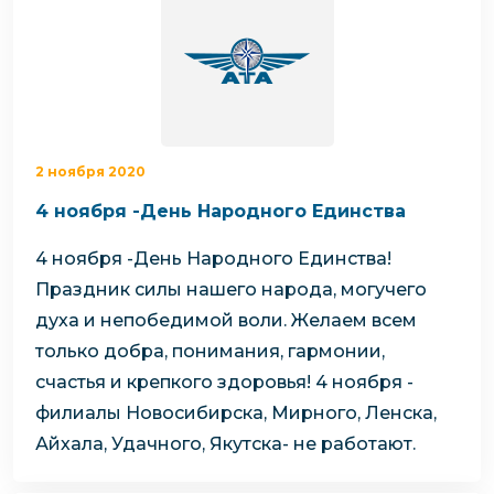
2 ноября 2020
4 ноября -День Народного Единства
4 ноября -День Народного Единства!
Праздник силы нашего народа, могучего
духа и непобедимой воли.
Желаем всем
только добра, понимания, гармонии,
счастья и крепкого здоровья!
4 ноября -
филиалы Новосибирска, Мирного, Ленска,
Айхала, Удачного, Якутска- не работают.