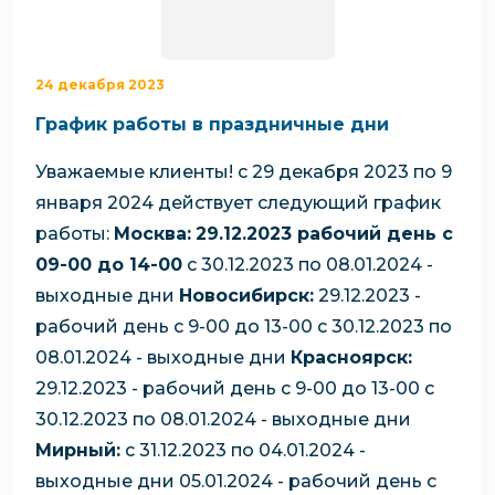
24 декабря 2023
График работы в праздничные дни
Уважаемые клиенты!
с 29 декабря 2023 по 9
января 2024 действует следующий график
работы:
Москва:
29.12.2023 рабочий день с
09-00 до 14-00
с 30.12.2023 по 08.01.2024 -
выходные дни
Новосибирск:
29.12.2023 -
рабочий день с 9-00 до 13-00
с 30.12.2023 по
08.01.2024 - выходные дни
Красноярск:
29.12.2023 - рабочий день с 9-00 до 13-00
с
30.12.2023 по 08.01.2024 - выходные дни
Мирный:
с 31.12.2023 по 04.01.2024 -
выходные дни
05.01.2024 - рабочий день с