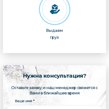
Выдаем
груз
Нужна консультация?
Оставьте заявку, и наш менеджер свяжется с
Вами в ближайшее время
Ваше имя: *