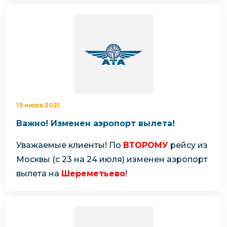
19 июля 2021
Важно! Изменен аэропорт вылета!
Уважаемые клиенты!
По
ВТОРОМУ
рейсу из
Москвы (с 23 на 24 июля) изменен аэропорт
вылета на
Шереметьево
!