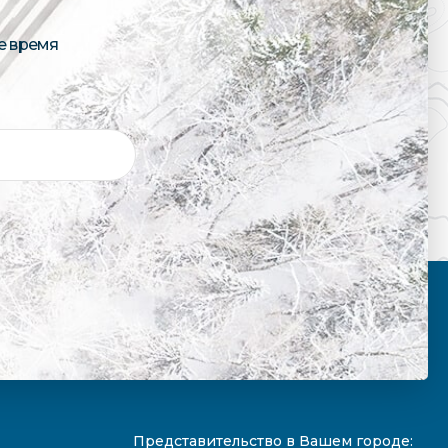
е время
Представительство в Вашем городе: