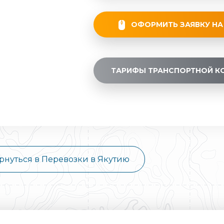
ОФОРМИТЬ ЗАЯВКУ НА
ТАРИФЫ ТРАНСПОРТНОЙ К
рнуться в Перевозки в Якутию