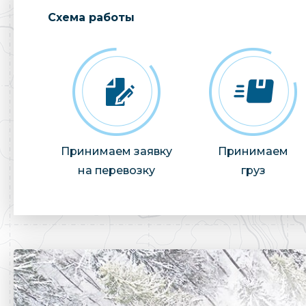
Cхема работы
Принимаем заявку
Принимаем
на перевозку
груз