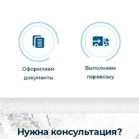
Выполняем
Оформляем
перевозку
документы
Нужна консультация?