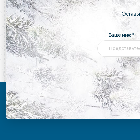
Оставь
Ваше имя: *