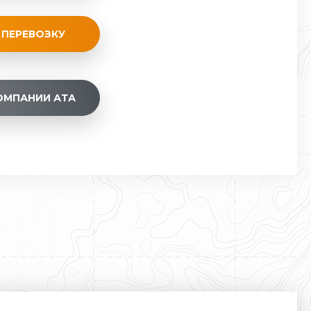
 ПЕРЕВОЗКУ
ОМПАНИИ АТА