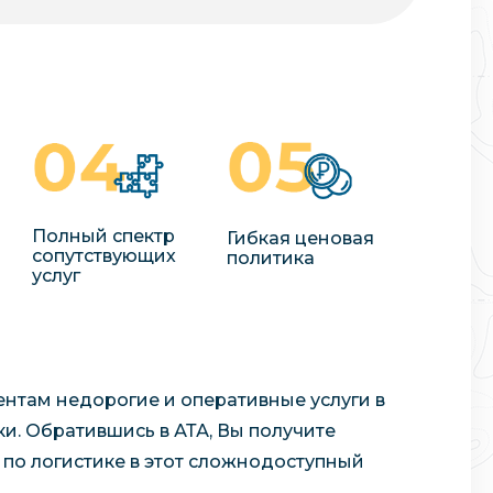
Полный спектр
Гибкая ценовая
сопутствующих
политика
услуг
ентам недорогие и оперативные услуги в
и. Обратившись в АТА, Вы получите
по логистике в этот сложнодоступный