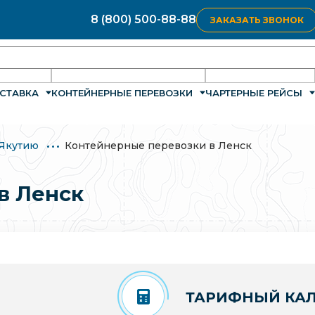
8 (800) 500-88-88
ЗАКАЗАТЬ ЗВОНОК
СТАВКА
КОНТЕЙНЕРНЫЕ ПЕРЕВОЗКИ
ЧАРТЕРНЫЕ РЕЙСЫ
 Якутию
Контейнерные перевозки в Ленск
в Ленск
ТАРИФНЫЙ КАЛ