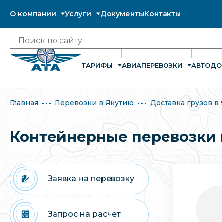
О компании
Услуги
Документы
Контакты
ТАРИФЫ
АВИАПЕРЕВОЗКИ
АВТОДО
Главная
Перевозки в Якутию
Доставка грузов в
Контейнерные перевозки 
Заявка на перевозку
Запрос на расчет