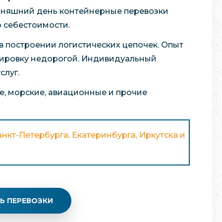
годняшний день контейнерные перевозки
 себестоимости.
в построении логистических цепочек. Опыт
тировку недорогой. Индивидуальный
слуг.
, морские, авиационные и прочие
нкт-Петербурга, Екатеринбурга, Иркутска и
Ь ПЕРЕВОЗКИ