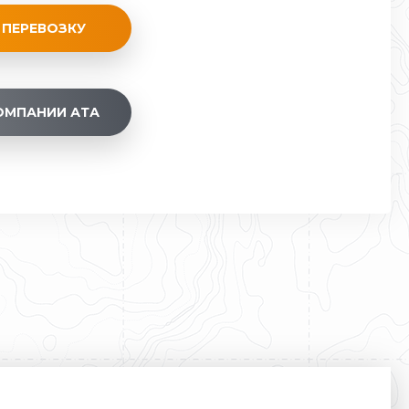
 ПЕРЕВОЗКУ
ОМПАНИИ АТА