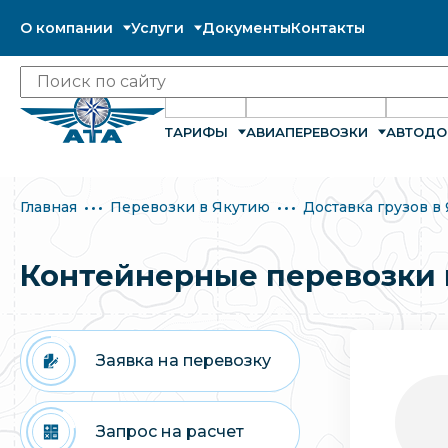
О компании
Услуги
Документы
Контакты
ТАРИФЫ
АВИАПЕРЕВОЗКИ
АВТОДО
Главная
Перевозки в Якутию
Доставка грузов в
Контейнерные перевозки 
Заявка на перевозку
Запрос на расчет