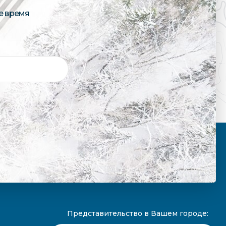
е время
Представительство в Вашем городе: