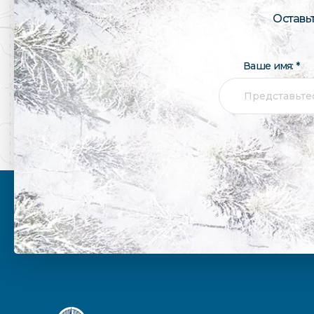
Оставь
Ваше имя: *