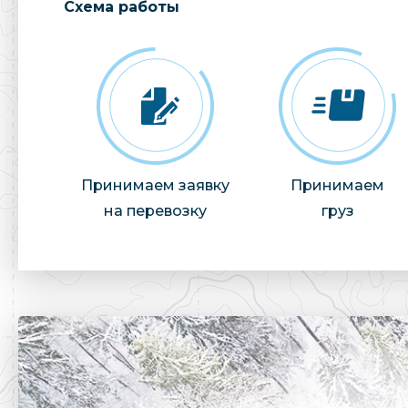
Cхема работы
Принимаем заявку
Принимаем
на перевозку
груз