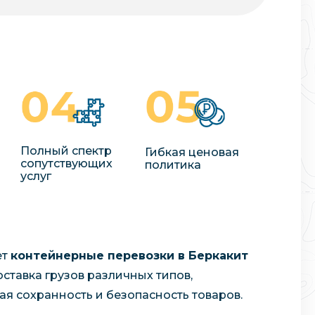
Полный спектр
Гибкая ценовая
сопутствующих
политика
услуг
ет
контейнерные перевозки в Беркакит
ставка грузов различных типов,
я сохранность и безопасность товаров.