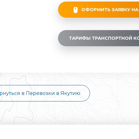
ОФОРМИТЬ ЗАЯВКУ НА
ТАРИФЫ ТРАНСПОРТНОЙ К
рнуться в Перевозки в Якутию