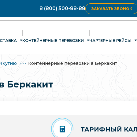
8 (800) 500-88-88
ЗАКАЗАТЬ ЗВОНОК
СТАВКА
КОНТЕЙНЕРНЫЕ ПЕРЕВОЗКИ
ЧАРТЕРНЫЕ РЕЙСЫ
 Якутию
Контейнерные перевозки в Беркакит
в Беркакит
ТАРИФНЫЙ КАЛ