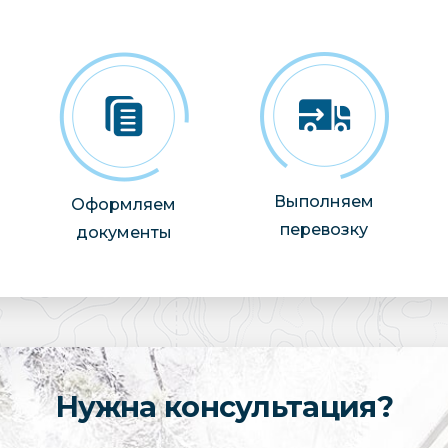
Выполняем
Оформляем
перевозку
документы
Нужна консультация?