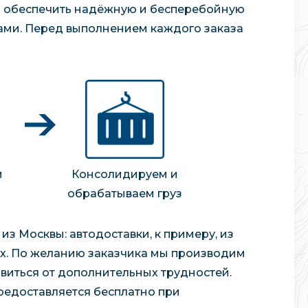
о обеспечить надёжную и бесперебойную
мами. Перед выполнением каждого заказа
м
Консолидируем и
обрабатываем груз
из Москвы: автодоставки, к примеру, из
ях. По желанию заказчика мы производим
авиться от дополнительных трудностей.
предоставляется бесплатно при