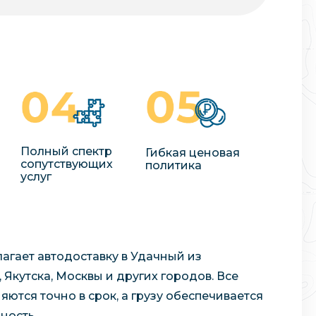
Полный спектр
Гибкая ценовая
сопутствующих
политика
услуг
лагает автодоставку в Удачный из
 Якутска, Москвы и других городов. Все
яются точно в срок, а грузу обеспечивается
ность.