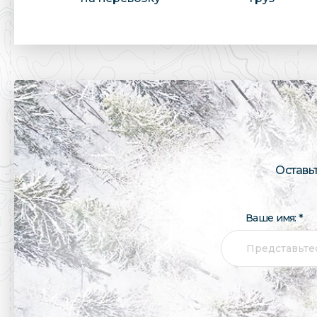
Оставь
Ваше имя: *