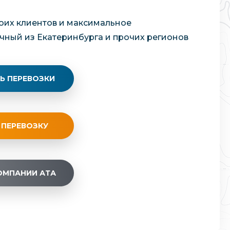
своих клиентов и максимальное
ачный из Екатеринбурга и прочих регионов
Ь ПЕРЕВОЗКИ
 ПЕРЕВОЗКУ
ОМПАНИИ АТА