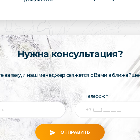
Нужна консультация?
те заявку, и наш менеджер свяжется с Вами в ближайше
Телефон: *
ОТПРАВИТЬ