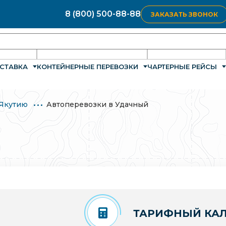
8 (800) 500-88-88
ЗАКАЗАТЬ ЗВОНОК
СТАВКА
КОНТЕЙНЕРНЫЕ ПЕРЕВОЗКИ
ЧАРТЕРНЫЕ РЕЙСЫ
 Якутию
Автоперевозки в Удачный
ТАРИФНЫЙ КАЛ