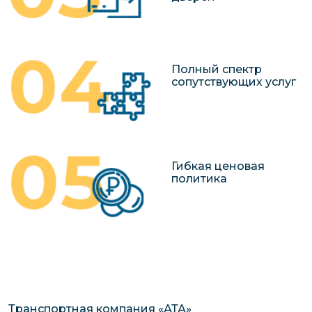
Полный спектр
сопутствующих услуг
Гибкая ценовая
политика
Транспортная компания «АТА»