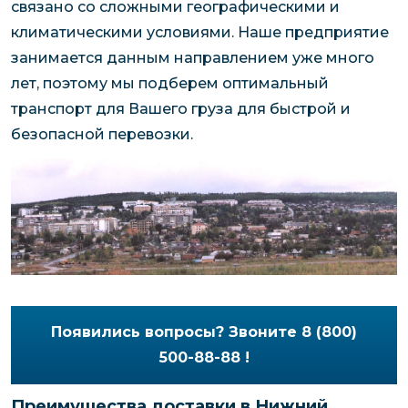
связано со сложными географическими и
климатическими условиями. Наше предприятие
занимается данным направлением уже много
лет, поэтому мы подберем оптимальный
транспорт для Вашего груза для быстрой и
безопасной перевозки.
Появились вопросы? Звоните 8 (800)
500-88-88 !
Преимущества доставки в Нижний