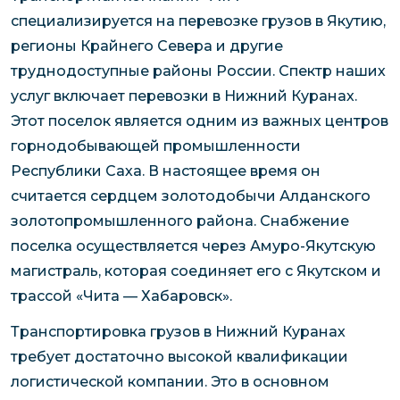
специализируется на перевозке грузов в Якутию,
регионы Крайнего Севера и другие
труднодоступные районы России. Спектр наших
услуг включает перевозки в Нижний Куранах.
Этот поселок является одним из важных центров
горнодобывающей промышленности
Республики Саха. В настоящее время он
считается сердцем золотодобычи Алданского
золотопромышленного района. Снабжение
поселка осуществляется через Амуро-Якутскую
магистраль, которая соединяет его с Якутском и
трассой «Чита — Хабаровск».
Транспортировка грузов в Нижний Куранах
требует достаточно высокой квалификации
логистической компании. Это в основном