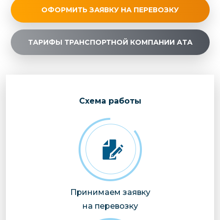
ОФОРМИТЬ ЗАЯВКУ НА ПЕРЕВОЗКУ
ТАРИФЫ ТРАНСПОРТНОЙ КОМПАНИИ АТА
Cхема работы
Принимаем заявку
на перевозку