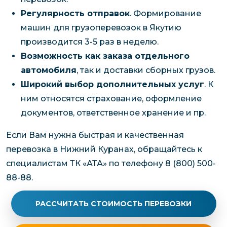
Регулярность отправок
. Формирование
машин для грузоперевозок в Якутию
производится 3-5 раз в неделю.
Возможность как заказа отдельного
автомобиля
, так и доставки сборных грузов.
Широкий выбор дополнительных услуг
. К
ним относятся страхование, оформление
документов, ответственное хранение и пр.
Если Вам нужна быстрая и качественная
перевозка в Нижний Куранах, обращайтесь к
специалистам ТК «АТА» по телефону 8 (800) 500-
88-88.
РАССЧИТАТЬ СТОИМОСТЬ ПЕРЕВОЗКИ