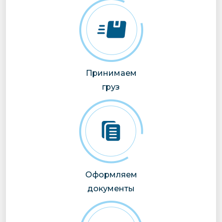
Принимаем
груз
Оформляем
документы