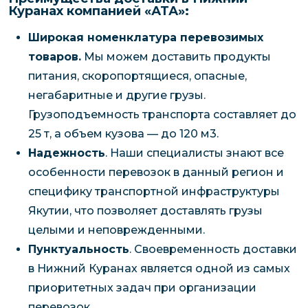
Куранах компанией «АТА»:
Широкая номенклатура перевозимых
товаров.
Мы можем доставить продукты
питания, скоропортящиеся, опасные,
негабаритные и другие грузы.
Грузоподъемность транспорта составляет до
25 т, а объем кузова — до 120 м3.
Надежность
. Наши специалисты знают все
особенности перевозок в данный регион и
специфику транспортной инфраструктуры
Якутии, что позволяет доставлять грузы
целыми и неповрежденными.
Пунктуальность
. Своевременность доставки
в Нижний Куранах является одной из самых
приоритетных задач при организации
перевозок.