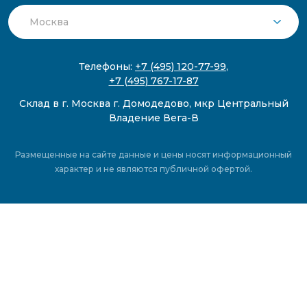
Телефоны:
+7 (495) 120-77-99
,
+7 (495) 767-17-87
Склад в г. Москва г. Домодедово, мкр Центральный
Владение Вега-В
Размещенные на сайте данные и цены носят информационный
характер и не являются публичной офертой.