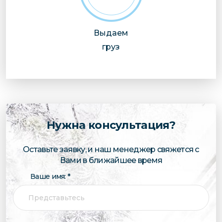
Выдаем
груз
Нужна консультация?
Оставьте заявку, и наш менеджер свяжется с
Вами в ближайшее время
Ваше имя: *