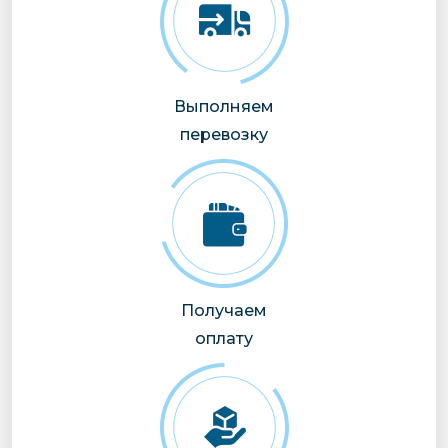
Выполняем
перевозку
Получаем
оплату