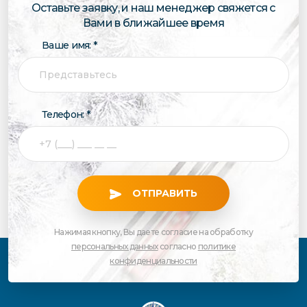
Оставьте заявку, и наш менеджер свяжется с
Вами в ближайшее время
Ваше имя: *
Телефон: *
ОТПРАВИТЬ
Нажимая кнопку, Вы даете согласие на обработку
персональных данных
согласно
политике
конфиденциальности