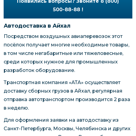
Появились вопросы? Звоните 8 (800)
500-88-88 !
Автодоставка в Айхал
Посредством воздушных авиаперевозок этот
посёлок получает многие необходимые товары,
в том числе негабаритные или тяжеловесные,
среди которых нужное для промышленных
разработок оборудование.
Транспортная компания «АТА» осуществляет
доставку сборных грузов в Айхал, регулярная
отправка автотранспортом производится 2 раза
в неделю.
Для оформления заявки на автодоставку из
Санкт-Петербурга, Москвы, Челябинска и других