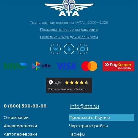
Транспортная компания «АТА», 2000—2026
Пользовательское соглашение
Политика конфиденциальности
8 (800) 500-88-88
info@ata.su
О компании
Превозки в Якутию
Авиаперевозки
Чартерные рейсы
Автоперевозки
Тарифы