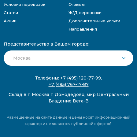
Условия перевозок
Отзывы
Статьи
Ж/Д перевозки
Акции
Дополнительные услуги
Направления
Представительство в Вашем городе:
Телефоны:
+7 (495) 120-77-99
,
+7 (495) 767-17-87
Склад в г. Москва г. Домодедово, мкр Центральный
Владение Вега-В
Размещенные на сайте данные и цены носят информационный
характер и не являются публичной офертой.