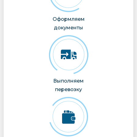
Оформляем
документы
Выполняем
перевозку