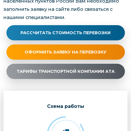
населенных пунктов России Вам необходимо
заполнить заявку на сайте либо связаться с
нашими специалистами.
РАССЧИТАТЬ СТОИМОСТЬ ПЕРЕВОЗКИ
ОФОРМИТЬ ЗАЯВКУ НА ПЕРЕВОЗКУ
ТАРИФЫ ТРАНСПОРТНОЙ КОМПАНИИ АТА
Cхема работы