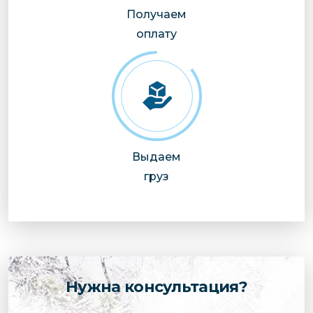
Получаем
оплату
Выдаем
груз
Нужна консультация?