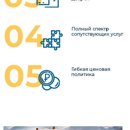
Полный спектр
сопутствующих услуг
Гибкая ценовая
политика