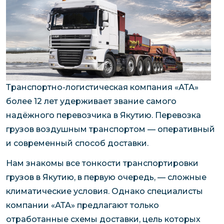
Транспортно-логистическая компания «АТА»
более 12 лет удерживает звание самого
надёжного перевозчика в Якутию. Перевозка
грузов воздушным транспортом — оперативный
и современный способ доставки.
Нам знакомы все тонкости транспортировки
грузов в Якутию, в первую очередь, — сложные
климатические условия. Однако специалисты
компании «АТА» предлагают только
отработанные схемы доставки, цель которых