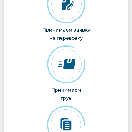
Принимаем заявку
на перевозку
Принимаем
груз