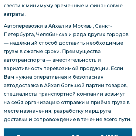
свести к минимуму временные и финансовые
затраты.
Автоперевозки в Айхал из Москвы, Санкт-
Петербурга, Челябинска и ряда других городов
— надёжный способ доставить необходимые
грузы в сжатые сроки. Преимущества
автотранспорта — вместительность и
вариативность перевозимой продукции. Если
Вам нужна оперативная и безопасная
автодоставка в Айхал большой партии товаров,
специалисты транспортной компании возьмут
на себя организацию отправки и приёма груза в
месте назначения, разработку маршрута
доставки и сопровождение в течение всего пути.