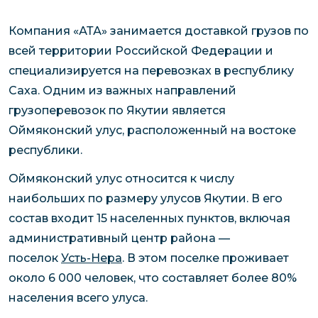
Компания «АТА» занимается доставкой грузов по
всей территории Российской Федерации и
специализируется на перевозках в республику
Саха. Одним из важных направлений
грузоперевозок по Якутии является
Оймяконский улус, расположенный на востоке
республики.
Оймяконский улус относится к числу
наибольших по размеру улусов Якутии. В его
состав входит 15 населенных пунктов, включая
административный центр района —
поселок
Усть-Нера
. В этом поселке проживает
около 6 000 человек, что составляет более 80%
населения всего улуса.