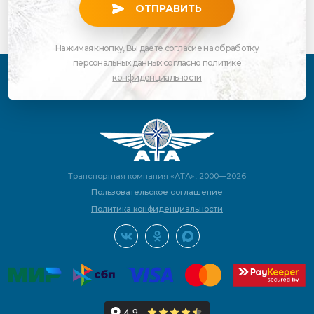
ОТПРАВИТЬ
Нажимая кнопку, Вы даете согласие на обработку
персональных данных
согласно
политике
конфиденциальности
Транспортная компания «АТА», 2000—2026
Пользовательское соглашение
Политика конфиденциальности