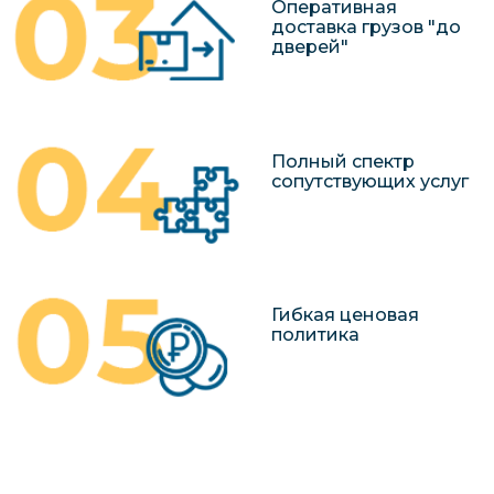
Оперативная
доставка грузов "до
дверей"
Полный спектр
сопутствующих услуг
Гибкая ценовая
политика