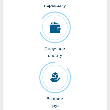
перевозку
Получаем
оплату
Выдаем
груз