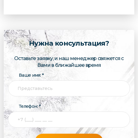
Нужна консультация?
Оставьте заявку, и наш менеджер свяжется с
Вами в ближайшее время
Ваше имя: *
Телефон: *