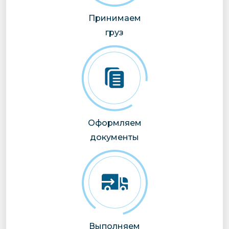
Принимаем
груз
Оформляем
документы
Выполняем