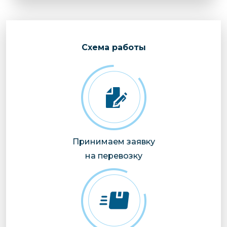
Cхема работы
Принимаем заявку
на перевозку