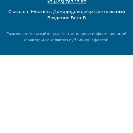
+7 (495) 767-17-87
Склад в г. Москва г. Домодедово, мкр Центральный
Владение Вега-В
Размещенные на сайте данные и цены носят информационный
характер и не являются публичной офертой.