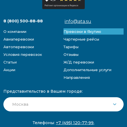
8 (800) 500-88-88
info@ata.su
О компании
Превозки в Якутию
Авиаперевозки
Чартерные рейсы
Автоперевозки
Тарифы
Условия перевозок
Отзывы
Статьи
Ж/Д перевозки
Акции
Дополнительные услуги
Направления
Представительство в Вашем городе:
Телефоны:
+7 (495) 120-77-99
,