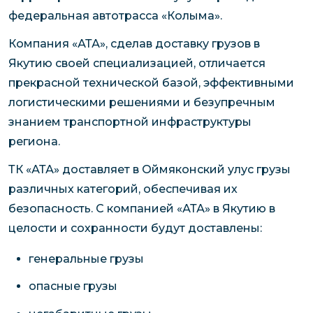
федеральная автотрасса «Колыма».
Компания «АТА», сделав доставку грузов в
Якутию своей специализацией, отличается
прекрасной технической базой, эффективными
логистическими решениями и безупречным
знанием транспортной инфраструктуры
региона.
ТК «АТА» доставляет в Оймяконский улус грузы
различных категорий, обеспечивая их
безопасность. С компанией «АТА» в Якутию в
целости и сохранности будут доставлены:
генеральные грузы
опасные грузы