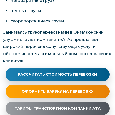
негабаритные грузы
ценные грузы
скоропортящиеся грузы
Занимаясь грузоперевозками в Оймяконский
улус много лет, компания «АТА» предлагает
широкий перечень сопутствующих услуг и
обеспечивает максимальный комфорт для своих
клиентов.
РАССЧИТАТЬ СТОИМОСТЬ ПЕРЕВОЗКИ
ОФОРМИТЬ ЗАЯВКУ НА ПЕРЕВОЗКУ
ТАРИФЫ ТРАНСПОРТНОЙ КОМПАНИИ АТА