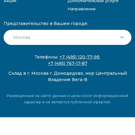
Акции
Дополнительные услуги
Направления
Представительство в Вашем городе:
Телефоны:
+7 (495) 120-77-99
,
+7 (495) 767-17-87
Склад в г. Москва г. Домодедово, мкр Центральный
Владение Вега-В
Размещенные на сайте данные и цены носят информационный
характер и не являются публичной офертой.