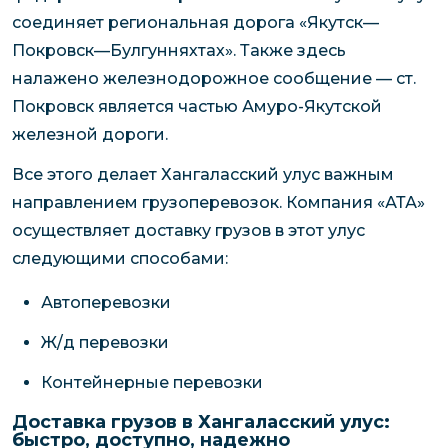
соединяет региональная дорога «Якутск—
Покровск—Булгунняхтах». Также здесь
налажено железнодорожное сообщение — ст.
Покровск является частью Амуро-Якутской
железной дороги.
Все этого делает Хангаласский улус важным
направлением грузоперевозок. Компания «АТА»
осуществляет доставку грузов в этот улус
следующими способами:
Автоперевозки
Ж/д перевозки
Контейнерные перевозки
Доставка грузов в Хангаласский улус:
быстро, доступно, надежно