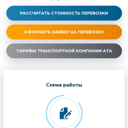
РАССЧИТАТЬ СТОИМОСТЬ ПЕРЕВОЗКИ
ОФОРМИТЬ ЗАЯВКУ НА ПЕРЕВОЗКУ
ТАРИФЫ ТРАНСПОРТНОЙ КОМПАНИИ АТА
Cхема работы