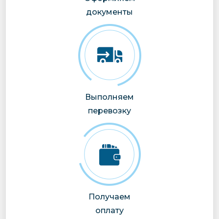
документы
Выполняем
перевозку
Получаем
оплату