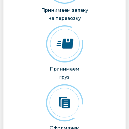
Принимаем заявку
на перевозку
Принимаем
груз
Оформляем