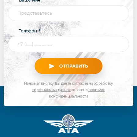
Телефон: *
ОТПРАВИТЬ
Нажимая кнопку, Вы даете согласие на обработку
персональных данных
согласно
политике
конфиденциальности