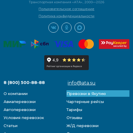
Транспортная компания «АТА», 2000—2026
Пользовательское соглашение
Политика конфиденциальности
8 (800) 500-88-88
info@ata.su
О компании
Превозки в Якутию
Авиаперевозки
Чартерные рейсы
Автоперевозки
Тарифы
Условия перевозок
Отзывы
Статьи
Ж/Д перевозки