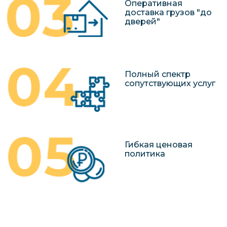
Оперативная
доставка грузов "до
дверей"
Полный спектр
сопутствующих услуг
Гибкая ценовая
политика