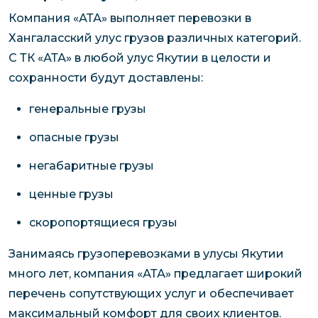
Компания «АТА» выполняет перевозки в
Хангаласский улус грузов различных категорий.
С ТК «АТА» в любой улус Якутии в целости и
сохранности будут доставлены:
генеральные грузы
опасные грузы
негабаритные грузы
ценные грузы
скоропортящиеся грузы
Занимаясь грузоперевозками в улусы Якутии
много лет, компания «АТА» предлагает широкий
перечень сопутствующих услуг и обеспечивает
максимальный комфорт для своих клиентов.