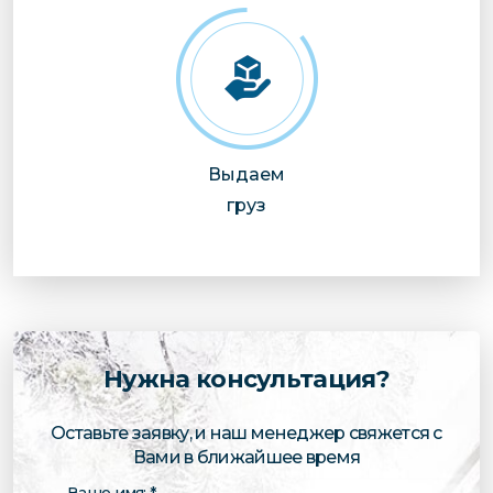
Выдаем
груз
Нужна консультация?
Оставьте заявку, и наш менеджер свяжется с
Вами в ближайшее время
Ваше имя: *