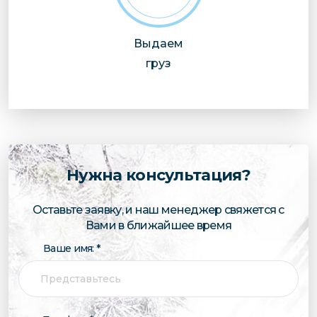
Выдаем
груз
Нужна консультация?
Оставьте заявку, и наш менеджер свяжется с
Вами в ближайшее время
Ваше имя: *