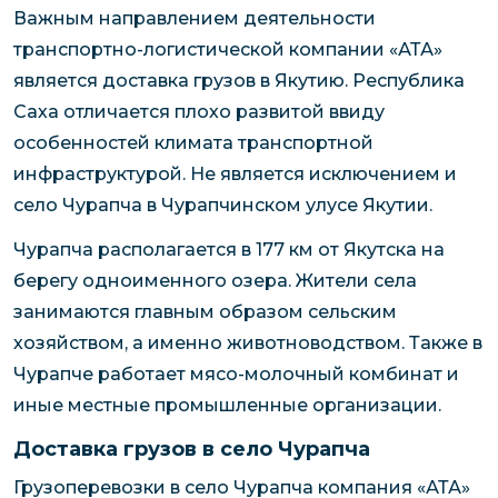
Важным направлением деятельности
транспортно-логистической компании «АТА»
является доставка грузов в Якутию. Республика
Саха отличается плохо развитой ввиду
особенностей климата транспортной
инфраструктурой. Не является исключением и
село Чурапча в Чурапчинском улусе Якутии.
Чурапча располагается в 177 км от Якутска на
берегу одноименного озера. Жители села
занимаются главным образом сельским
хозяйством, а именно животноводством. Также в
Чурапче работает мясо-молочный комбинат и
иные местные промышленные организации.
Доставка грузов в село Чурапча
Грузоперевозки в село Чурапча компания «АТА»