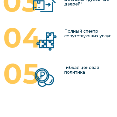
дверей"
Полный спектр
сопутствующих услуг
Гибкая ценовая
политика