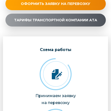
ОФОРМИТЬ ЗАЯВКУ НА ПЕРЕВОЗКУ
ТАРИФЫ ТРАНСПОРТНОЙ КОМПАНИИ АТА
Cхема работы
Принимаем заявку
на перевозку