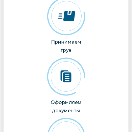
Принимаем
груз
Оформляем
документы