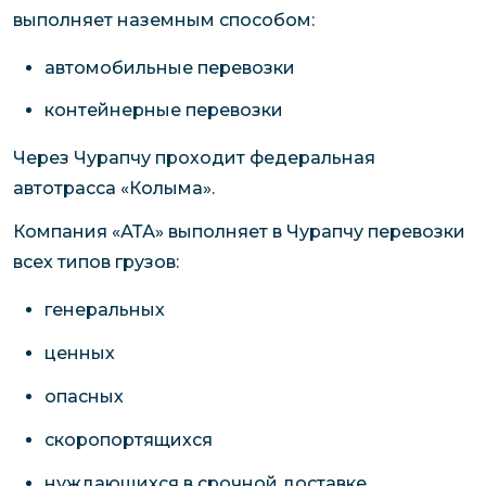
выполняет наземным способом:
автомобильные перевозки
контейнерные перевозки
Через Чурапчу проходит федеральная
автотрасса «Колыма».
Компания «АТА» выполняет в Чурапчу перевозки
всех типов грузов:
генеральных
ценных
опасных
скоропортящихся
нуждающихся в срочной доставке