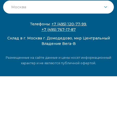
Телефоны:
+7 (495) 120-77-99
,
+7 (495) 767-17-87
Склад в г. Москва г. Домодедово, мкр Центральный
Владение Вега-В
Размещенные на сайте данные и цены носят информационный
характер и не являются публичной офертой.