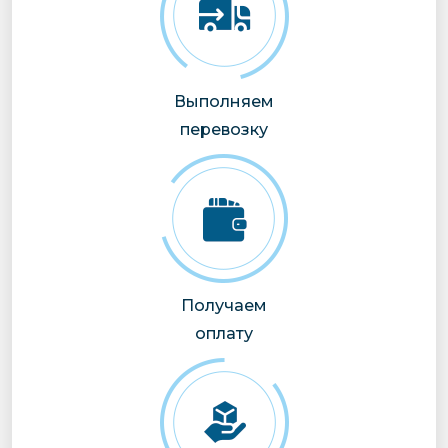
Выполняем
перевозку
Получаем
оплату