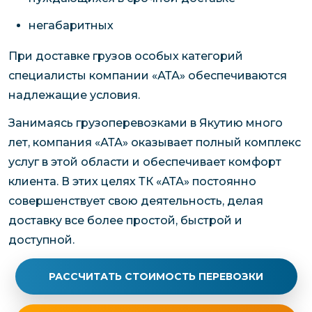
негабаритных
При доставке грузов особых категорий
специалисты компании «АТА» обеспечиваются
надлежащие условия.
Занимаясь грузоперевозками в Якутию много
лет, компания «АТА» оказывает полный комплекс
услуг в этой области и обеспечивает комфорт
клиента. В этих целях ТК «АТА» постоянно
совершенствует свою деятельность, делая
доставку все более простой, быстрой и
доступной.
РАССЧИТАТЬ СТОИМОСТЬ ПЕРЕВОЗКИ