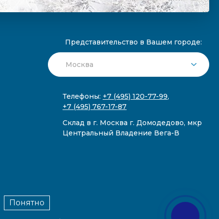
Представительство в Вашем городе:
Телефоны:
+7 (495) 120-77-99
,
+7 (495) 767-17-87
Склад в г. Москва г. Домодедово, мкр
Центральный Владение Вега-В
Понятно
публичной офертой.