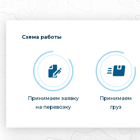
Cхема работы
Принимаем заявку
Принимаем
на перевозку
груз