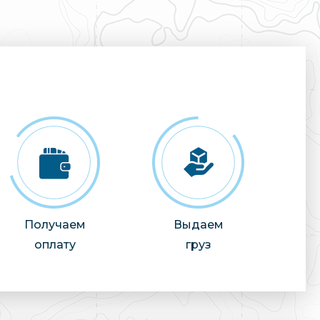
Получаем
Выдаем
оплату
груз