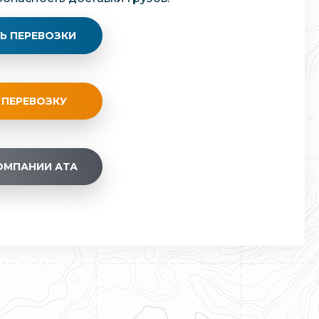
Ь ПЕРЕВОЗКИ
 ПЕРЕВОЗКУ
ОМПАНИИ АТА