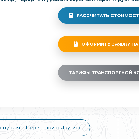
РАССЧИТАТЬ СТОИМОСТ
ОФОРМИТЬ ЗАЯВКУ НА
ТАРИФЫ ТРАНСПОРТНОЙ К
рнуться в Перевозки в Якутию