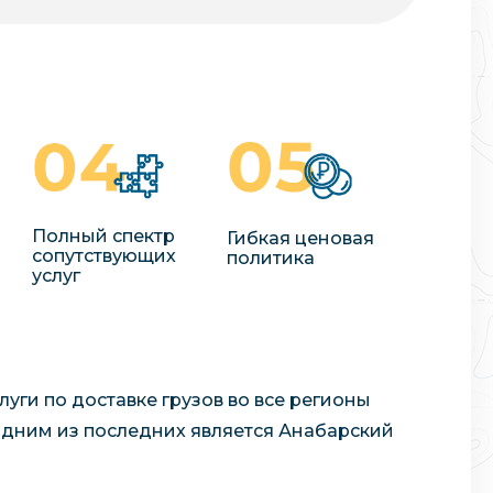
Полный спектр
Гибкая ценовая
сопутствующих
политика
услуг
уги по доставке грузов во все регионы
Одним из последних является Анабарский