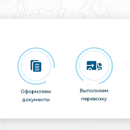
Выполняем
Оформляем
перевозку
документы