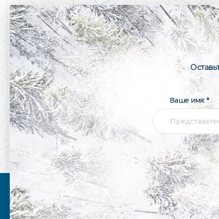
Оставь
Ваше имя: *