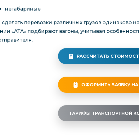
негабариные
 сделать перевозки различных грузов одинаково 
нии «АТА» подбирают вагоны, учитывая особенност
отправителя.
РАССЧИТАТЬ СТОИМОСТ
ОФОРМИТЬ ЗАЯВКУ НА
ТАРИФЫ ТРАНСПОРТНОЙ К