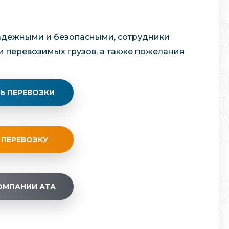
надежными и безопасными, сотрудники
и перевозимых грузов, а также пожелания
Ь ПЕРЕВОЗКИ
 ПЕРЕВОЗКУ
ОМПАНИИ АТА