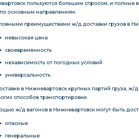
вартовск пользуются большим спросом, и полные 
 по основным направлениям.
ловными преимуществами ж/д доставки грузов в Ни
невысокая цена
своевременность
независимость от погодных условий
универсальность
оставке в Нижневартовск крупных партий груза, ж/
огих способов транспортировки.
ощью ж/д вагонов в Нижневартовск могут быть дост
опасные
генеральные