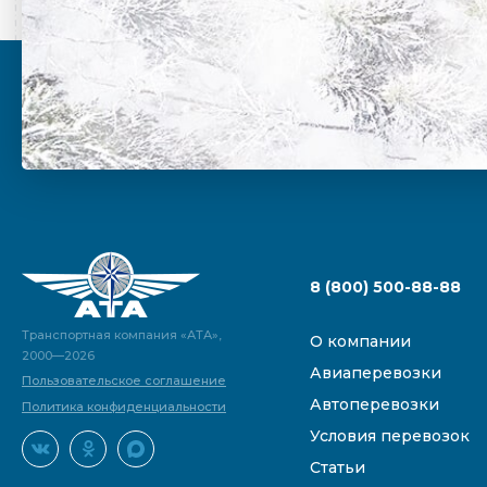
8 (800) 500-88-88
Транспортная компания «АТА»,
О компании
2000—2026
Авиаперевозки
Пользовательское соглашение
Автоперевозки
Политика конфиденциальности
Условия перевозок
Статьи