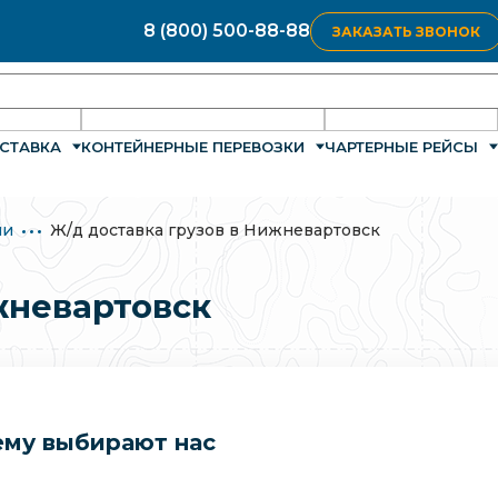
8 (800) 500-88-88
ЗАКАЗАТЬ ЗВОНОК
СТАВКА
КОНТЕЙНЕРНЫЕ ПЕРЕВОЗКИ
ЧАРТЕРНЫЕ РЕЙСЫ
ии
Ж/д доставка грузов в Нижневартовск
жневартовск
му выбирают нас