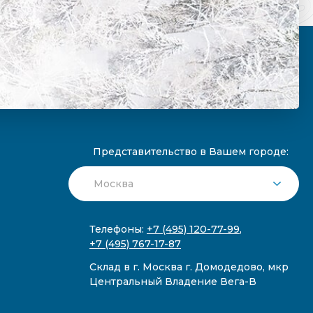
Представительство в Вашем городе:
Телефоны:
+7 (495) 120-77-99
,
+7 (495) 767-17-87
Склад в г. Москва г. Домодедово, мкр
Центральный Владение Вега-В