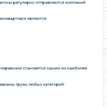
вагоны регулярно отправляются компаний
жневартовск являются:
д перевозки становятся одним из наиболее
авлены грузы любых категорий: