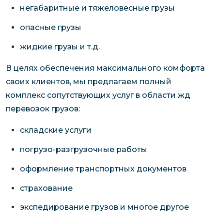
негабаритные и тяжеловесные грузы
опасные грузы
жидкие грузы и т.д.
В целях обеспечения максимального комфорта
своих клиентов, мы предлагаем полный
комплекс сопутствующих услуг в области жд
перевозок грузов:
складские услуги
погрузо-разгрузочные работы
оформление транспортных документов
страхование
экспедирование грузов и многое другое