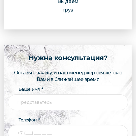
Выдаем
груз
Нужна консультация?
Оставьте заявку, и наш менеджер свяжется с
Вами в ближайшее время
Ваше имя: *
Телефон: *