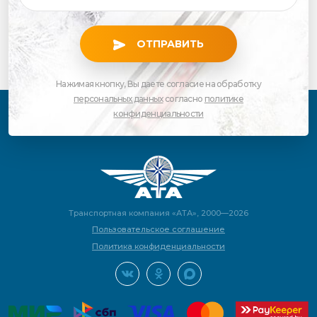
ОТПРАВИТЬ
Нажимая кнопку, Вы даете согласие на обработку
персональных данных
согласно
политике
конфиденциальности
Транспортная компания «АТА», 2000—2026
Пользовательское соглашение
Политика конфиденциальности