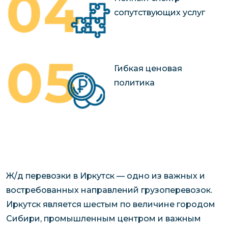
сопутствующих услуг
Гибкая ценовая
политика
Ж/д перевозки в Иркутск — одно из важных и
востребованных направлений грузоперевозок.
Иркутск является шестым по величине городом
Сибири, промышленным центром и важным