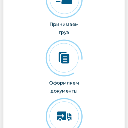
Принимаем
груз
Оформляем
документы