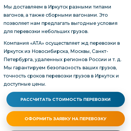
Мы доставляем в Иркутск разными типами
вагонов, а также сборными вагонами. Это
позволяет нам предлагать выгодные условия
для перевозки небольших грузов.
Компания «АТА» осуществляет жд перевозки в
Иркутск из Новосибирска, Москвы, Санкт-
Петербурга, удаленных регионов России и т. д.
Мы гарантируем безопасность ваших грузов,
точность сроков перевозки грузов в Иркутск и
доступные цены.
РАССЧИТАТЬ СТОИМОСТЬ ПЕРЕВОЗКИ
ОФОРМИТЬ ЗАЯВКУ НА ПЕРЕВОЗКУ