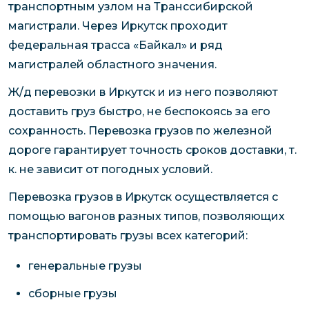
транспортным узлом на Транссибирской
магистрали. Через Иркутск проходит
федеральная трасса «Байкал» и ряд
магистралей областного значения.
Ж/д перевозки в Иркутск и из него позволяют
доставить груз быстро, не беспокоясь за его
сохранность. Перевозка грузов по железной
дороге гарантирует точность сроков доставки, т.
к. не зависит от погодных условий.
Перевозка грузов в Иркутск осуществляется с
помощью вагонов разных типов, позволяющих
транспортировать грузы всех категорий:
генеральные грузы
сборные грузы