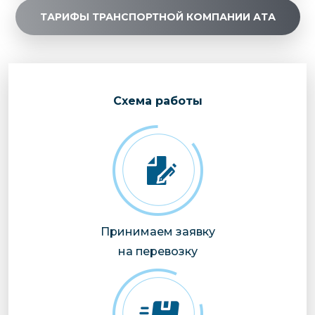
ТАРИФЫ ТРАНСПОРТНОЙ КОМПАНИИ АТА
Cхема работы
Принимаем заявку
на перевозку