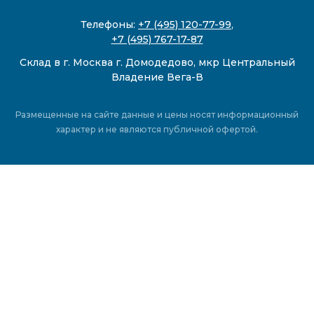
Телефоны:
+7 (495) 120-77-99
,
+7 (495) 767-17-87
Склад в г. Москва г. Домодедово, мкр Центральный
Владение Вега-В
Размещенные на сайте данные и цены носят информационный
характер и не являются публичной офертой.