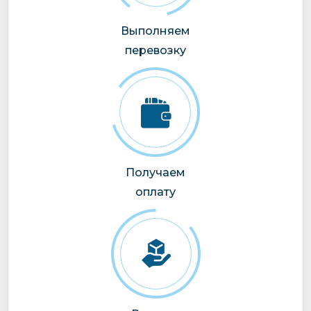
Выполняем
перевозку
Получаем
оплату