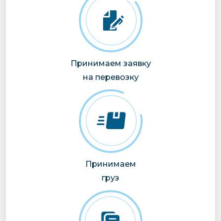
Принимаем заявку
на перевозку
Принимаем
груз