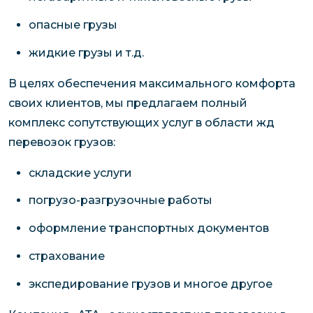
опасные грузы
жидкие грузы и т.д.
В целях обеспечения максимального комфорта
своих клиентов, мы предлагаем полный
комплекс сопутствующих услуг в области жд
перевозок грузов:
складские услуги
погрузо-разгрузочные работы
оформление транспортных документов
страхование
экспедирование грузов и многое другое