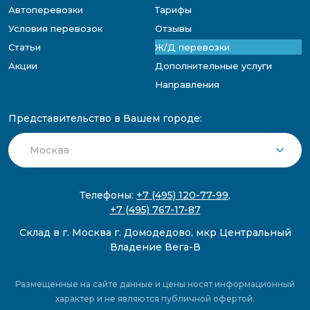
Автоперевозки
Тарифы
Условия перевозок
Отзывы
Статьи
Ж/Д перевозки
Акции
Дополнительные услуги
Направления
Представительство в Вашем городе:
Телефоны:
+7 (495) 120-77-99
,
+7 (495) 767-17-87
Склад в г. Москва г. Домодедово, мкр Центральный
Владение Вега-В
Размещенные на сайте данные и цены носят информационный
характер и не являются публичной офертой.