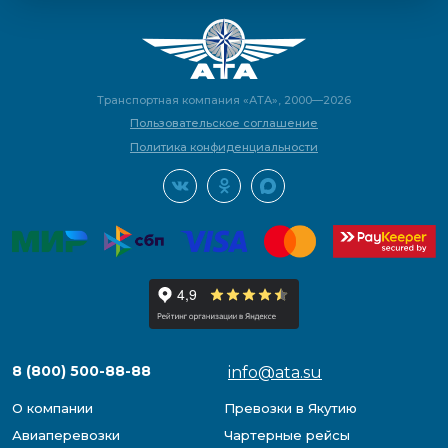
Транспортная компания «АТА», 2000—2026
Пользовательское соглашение
Политика конфиденциальности
8 (800) 500-88-88
info@ata.su
О компании
Превозки в Якутию
Авиаперевозки
Чартерные рейсы