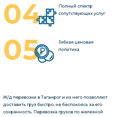
Полный спектр
сопутствующих услуг
Гибкая ценовая
политика
Ж/д перевозки в Таганрог и из него позволяют
доставить груз быстро, не беспокоясь за его
сохранность. Перевозка грузов по железной