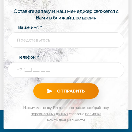
Оставьте заявку, и наш менеджер свяжется с
Вами в ближайшее время
Ваше имя: *
Телефон: *
ОТПРАВИТЬ
Нажимая кнопку, Вы даете согласие на обработку
персональных данных
согласно
политике
конфиденциальности