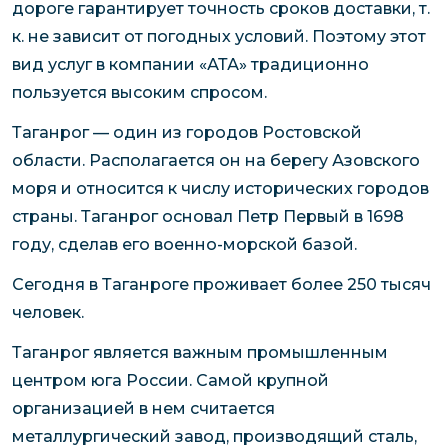
дороге гарантирует точность сроков доставки, т.
к. не зависит от погодных условий. Поэтому этот
вид услуг в компании «АТА» традиционно
пользуется высоким спросом.
Таганрог — один из городов Ростовской
области. Располагается он на берегу Азовского
моря и относится к числу исторических городов
страны. Таганрог основал Петр Первый в 1698
году, сделав его военно-морской базой.
Сегодня в Таганроге проживает более 250 тысяч
человек.
Таганрог является важным промышленным
центром юга России. Самой крупной
организацией в нем считается
металлургический завод, производящий сталь,