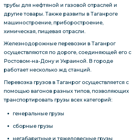
трубы для нефтяной и газовой отраслей и
другие товары. Также развиты в Таганроге
машиностроение, приборостроение,
химическая, пищевая отрасли.
Железнодорожные перевозки в Таганрог
осуществляются по дороге, соединяющей его с
Ростовом-на-Дону и Украиной. В городе
работает несколько жд станций.
Перевозка грузов в Таганрог осуществляется с
помощью вагонов разных типов, позволяющих
транспортировать грузы всех категорий:
генеральные грузы
сборные грузы
негабаритные и тяжеловесные грузы