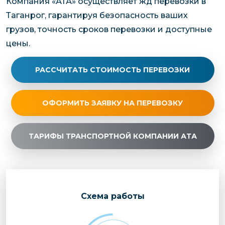
Компания «АТА» осуществляет жд перевозки в
Таганрог, гарантируя безопасность ваших
грузов, точность сроков перевозки и доступные
цены.
РАССЧИТАТЬ СТОИМОСТЬ ПЕРЕВОЗКИ
ОФОРМИТЬ ЗАЯВКУ НА ПЕРЕВОЗКУ
ТАРИФЫ ТРАНСПОРТНОЙ КОМПАНИИ АТА
Cхема работы