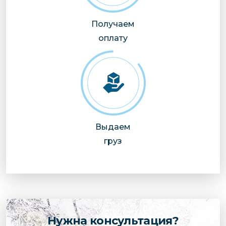
Получаем
оплату
Выдаем
груз
Нужна консультация?