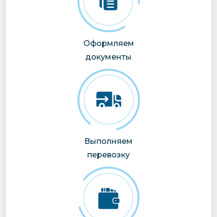
Оформляем
документы
Выполняем
перевозку