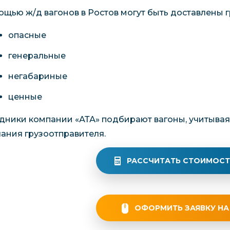
ощью ж/д вагонов в Ростов могут быть доставлены 
опасные
генеральные
негабариные
ценные
дники компании «АТА» подбирают вагоны, учитывая
ания грузоотправителя.
РАССЧИТАТЬ СТОИМОСТ
ОФОРМИТЬ ЗАЯВКУ НА