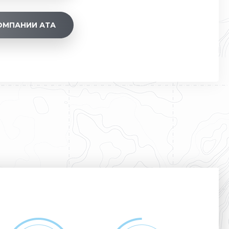
ОМПАНИИ АТА