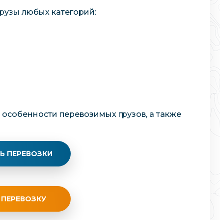
грузы любых категорий:
 особенности перевозимых грузов, а также
Ь ПЕРЕВОЗКИ
 ПЕРЕВОЗКУ