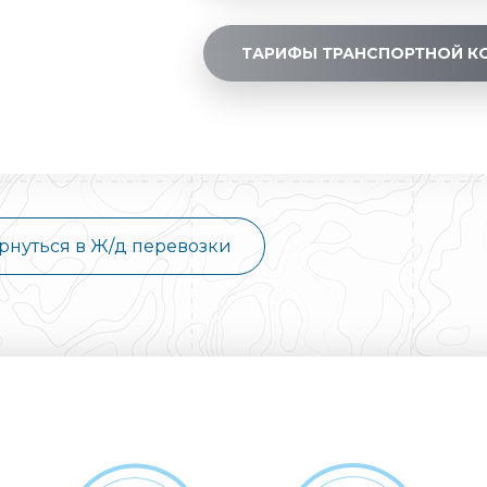
ТАРИФЫ ТРАНСПОРТНОЙ К
рнуться в Ж/д перевозки