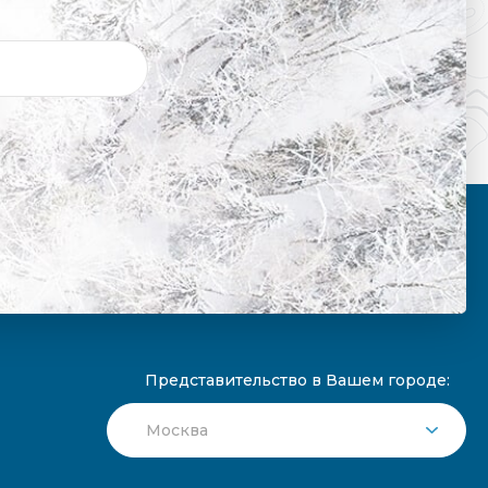
Представительство в Вашем городе: