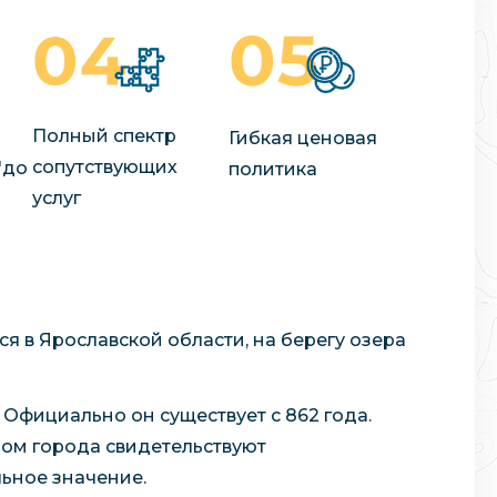
Полный спектр
Гибкая ценовая
сопутствующих
"до
политика
услуг
ся в Ярославской области, на берегу озера
 Официально он существует с 862 года.
шлом города свидетельствуют
ьное значение.