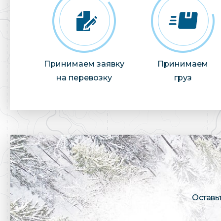
Принимаем заявку
Принимаем
на перевозку
груз
Оставь