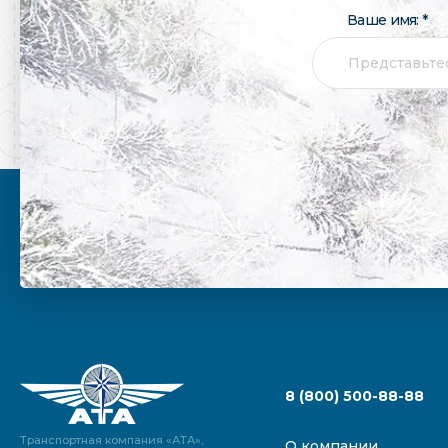
Ваше имя: *
8 (800) 500-88-88
Транспортная компания «АТА»,
О компании