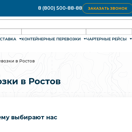
8 (800) 500-88-88
ЗАКАЗАТЬ ЗВОНОК
СТАВКА
КОНТЕЙНЕРНЫЕ ПЕРЕВОЗКИ
ЧАРТЕРНЫЕ РЕЙСЫ
возки в Ростов
зки в Ростов
му выбирают нас