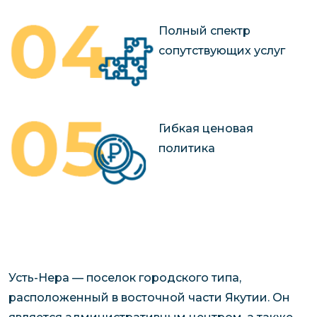
Полный спектр
сопутствующих услуг
Гибкая ценовая
политика
Усть-Нера — поселок городского типа,
расположенный в восточной части Якутии. Он