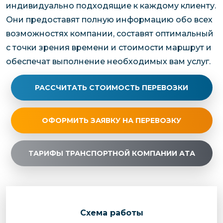
индивидуально подходящие к каждому клиенту.
Они предоставят полную информацию обо всех
возможностях компании, составят оптимальный
с точки зрения времени и стоимости маршрут и
обеспечат выполнение необходимых вам услуг.
РАССЧИТАТЬ СТОИМОСТЬ ПЕРЕВОЗКИ
ОФОРМИТЬ ЗАЯВКУ НА ПЕРЕВОЗКУ
ТАРИФЫ ТРАНСПОРТНОЙ КОМПАНИИ АТА
Cхема работы