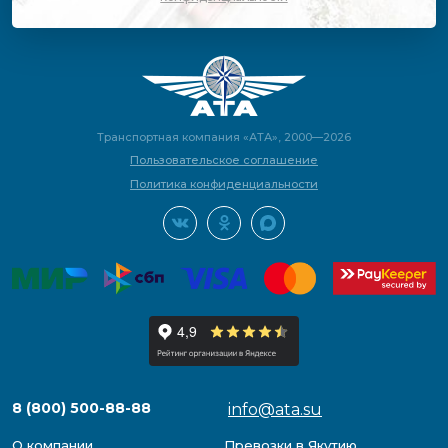
Транспортная компания «АТА», 2000—2026
Пользовательское соглашение
Политика конфиденциальности
8 (800) 500-88-88
info@ata.su
О компании
Превозки в Якутию