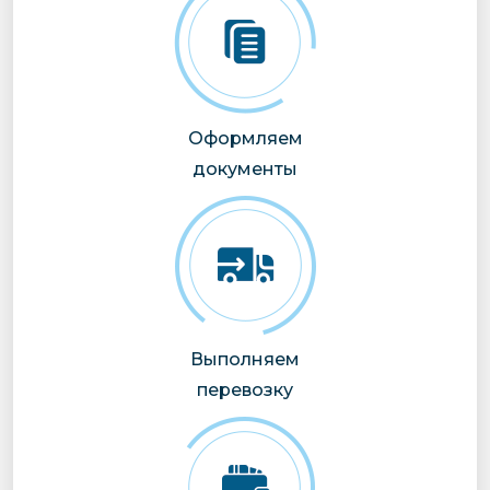
Оформляем
документы
Выполняем
перевозку