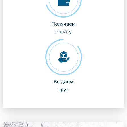
Получаем
оплату
Выдаем
груз