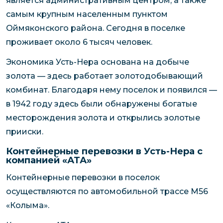
является административным центром, а также
самым крупным населенным пунктом
Оймяконского района. Сегодня в поселке
проживает около 6 тысяч человек.
Экономика Усть-Нера основана на добыче
золота — здесь работает золотодобывающий
комбинат. Благодаря нему поселок и появился —
в 1942 году здесь были обнаружены богатые
месторождения золота и открылись золотые
прииски.
Контейнерные перевозки в Усть-Нера с
компанией «АТА»
Контейнерные перевозки в поселок
осуществляются по автомобильной трассе М56
«Колыма».