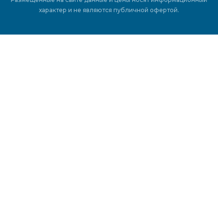
характер и не являются публичной офертой.