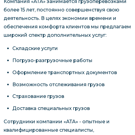
Компания «АТА» занимается грузоперевозками
более 15 лет, постоянно совершенствуя свою
деятельность. В целях экономии времени и
обеспечения комфорта клиентов мы предлагаем
широкий спектр дополнительных услуг:
Складские услуги
Погрузо-разгрузочные работы
Оформление транспортных документов
Возможность отслеживания грузов
Страхование грузов
Доставка специальных грузов
Сотрудники компании «АТА» - опытные и
квалифицированные специалисты,