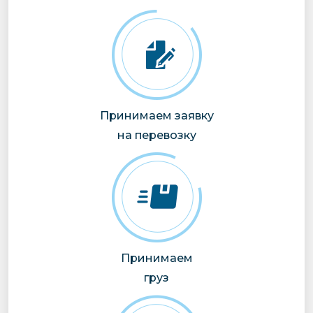
Принимаем заявку
на перевозку
Принимаем
груз