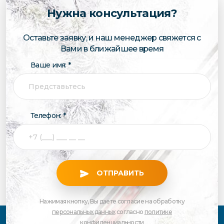
Нужна консультация?
Оставьте заявку, и наш менеджер свяжется с
Вами в ближайшее время
Ваше имя: *
Телефон: *
ОТПРАВИТЬ
Нажимая кнопку, Вы даете согласие на обработку
персональных данных
согласно
политике
конфиденциальности