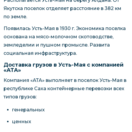
Располагается Усть-Мая на берегу Алдана. От
Якутска поселок отделяет расстояние в 382 км
по земле.
Появилась Усть-Мая в 1930 г. Экономика поселка
основана на мясо-молочном скотоводстве,
земледелии и пушном промысле. Развита
социальная инфраструктура.
Доставка грузов в Усть-Мая с компанией
«АТА»
Компания «АТА» выполняет в поселок Усть-Мая в
республике Саха контейнерные перевозки всех
типов грузов:
генеральных
ценных