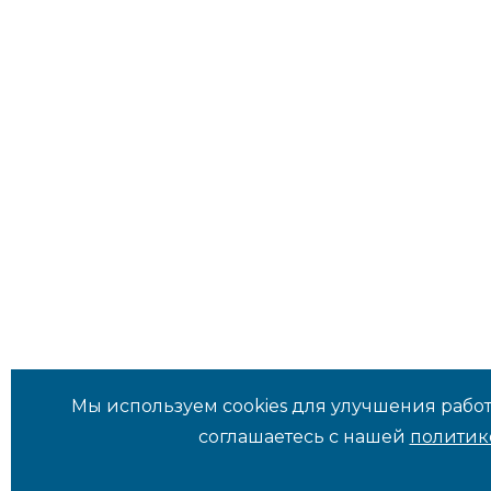
Мы используем cookies для улучшения работ
соглашаетесь с нашей
политик