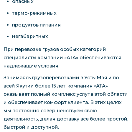
опасных
термо-режимных
продуктов питания
негабаритных
При перевозке грузов особых категорий
специалисты компании «АТА» обеспечиваются
надлежащие условия.
Занимаясь грузоперевозками в Усть-Мая и по
всей Якутии более 15 лет, компания «АТА»
оказывает полный комплекс услуг в этой области
и обеспечивает комфорт клиента. В этих целях
мы постоянно совершенствуем свою
деятельность, делая доставку все более простой,
быстрой и доступной.