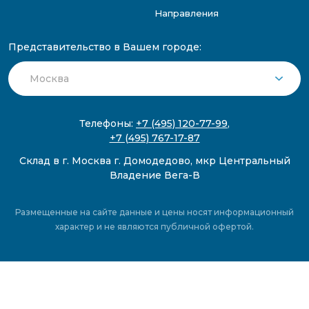
Направления
Представительство в Вашем городе:
Телефоны:
+7 (495) 120-77-99
,
+7 (495) 767-17-87
Склад в г. Москва г. Домодедово, мкр Центральный
Владение Вега-В
Размещенные на сайте данные и цены носят информационный
характер и не являются публичной офертой.