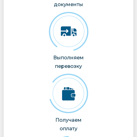
документы
Выполняем
перевозку
Получаем
оплату