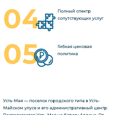
Полный спектр
сопутствующих услуг
Гибкая ценовая
политика
Усть-Мая — поселок городского типа в Усть-
Майском улусе и его административный центр.