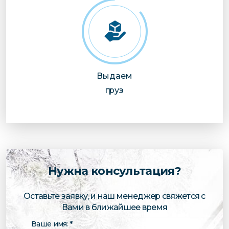
Выдаем
груз
Нужна консультация?
Оставьте заявку, и наш менеджер свяжется с
Вами в ближайшее время
Ваше имя: *