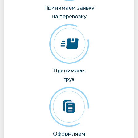
Принимаем заявку
на перевозку
Принимаем
груз
Оформляем