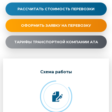
РАССЧИТАТЬ СТОИМОСТЬ ПЕРЕВОЗКИ
ОФОРМИТЬ ЗАЯВКУ НА ПЕРЕВОЗКУ
ТАРИФЫ ТРАНСПОРТНОЙ КОМПАНИИ АТА
Cхема работы