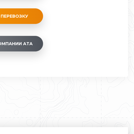
 ПЕРЕВОЗКУ
ОМПАНИИ АТА