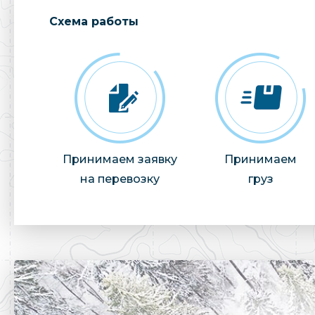
Cхема работы
Принимаем заявку
Принимаем
на перевозку
груз