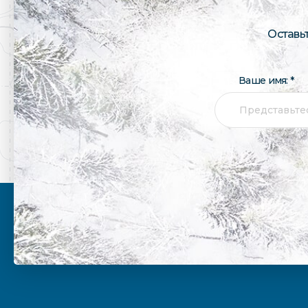
Оставь
Ваше имя: *