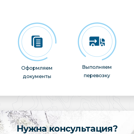
Выполняем
Оформляем
перевозку
документы
Нужна консультация?