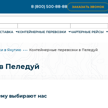
8 (800) 500-88-88
ЗАКАЗАТЬ ЗВОНОК
СТАВКА
КОНТЕЙНЕРНЫЕ ПЕРЕВОЗКИ
ЧАРТЕРНЫЕ РЕЙСЫ
и в Якутию
Контейнерные перевозки в Пеледуй
в Пеледуй
му выбирают нас