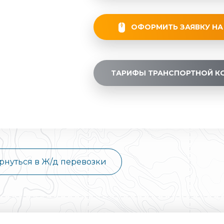
ОФОРМИТЬ ЗАЯВКУ НА
ТАРИФЫ ТРАНСПОРТНОЙ К
рнуться в Ж/д перевозки